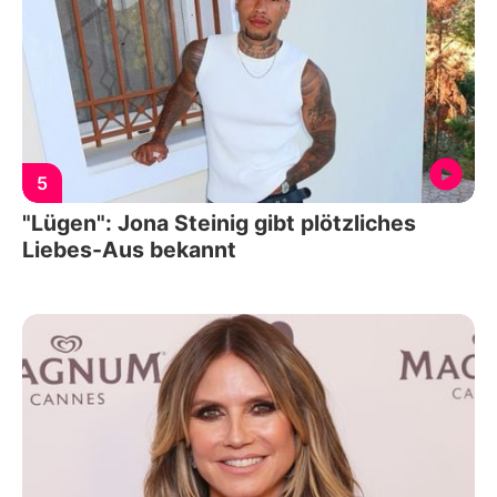
5
"Lügen": Jona Steinig gibt plötzliches
Liebes-Aus bekannt