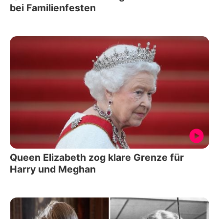
bei Familienfesten
Queen Elizabeth zog klare Grenze für
Harry und Meghan