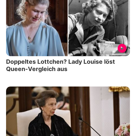
Doppeltes Lottchen? Lady Louise löst
Queen-Vergleich aus