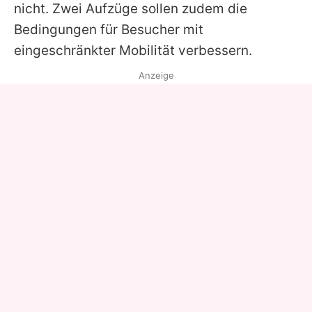
nicht. Zwei Aufzüge sollen zudem die
Bedingungen für Besucher mit
eingeschränkter Mobilität verbessern.
Anzeige