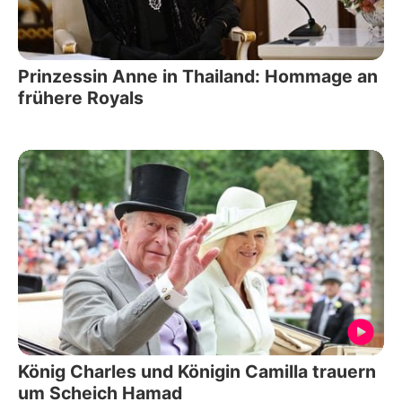
Prinzessin Anne in Thailand: Hommage an
frühere Royals
König Charles und Königin Camilla trauern
um Scheich Hamad