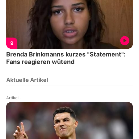
9
Brenda Brinkmanns kurzes "Statement":
Fans reagieren wütend
Aktuelle Artikel
Artikel
-