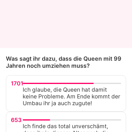
Was sagt ihr dazu, dass die Queen mit 99
Jahren noch umziehen muss?
1701
Ich glaube, die Queen hat damit
keine Probleme. Am Ende kommt der
Umbau ihr ja auch zugute!
653
Ich finde das total unverschämt,