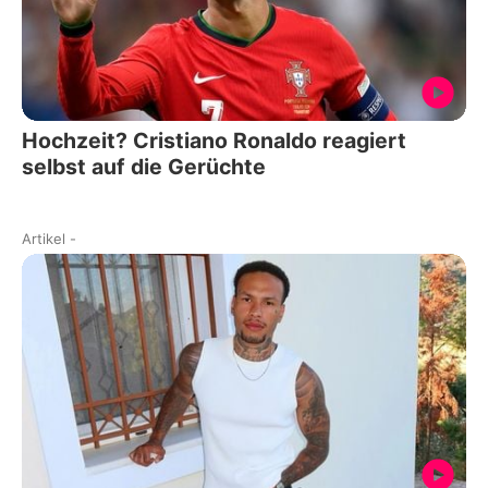
Hochzeit? Cristiano Ronaldo reagiert
selbst auf die Gerüchte
Artikel
-