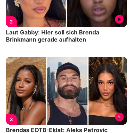
2
Laut Gabby: Hier soll sich Brenda
Brinkmann gerade aufhalten
3
Brendas EOTB-Eklat: Aleks Petrovic