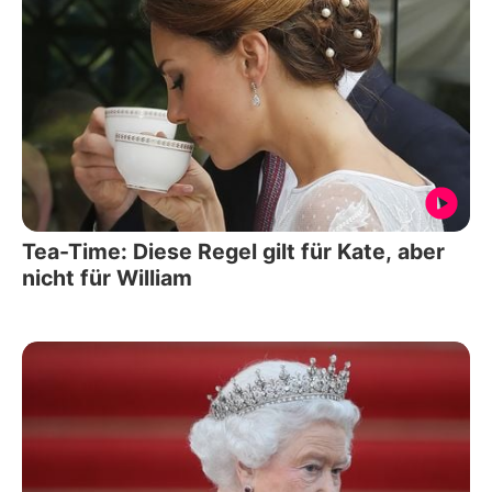
Tea-Time: Diese Regel gilt für Kate, aber
nicht für William