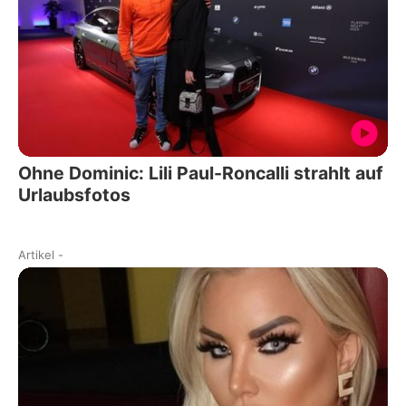
Ohne Dominic: Lili Paul-Roncalli strahlt auf
Urlaubsfotos
Artikel
-