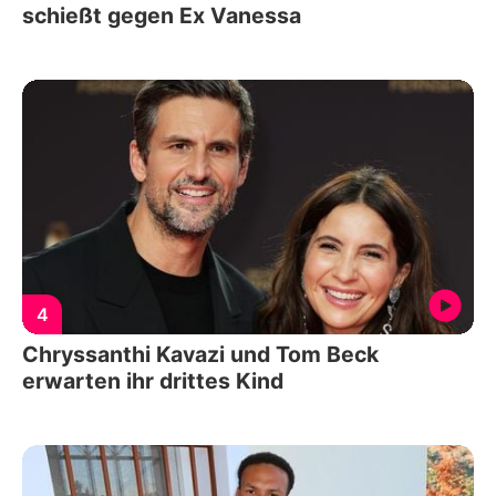
schießt gegen Ex Vanessa
4
Chryssanthi Kavazi und Tom Beck
erwarten ihr drittes Kind