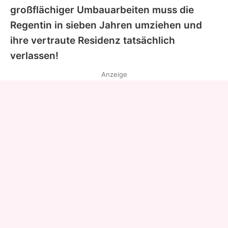
großflächiger Umbauarbeiten muss die
Regentin in sieben Jahren umziehen und
ihre vertraute Residenz tatsächlich
verlassen!
Anzeige