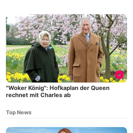
"Woker König": Hofkaplan der Queen
rechnet mit Charles ab
Top News