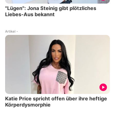
"Lügen": Jona Steinig gibt plötzliches
Liebes-Aus bekannt
Artikel
-
Katie Price spricht offen über ihre heftige
Körperdysmorphie