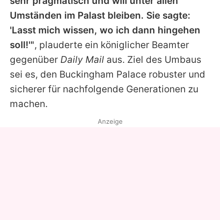
sehr pragmatisch und will unter allen
Umständen im Palast bleiben. Sie sagte:
'Lasst mich wissen, wo ich dann hingehen
soll!'"
, plauderte ein königlicher Beamter
gegenüber
Daily Mail
aus. Ziel des Umbaus
sei es, den Buckingham Palace robuster und
sicherer für nachfolgende Generationen zu
machen.
Anzeige