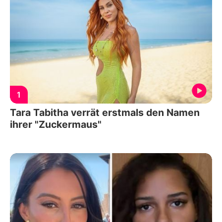
1
Tara Tabitha verrät erstmals den Namen
ihrer "Zuckermaus"