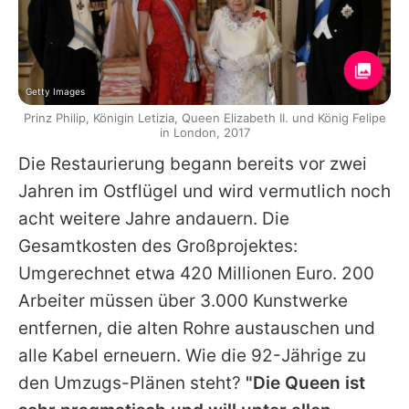
Getty Images
Prinz Philip, Königin Letizia, Queen Elizabeth II. und König Felipe
in London, 2017
Die Restaurierung begann bereits vor zwei
Jahren im Ostflügel und wird vermutlich noch
acht weitere Jahre andauern. Die
Gesamtkosten des Großprojektes:
Umgerechnet etwa 420 Millionen Euro. 200
Arbeiter müssen über 3.000 Kunstwerke
entfernen, die alten Rohre austauschen und
alle Kabel erneuern. Wie die 92-Jährige zu
den Umzugs-Plänen steht?
"Die Queen ist