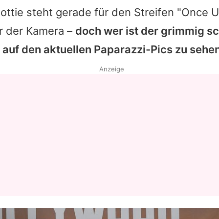
ottie steht gerade für den Streifen "Once 
r der Kamera –
doch wer ist der grimmig s
auf den aktuellen Paparazzi-Pics zu sehen
Anzeige