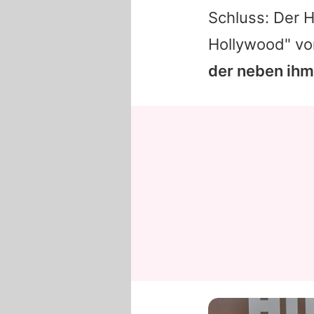
Schluss: Der H
Hollywood" vo
der neben ihm 