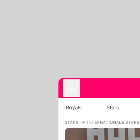
Royals
Stars
STARS
INTERNATIONALE STARS