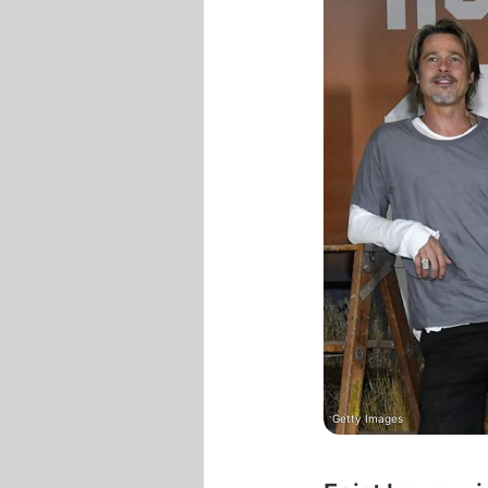
Getty Images