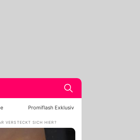
be
Promiflash Exklusiv
R VERSTECKT SICH HIER?