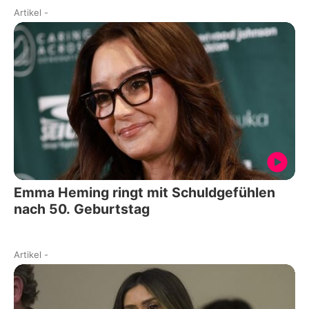
Artikel
-
Emma Heming ringt mit Schuldgefühlen
nach 50. Geburtstag
Artikel
-