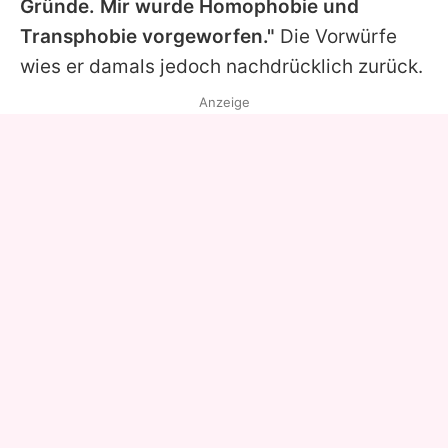
Gründe. Mir wurde Homophobie und
Transphobie vorgeworfen."
Die Vorwürfe
wies er damals jedoch nachdrücklich zurück.
Anzeige