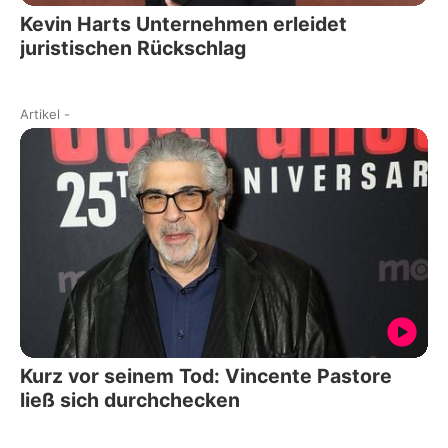
Kevin Harts Unternehmen erleidet
juristischen Rückschlag
Artikel
-
Kurz vor seinem Tod: Vincente Pastore
ließ sich durchchecken