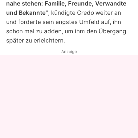
nahe stehen: Familie, Freunde, Verwandte
und Bekannte"
, kündigte
Credo
weiter an
und forderte sein engstes Umfeld auf, ihn
schon mal zu adden, um ihm den Übergang
später zu erleichtern.
Anzeige