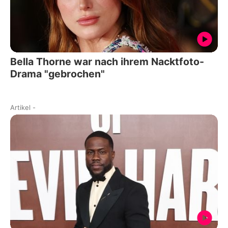
Bella Thorne war nach ihrem Nacktfoto-
Drama "gebrochen"
Artikel
-