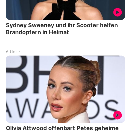
Sydney Sweeney und ihr Scooter helfen
Brandopfern in Heimat
Artikel
-
Olivia Attwood offenbart Petes geheime