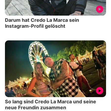
Darum hat Credo La Marca sein
Instagram-Profil gelöscht
So lang sind Credo La Marca und seine
neue Freundin zusammen