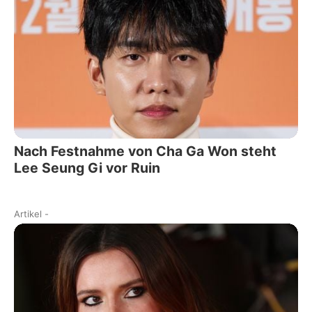
Nach Festnahme von Cha Ga Won steht
Lee Seung Gi vor Ruin
Artikel
-