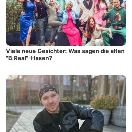
Viele neue Gesichter: Was sagen die alten
"B:Real"-Hasen?