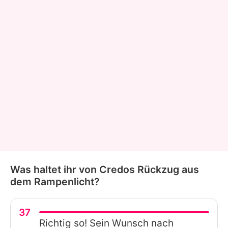
Was haltet ihr von Credos Rückzug aus
dem Rampenlicht?
37
Richtig so! Sein Wunsch nach