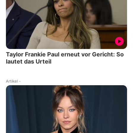
Taylor Frankie Paul erneut vor Gericht: So
lautet das Urteil
Artikel
-