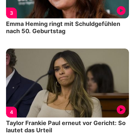
3
Emma Heming ringt mit Schuldgefühlen
nach 50. Geburtstag
4
Taylor Frankie Paul erneut vor Gericht: So
lautet das Urteil