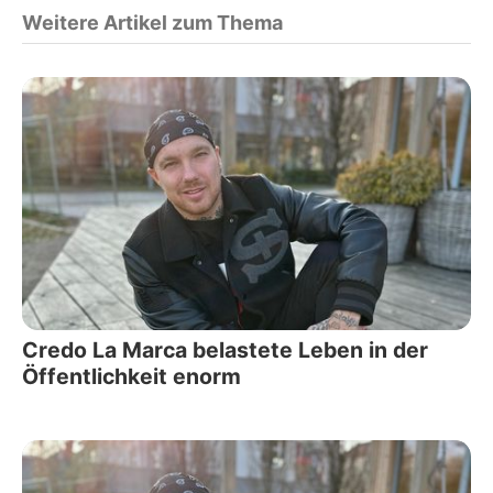
Weitere Artikel zum Thema
Credo La Marca belastete Leben in der
Öffentlichkeit enorm