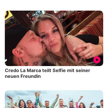
Credo La Marca teilt Selfie mit seiner
neuen Freundin