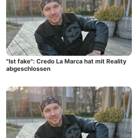
"Ist fake": Credo La Marca hat mit Reality
abgeschlossen