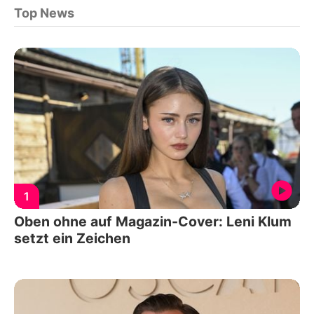
Top News
1
Oben ohne auf Magazin-Cover: Leni Klum
setzt ein Zeichen