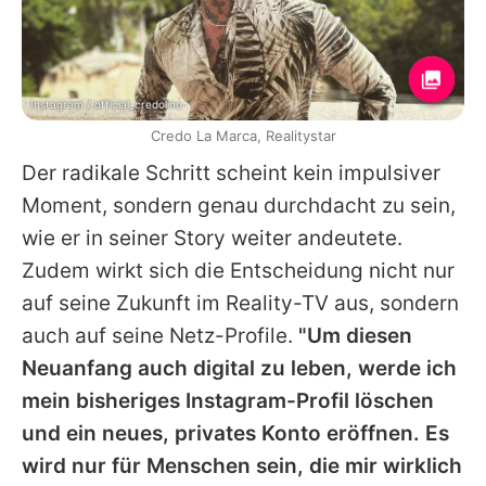
Instagram / official_credolino
Credo La Marca, Realitystar
Der radikale Schritt scheint kein impulsiver
Moment, sondern genau durchdacht zu sein,
wie er in seiner Story weiter andeutete.
Zudem wirkt sich die Entscheidung nicht nur
auf seine Zukunft im Reality-TV aus, sondern
auch auf seine Netz-Profile.
"Um diesen
Neuanfang auch digital zu leben, werde ich
mein bisheriges Instagram-Profil löschen
und ein neues, privates Konto eröffnen. Es
wird nur für Menschen sein, die mir wirklich