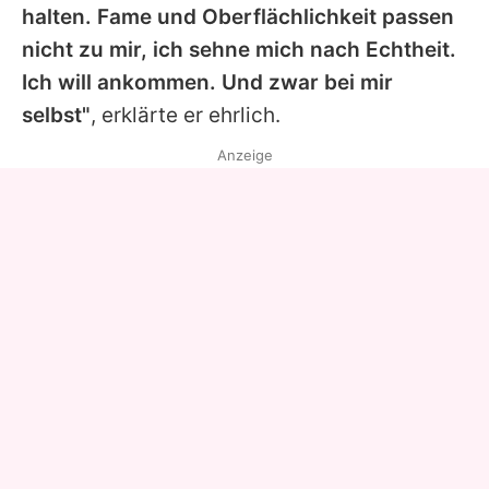
halten. Fame und Oberflächlichkeit passen
nicht zu mir, ich sehne mich nach Echtheit.
Ich will ankommen. Und zwar bei mir
selbst"
, erklärte er ehrlich.
Anzeige