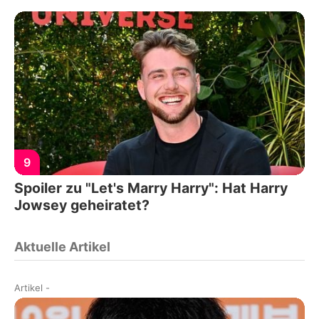
9
Spoiler zu "Let's Marry Harry": Hat Harry
Jowsey geheiratet?
Aktuelle Artikel
Artikel
-