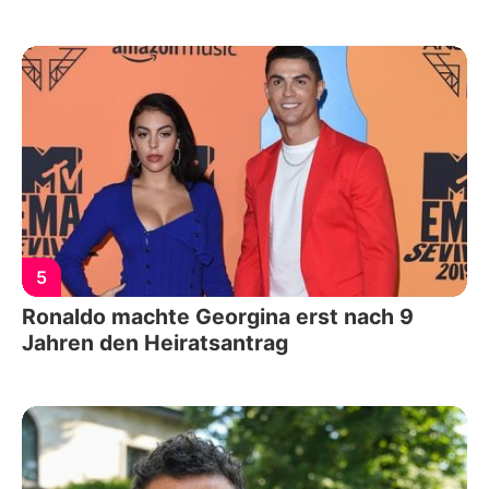
5
Ronaldo machte Georgina erst nach 9
Jahren den Heiratsantrag