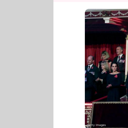
Getty Images