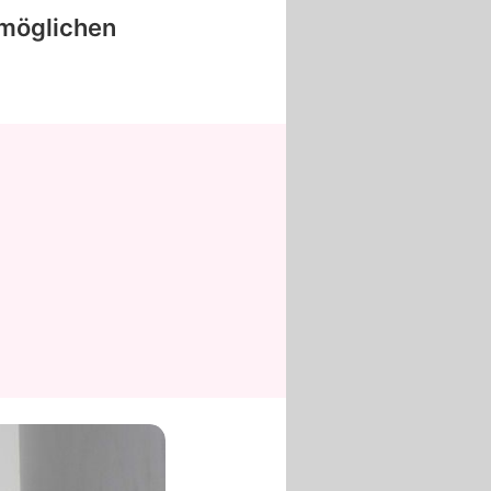
n möglichen