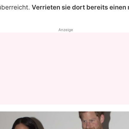
überreicht.
Verrieten sie dort bereits eine
Anzeige