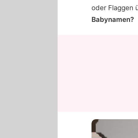
oder Flaggen 
Babynamen?