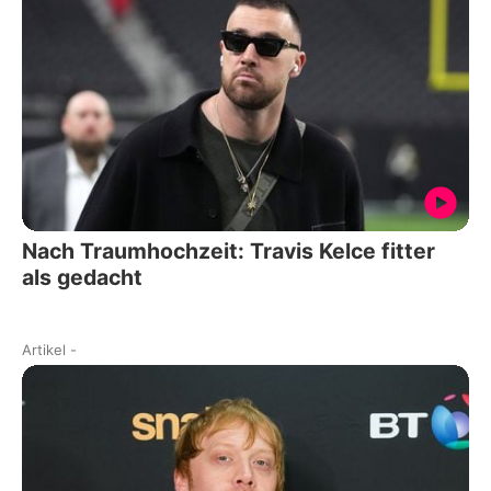
Nach Traumhochzeit: Travis Kelce fitter
als gedacht
Artikel
-