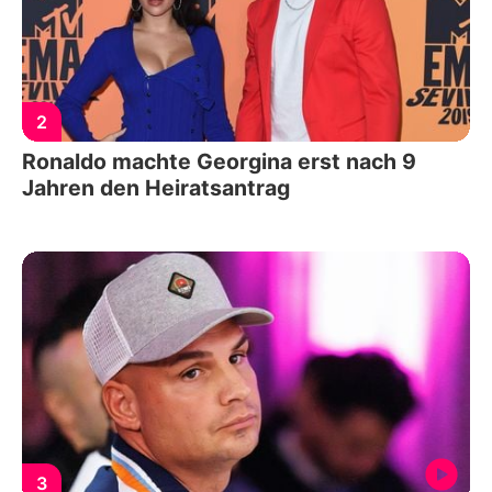
2
Ronaldo machte Georgina erst nach 9
Jahren den Heiratsantrag
3