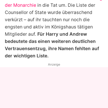
der Monarchie
in die Tat um. Die Liste der
Counsellor of State wurde überraschend
verkürzt – auf ihr tauchten nur noch die
engsten und aktiv im Königshaus tätigen
Mitglieder auf.
Für
Harry
und
Andrew
bedeutete das einen weiteren deutlichen
Vertrauensentzug, ihre Namen fehlten auf
der wichtigen Liste.
Anzeige