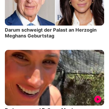
Darum schweigt der Palast an Herzogin
Meghans Geburtstag