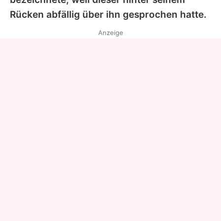
Rücken abfällig über ihn gesprochen hatte.
Anzeige