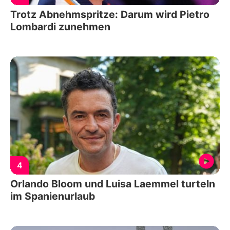
Trotz Abnehmspritze: Darum wird Pietro
Lombardi zunehmen
4
Orlando Bloom und Luisa Laemmel turteln
im Spanienurlaub