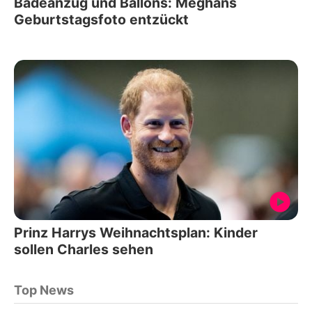
Badeanzug und Ballons: Meghans
Geburtstagsfoto entzückt
Prinz Harrys Weihnachtsplan: Kinder
sollen Charles sehen
Top News