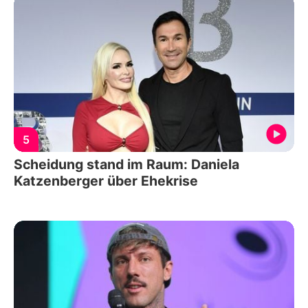
5
Scheidung stand im Raum: Daniela
Katzenberger über Ehekrise