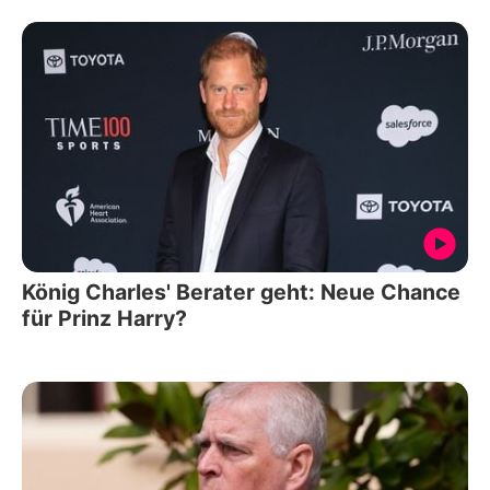
König Charles' Berater geht: Neue Chance
für Prinz Harry?