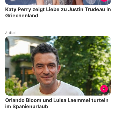
Katy Perry zeigt Liebe zu Justin Trudeau in
Griechenland
Artikel
-
Orlando Bloom und Luisa Laemmel turteln
im Spanienurlaub