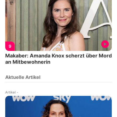
9
Makaber: Amanda Knox scherzt über Mord
an Mitbewohnerin
Aktuelle Artikel
Artikel
-