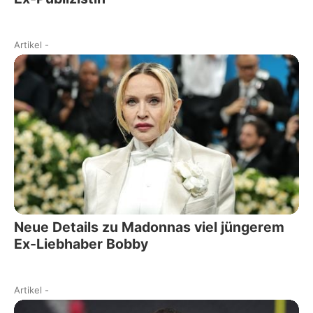
Artikel
-
Neue Details zu Madonnas viel jüngerem
Ex-Liebhaber Bobby
Artikel
-