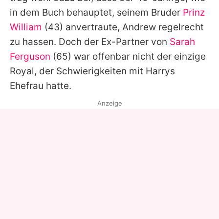
in dem Buch behauptet, seinem Bruder
Prinz
William
(43) anvertraute,
Andrew
regelrecht
zu hassen. Doch der Ex-Partner von
Sarah
Ferguson
(65) war offenbar nicht der einzige
Royal, der Schwierigkeiten mit
Harrys
Ehefrau hatte.
Anzeige