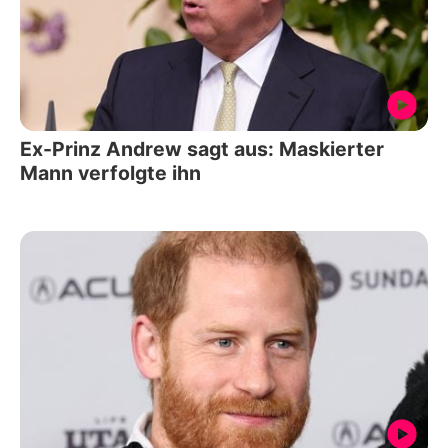
Ex-Prinz Andrew sagt aus: Maskierter
Mann verfolgte ihn