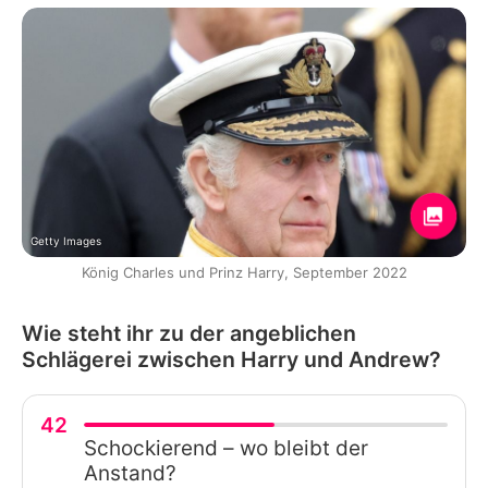
Getty Images
König Charles und Prinz Harry, September 2022
Wie steht ihr zu der angeblichen
Schlägerei zwischen Harry und Andrew?
42
Schockierend – wo bleibt der
Anstand?