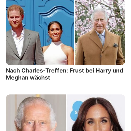
Nach Charles-Treffen: Frust bei Harry und
Meghan wächst