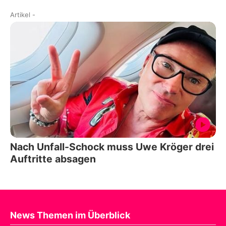
Artikel
-
Nach Unfall-Schock muss Uwe Kröger drei
Auftritte absagen
News Themen im Überblick