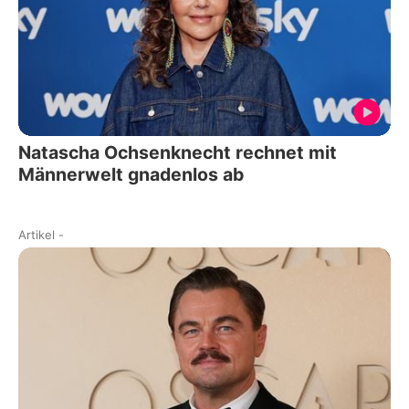
Natascha Ochsenknecht rechnet mit
Männerwelt gnadenlos ab
Artikel
-