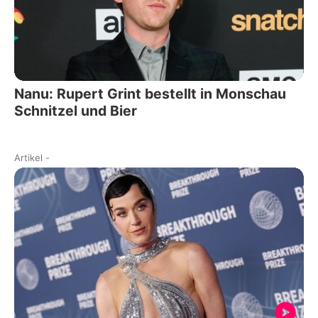
Nanu: Rupert Grint bestellt in Monschau
Schnitzel und Bier
Artikel
-