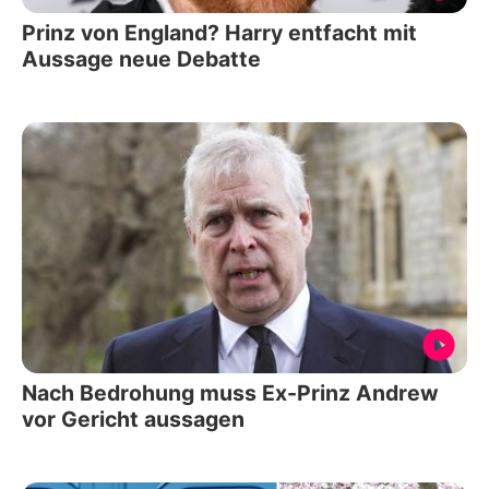
Prinz von England? Harry entfacht mit
Aussage neue Debatte
Nach Bedrohung muss Ex-Prinz Andrew
vor Gericht aussagen