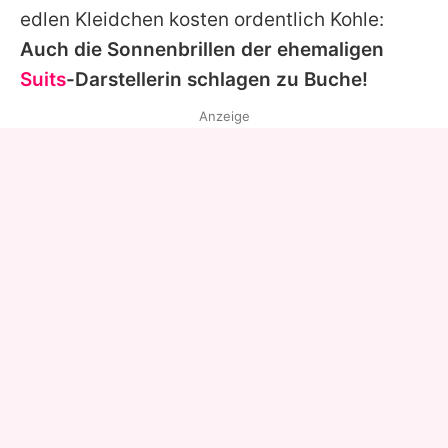
edlen Kleidchen kosten ordentlich Kohle:
Auch die Sonnenbrillen der ehemaligen
Suits
-Darstellerin schlagen zu Buche!
Anzeige