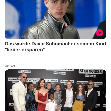
Das würde David Schumacher seinem Kind
"lieber ersparen"
Artikel
-