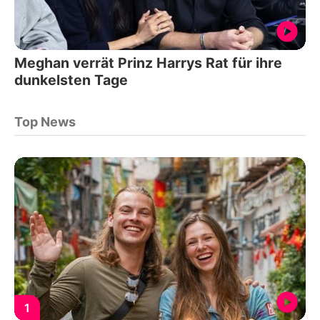
Meghan verrät Prinz Harrys Rat für ihre
dunkelsten Tage
Top News
1