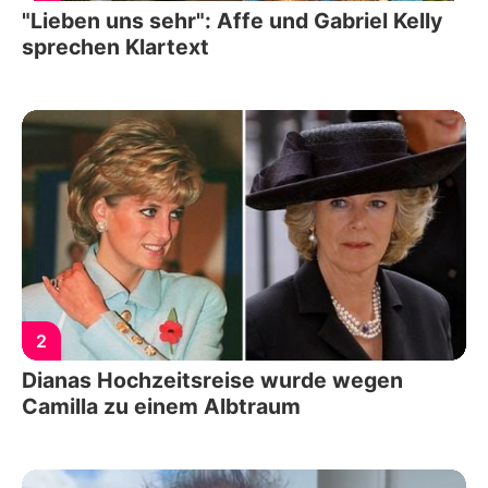
"Lieben uns sehr": Affe und Gabriel Kelly
sprechen Klartext
2
Dianas Hochzeitsreise wurde wegen
Camilla zu einem Albtraum