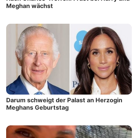
Meghan wächst
Darum schweigt der Palast an Herzogin
Meghans Geburtstag