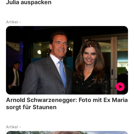
Julia auspacken
Artikel
-
Arnold Schwarzenegger: Foto mit Ex Maria
sorgt für Staunen
Artikel
-