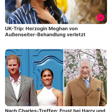
UK-Trip: Herzogin Meghan von
Außenseiter-Behandlung verletzt
Nach Charles-Treffen: Frust bei Harry und