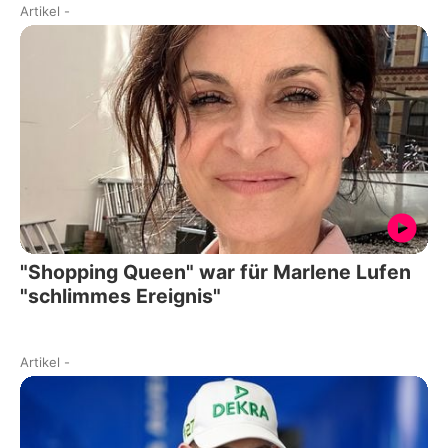
Artikel
-
"Shopping Queen" war für Marlene Lufen
"schlimmes Ereignis"
Artikel
-