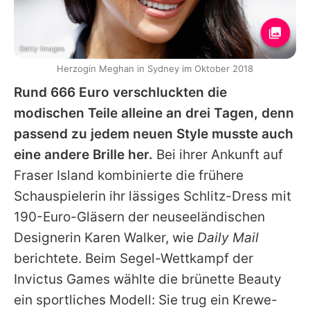
Getty Images
Herzogin Meghan in Sydney im Oktober 2018
Rund 666 Euro verschluckten die
modischen Teile alleine an drei Tagen, denn
passend zu jedem neuen Style musste auch
eine andere Brille her.
Bei ihrer Ankunft auf
Fraser Island kombinierte die frühere
Schauspielerin ihr lässiges Schlitz-Dress mit
190-Euro-Gläsern der neuseeländischen
Designerin Karen Walker, wie
Daily Mail
berichtete. Beim Segel-Wettkampf der
Invictus Games wählte die brünette Beauty
ein sportliches Modell: Sie trug ein Krewe-