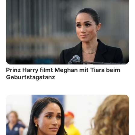
Prinz Harry filmt Meghan mit Tiara beim
Geburtstagstanz