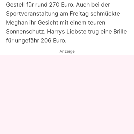
Gestell für rund 270 Euro. Auch bei der
Sportveranstaltung am Freitag schmückte
Meghan ihr Gesicht mit einem teuren
Sonnenschutz. Harrys Liebste trug eine Brille
für ungefähr 206 Euro.
Anzeige