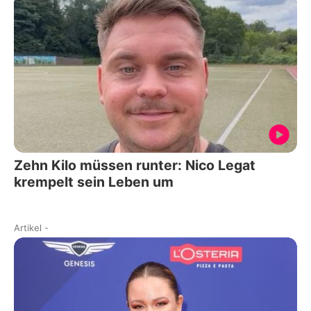
Zehn Kilo müssen runter: Nico Legat
krempelt sein Leben um
Artikel
-