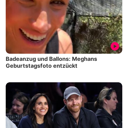
Badeanzug und Ballons: Meghans
Geburtstagsfoto entzückt