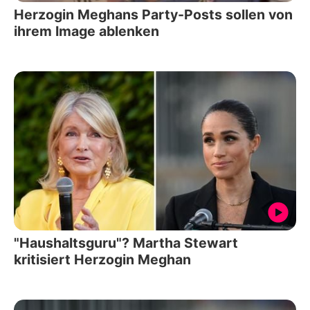
Herzogin Meghans Party-Posts sollen von
ihrem Image ablenken
"Haushaltsguru"? Martha Stewart
kritisiert Herzogin Meghan