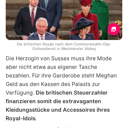
Getty Images
Die britischen Royals nach dem Commonwealth-Day-
Gottesdienst in Westminster Abbey
Die Herzogin von Sussex muss ihre Mode
aber nicht etwa aus eigener Tasche
bezahlen. Für ihre Garderobe steht Meghan
Geld aus den Kassen des Palasts zur
Verfügung.
Die britischen Steuerzahler
finanzieren somit die extravaganten
Kleidungsstücke und Accessoires ihres
Royal-Idols
.