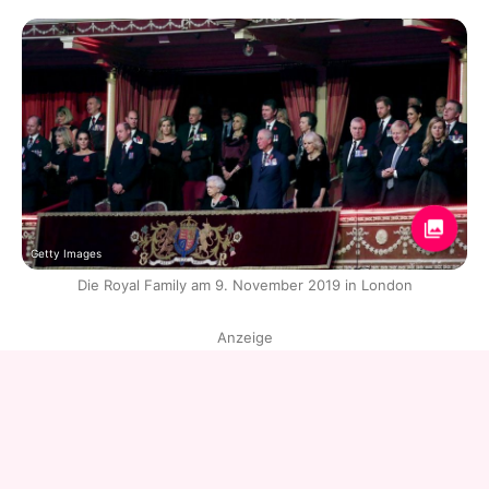
Getty Images
Die Royal Family am 9. November 2019 in London
Anzeige