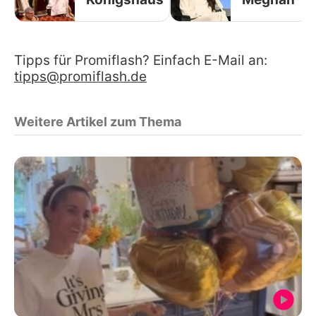
Tipps für Promiflash? Einfach E-Mail an:
tipps@promiflash.de
Weitere Artikel zum Thema