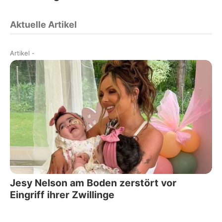
Aktuelle Artikel
Artikel
-
Jesy Nelson am Boden zerstört vor
Eingriff ihrer Zwillinge