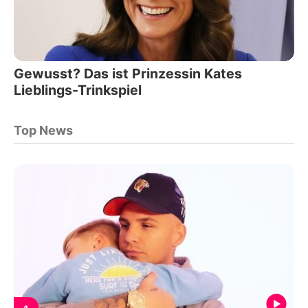
Gewusst? Das ist Prinzessin Kates
Lieblings-Trinkspiel
Top News