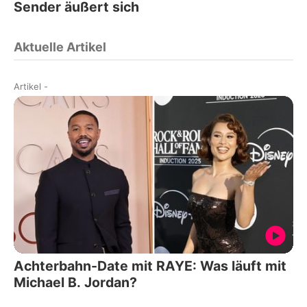
Sender äußert sich
Aktuelle Artikel
Artikel
-
Achterbahn-Date mit RAYE: Was läuft mit
Michael B. Jordan?