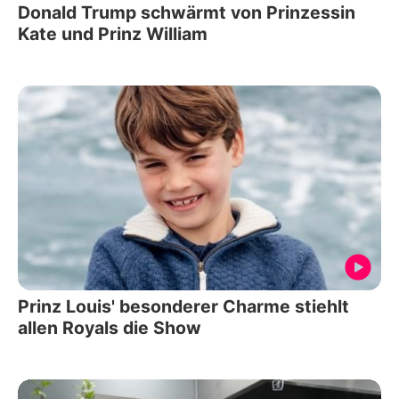
Donald Trump schwärmt von Prinzessin
Kate und Prinz William
Prinz Louis' besonderer Charme stiehlt
allen Royals die Show