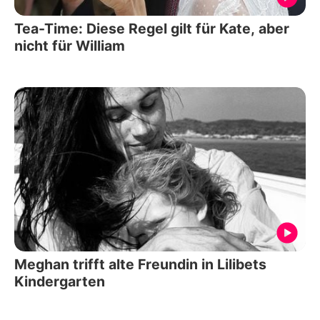
Tea-Time: Diese Regel gilt für Kate, aber
nicht für William
Meghan trifft alte Freundin in Lilibets
Kindergarten