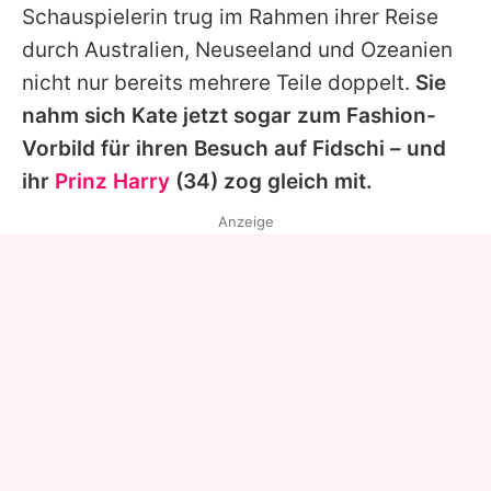
Schauspielerin trug im Rahmen ihrer Reise
durch Australien, Neuseeland und Ozeanien
nicht nur bereits mehrere Teile doppelt.
Sie
nahm sich Kate jetzt sogar zum Fashion-
Vorbild für ihren Besuch auf Fidschi – und
ihr
Prinz Harry
(34) zog gleich mit.
Anzeige