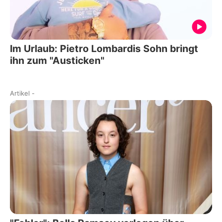
Im Urlaub: Pietro Lombardis Sohn bringt
ihn zum "Austicken"
Artikel
-