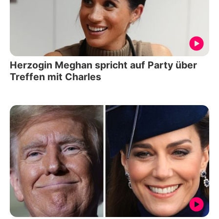
Herzogin Meghan spricht auf Party über
Treffen mit Charles