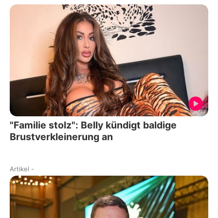
"Familie stolz": Belly kündigt baldige
Brustverkleinerung an
Artikel
-