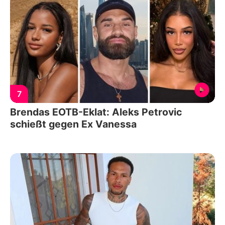
7
Brendas EOTB-Eklat: Aleks Petrovic
schießt gegen Ex Vanessa