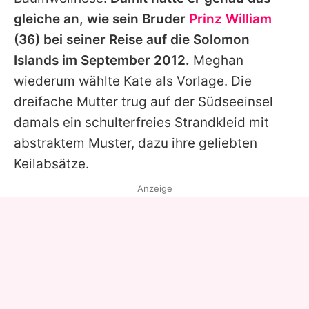
gleiche an, wie sein Bruder
Prinz William
(36) bei seiner Reise auf die Solomon
Islands im September 2012.
Meghan
wiederum wählte Kate als Vorlage. Die
dreifache Mutter trug auf der Südseeinsel
damals ein schulterfreies Strandkleid mit
abstraktem Muster, dazu ihre geliebten
Keilabsätze.
Anzeige