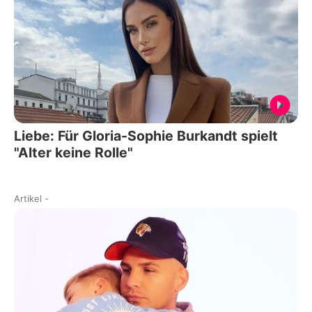
Liebe: Für Gloria-Sophie Burkandt spielt
"Alter keine Rolle"
Artikel
-