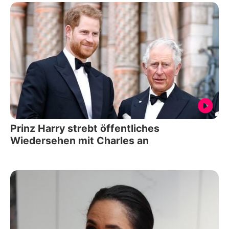
Prinz Harry strebt öffentliches
Wiedersehen mit Charles an