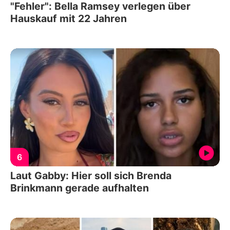
"Fehler": Bella Ramsey verlegen über
Hauskauf mit 22 Jahren
6
Laut Gabby: Hier soll sich Brenda
Brinkmann gerade aufhalten