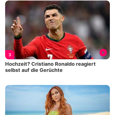
3
Hochzeit? Cristiano Ronaldo reagiert
selbst auf die Gerüchte