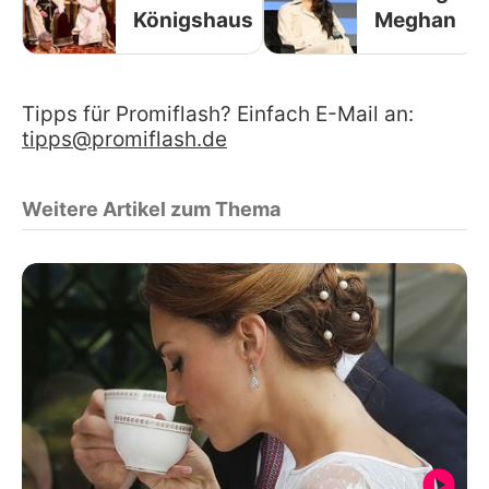
Königshaus
Meghan
Tipps für Promiflash? Einfach E-Mail an:
tipps@promiflash.de
Weitere Artikel zum Thema