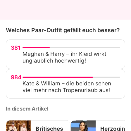
Welches Paar-Outfit gefällt euch besser?
381
Meghan & Harry – ihr Kleid wirkt
unglaublich hochwertig!
984
Kate & William – die beiden sehen
viel mehr nach Tropenurlaub aus!
In diesem Artikel
Britisches
Herzogin