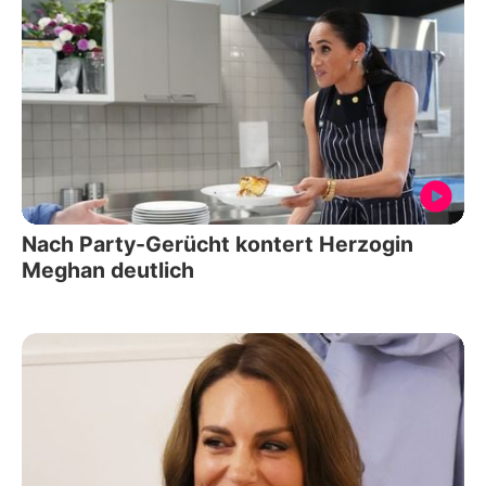
Nach Party-Gerücht kontert Herzogin
Meghan deutlich