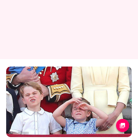
Getty Images