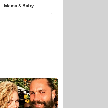
Mama & Baby