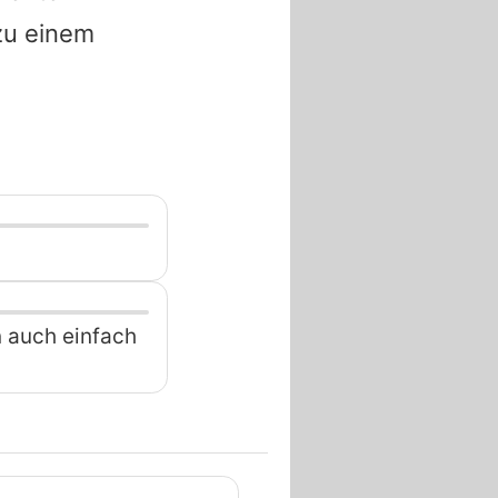
zu einem
 auch einfach