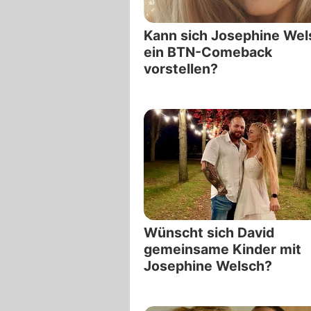
Kann sich Josephine Wel
ein BTN-Comeback
vorstellen?
Wünscht sich David
gemeinsame Kinder mit
Josephine Welsch?