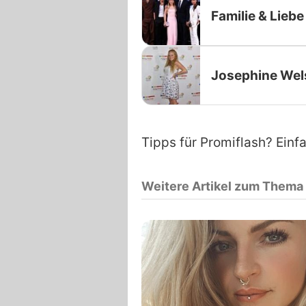
Familie & Liebe
Josephine Wel
Tipps für Promiflash? Einf
Weitere Artikel zum Thema