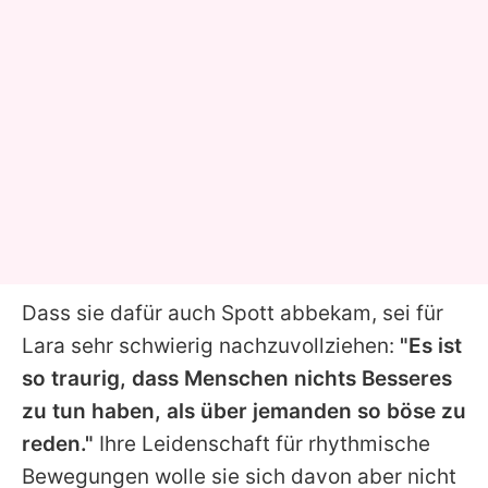
Dass sie dafür auch Spott abbekam, sei für
Lara
sehr schwierig nachzuvollziehen:
"Es ist
so traurig, dass Menschen nichts Besseres
zu tun haben, als über jemanden so böse zu
reden."
Ihre Leidenschaft für rhythmische
Bewegungen wolle sie sich davon aber nicht