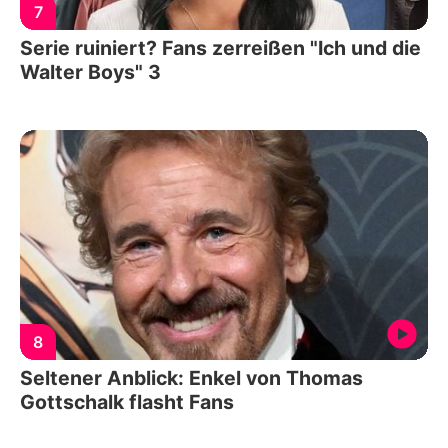
7
Serie ruiniert? Fans zerreißen "Ich und die
Walter Boys" 3
8
Seltener Anblick: Enkel von Thomas
Gottschalk flasht Fans