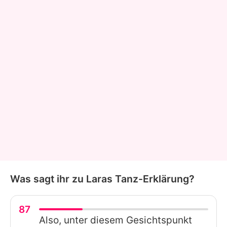
Was sagt ihr zu Laras Tanz-Erklärung?
87
Also, unter diesem Gesichtspunkt