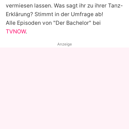
vermiesen lassen. Was sagt ihr zu ihrer Tanz-
Erklärung? Stimmt in der Umfrage ab!
Alle Episoden von "Der Bachelor" bei
TVNOW
.
Anzeige