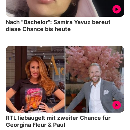
Nach "Bachelor": Samira Yavuz bereut
diese Chance bis heute
RTL liebäugelt mit zweiter Chance für
Georgina Fleur & Paul