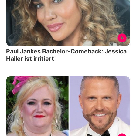
Paul Jankes Bachelor-Comeback: Jessica
Haller ist irritiert