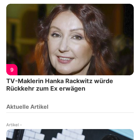
9
TV-Maklerin Hanka Rackwitz würde
Rückkehr zum Ex erwägen
Aktuelle Artikel
Artikel
-