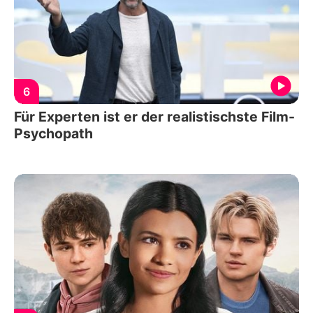
6
Für Experten ist er der realistischste Film-
Psychopath