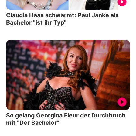
Claudia Haas schwärmt: Paul Janke als
Bachelor "ist ihr Typ"
So gelang Georgina Fleur der Durchbruch
mit "Der Bachelor"