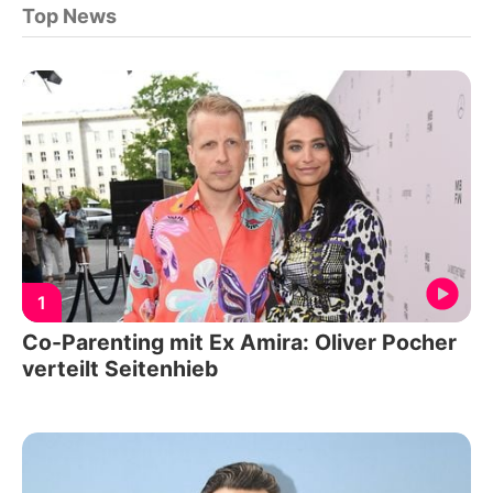
Top News
1
Co-Parenting mit Ex Amira: Oliver Pocher
verteilt Seitenhieb