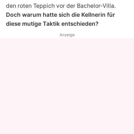
den roten Teppich vor der Bachelor-Villa.
Doch warum hatte sich die Kellnerin für
diese mutige Taktik entschieden?
Anzeige