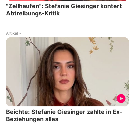
"Zellhaufen": Stefanie Giesinger kontert
Abtreibungs-Kritik
Artikel
-
Beichte: Stefanie Giesinger zahlte in Ex-
Beziehungen alles