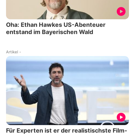
Oha: Ethan Hawkes US-Abenteuer
entstand im Bayerischen Wald
Artikel
-
Für Experten ist er der realistischste Film-