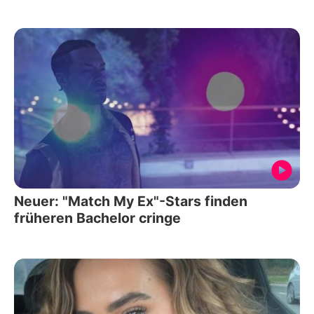
Neuer: "Match My Ex"-Stars finden
früheren Bachelor cringe