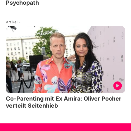
Psychopath
Artikel
-
Co-Parenting mit Ex Amira: Oliver Pocher
verteilt Seitenhieb