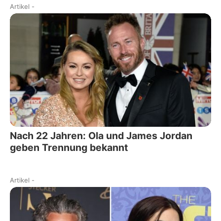
Artikel
-
Nach 22 Jahren: Ola und James Jordan
geben Trennung bekannt
Artikel
-