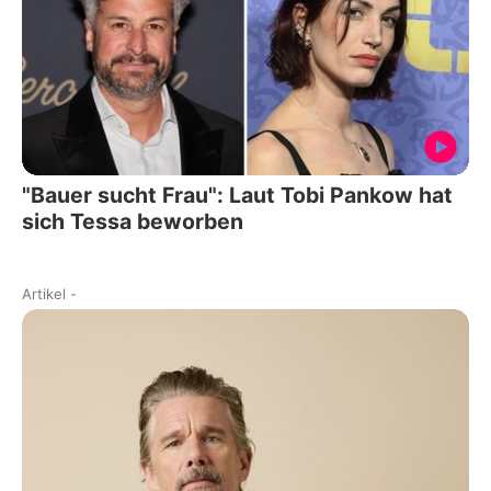
"Bauer sucht Frau": Laut Tobi Pankow hat
sich Tessa beworben
Artikel
-