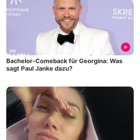
Bachelor-Comeback für Georgina: Was
sagt Paul Janke dazu?