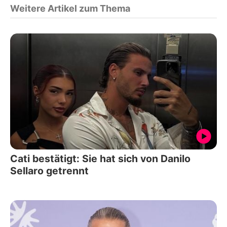
Weitere Artikel zum Thema
Cati bestätigt: Sie hat sich von Danilo
Sellaro getrennt