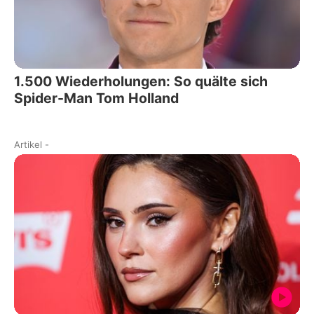
1.500 Wiederholungen: So quälte sich
Spider-Man Tom Holland
Artikel
-