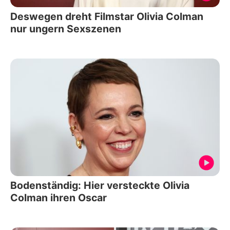
Deswegen dreht Filmstar Olivia Colman
nur ungern Sexszenen
Bodenständig: Hier versteckte Olivia
Colman ihren Oscar