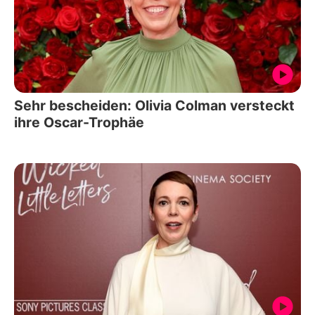
Sehr bescheiden: Olivia Colman versteckt
ihre Oscar-Trophäe