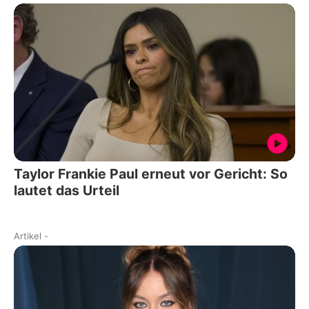
Taylor Frankie Paul erneut vor Gericht: So
lautet das Urteil
Artikel
-