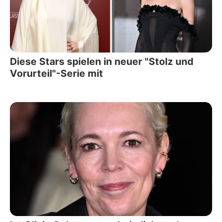
Diese Stars spielen in neuer "Stolz und
Vorurteil"-Serie mit