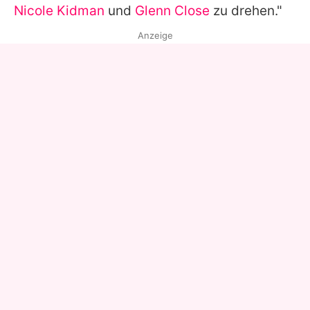
Nicole Kidman
und
Glenn Close
zu drehen."
Anzeige