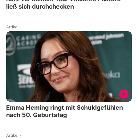
ließ sich durchchecken
Artikel
-
Emma Heming ringt mit Schuldgefühlen
nach 50. Geburtstag
Artikel
-