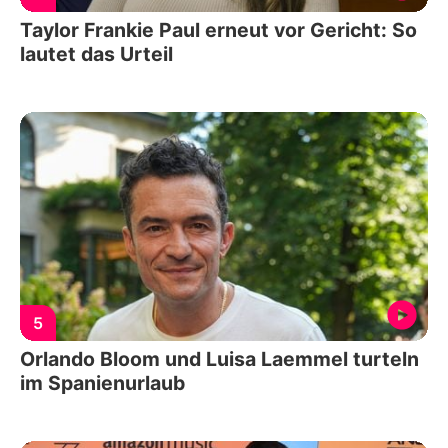
Taylor Frankie Paul erneut vor Gericht: So
lautet das Urteil
5
Orlando Bloom und Luisa Laemmel turteln
im Spanienurlaub