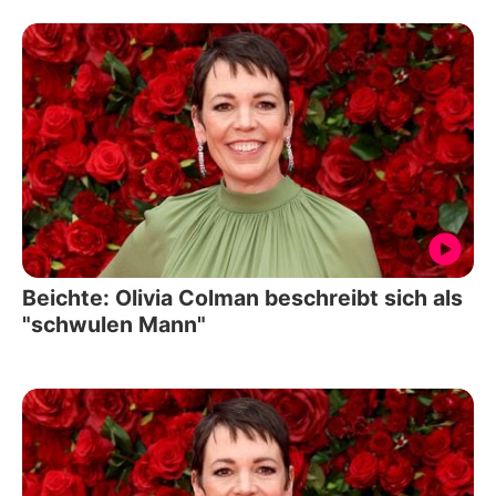
Beichte: Olivia Colman beschreibt sich als
"schwulen Mann"