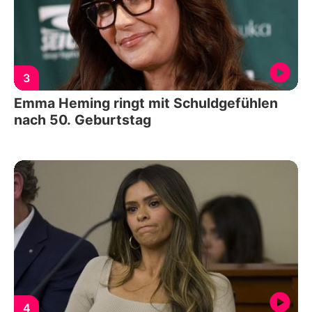
3
Emma Heming ringt mit Schuldgefühlen
nach 50. Geburtstag
4