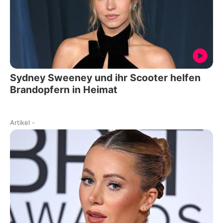
Sydney Sweeney und ihr Scooter helfen
Brandopfern in Heimat
Artikel
-