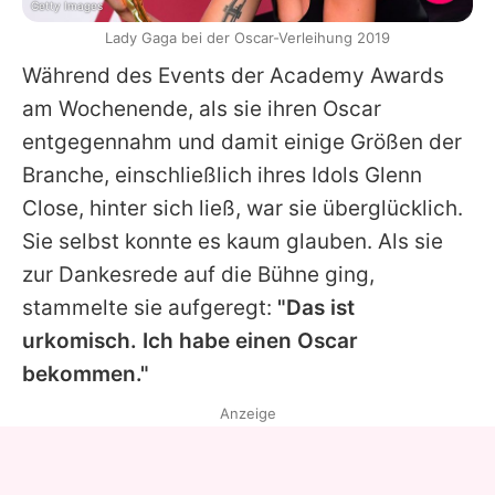
Getty Images
Lady Gaga bei der Oscar-Verleihung 2019
Während des Events der Academy Awards
am Wochenende, als sie ihren
Oscar
entgegennahm und damit einige Größen der
Branche, einschließlich ihres Idols
Glenn
Close
, hinter sich ließ, war sie überglücklich.
Sie selbst konnte es kaum glauben. Als sie
zur Dankesrede auf die Bühne ging,
stammelte sie aufgeregt:
"Das ist
urkomisch. Ich habe einen
Oscar
bekommen."
Anzeige