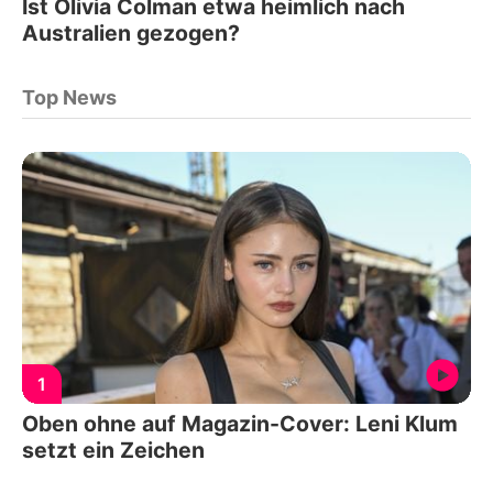
Ist Olivia Colman etwa heimlich nach
Australien gezogen?
Top News
1
Oben ohne auf Magazin-Cover: Leni Klum
setzt ein Zeichen