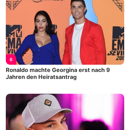
6
Ronaldo machte Georgina erst nach 9
Jahren den Heiratsantrag