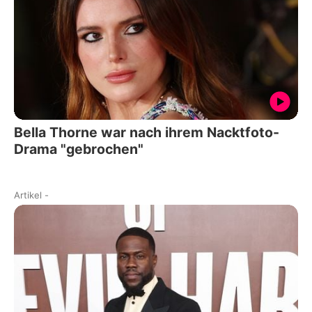
Bella Thorne war nach ihrem Nacktfoto-
Drama "gebrochen"
Artikel
-