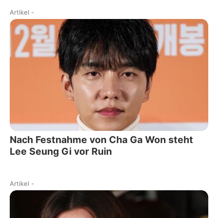
Artikel
-
Nach Festnahme von Cha Ga Won steht
Lee Seung Gi vor Ruin
Artikel
-