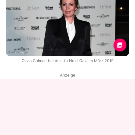
Getty Images
Olivia Colman bei der Up Next Gala im März 2019
Anzeige