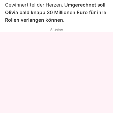
Gewinnertitel der Herzen.
Umgerechnet soll
Olivia
bald knapp 30 Millionen Euro für ihre
Rollen verlangen können.
Anzeige