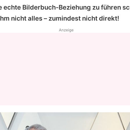
ne echte Bilderbuch-Beziehung zu führen s
hm nicht alles – zumindest nicht direkt!
Anzeige