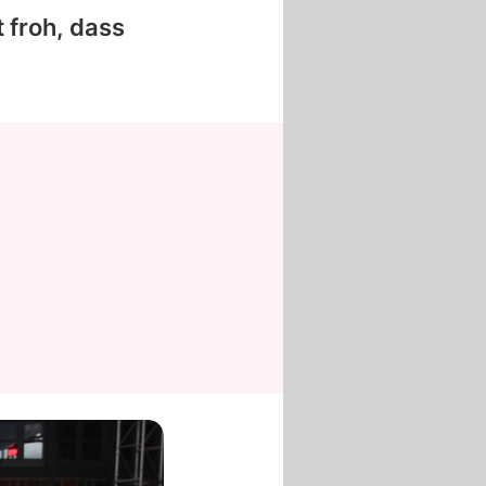
st froh, dass