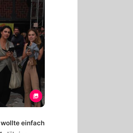
h wollte einfach