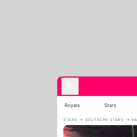
Royals
Stars
STARS
DEUTSCHE STARS
AM