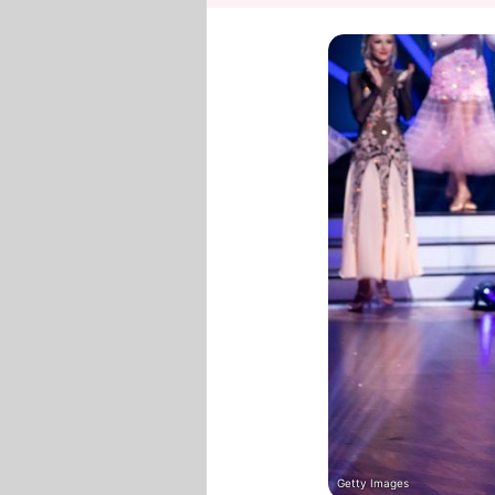
Getty Images