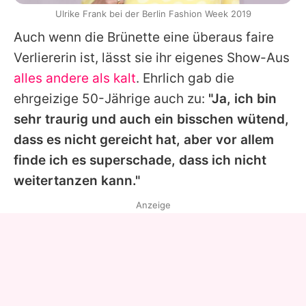
Ulrike Frank bei der Berlin Fashion Week 2019
Auch wenn die Brünette eine überaus faire
Verliererin ist, lässt sie ihr eigenes Show-Aus
alles andere als kalt
. Ehrlich gab die
ehrgeizige 50-Jährige auch zu:
"Ja, ich bin
sehr traurig und auch ein bisschen wütend,
dass es nicht gereicht hat, aber vor allem
finde ich es superschade, dass ich nicht
weitertanzen kann."
Anzeige