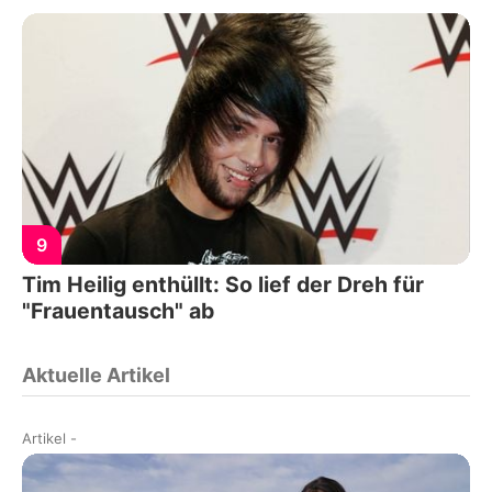
9
Tim Heilig enthüllt: So lief der Dreh für
"Frauentausch" ab
Aktuelle Artikel
Artikel
-