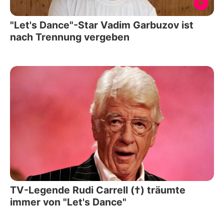
"Let's Dance"-Star Vadim Garbuzov ist
nach Trennung vergeben
TV-Legende Rudi Carrell (†) träumte
immer von "Let's Dance"