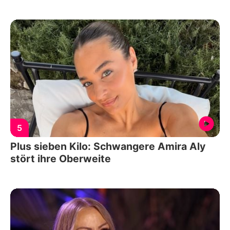
5
Plus sieben Kilo: Schwangere Amira Aly
stört ihre Oberweite