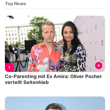
Top News
1
Co-Parenting mit Ex Amira: Oliver Pocher
verteilt Seitenhieb