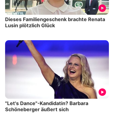
Dieses Familiengeschenk brachte Renata
Lusin plötzlich Glück
"Let's Dance"-Kandidatin? Barbara
Schöneberger äußert sich