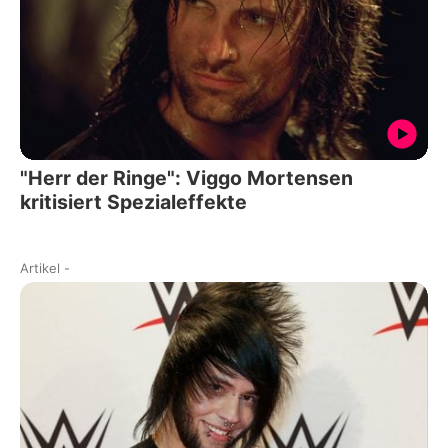
"Herr der Ringe": Viggo Mortensen
kritisiert Spezialeffekte
Artikel
-