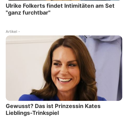
Ulrike Folkerts findet Intimitäten am Set
"ganz furchtbar"
Artikel
-
Gewusst? Das ist Prinzessin Kates
Lieblings-Trinkspiel