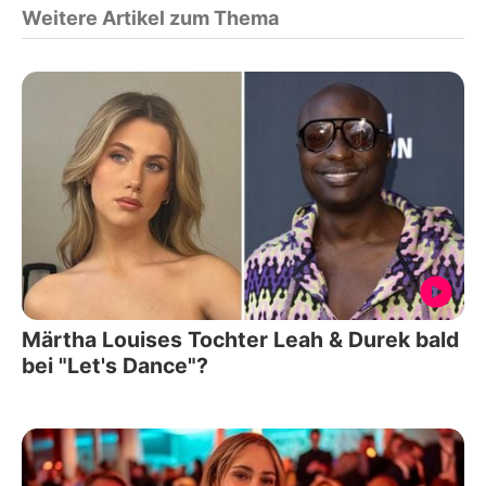
Weitere Artikel zum Thema
Märtha Louises Tochter Leah & Durek bald
bei "Let's Dance"?