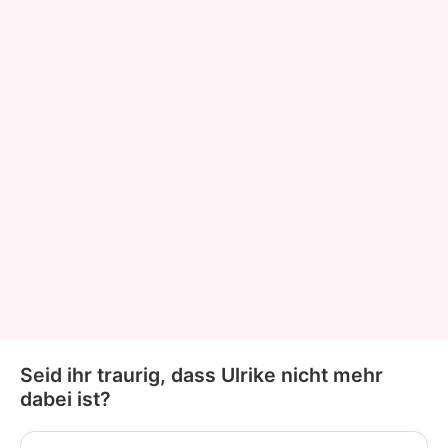
Seid ihr traurig, dass Ulrike nicht mehr
dabei ist?