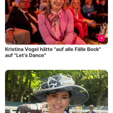
Kristina Vogel hätte "auf alle Fälle Bock"
auf "Let's Dance"