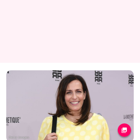
Getty Images