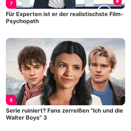
7
Für Experten ist er der realistischste Film-
Psychopath
8
Serie ruiniert? Fans zerreißen "Ich und die
Walter Boys" 3