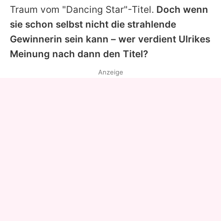
Traum vom "Dancing Star"-Titel.
Doch wenn
sie schon selbst nicht die strahlende
Gewinnerin sein kann – wer verdient
Ulrikes
Meinung nach dann den Titel?
Anzeige