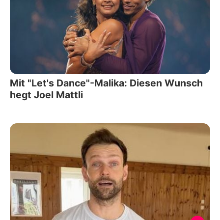
Mit "Let's Dance"-Malika: Diesen Wunsch
hegt Joel Mattli