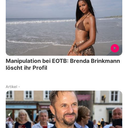
Manipulation bei EOTB: Brenda Brinkmann
löscht ihr Profil
Artikel
-