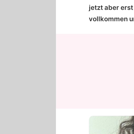
jetzt aber erst
vollkommen u