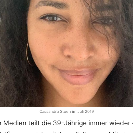
Cassandra Steen im Juli 2019
n Medien teilt die 39-Jährige immer wieder