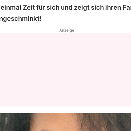
 einmal Zeit für sich und zeigt sich ihren F
ngeschminkt!
Anzeige