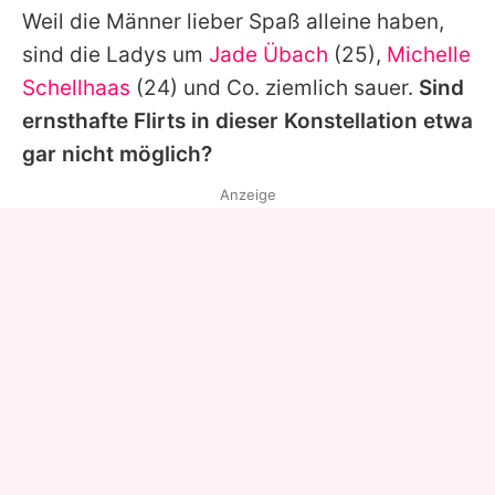
Weil die Männer lieber Spaß alleine haben,
sind die Ladys um
Jade Übach
(25),
Michelle
Schellhaas
(24) und Co. ziemlich sauer.
Sind
ernsthafte Flirts in dieser Konstellation etwa
gar nicht möglich?
Anzeige