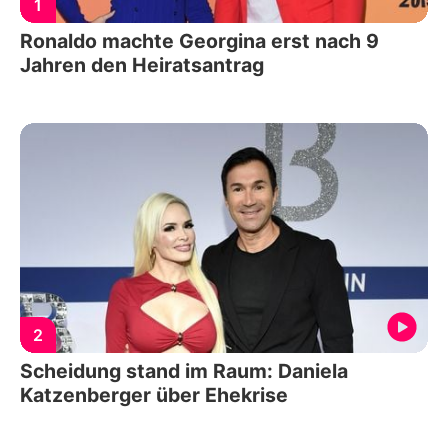
1
Ronaldo machte Georgina erst nach 9
Jahren den Heiratsantrag
2
Scheidung stand im Raum: Daniela
Katzenberger über Ehekrise