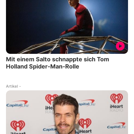
Mit einem Salto schnappte sich Tom
Holland Spider-Man-Rolle
Artikel
-