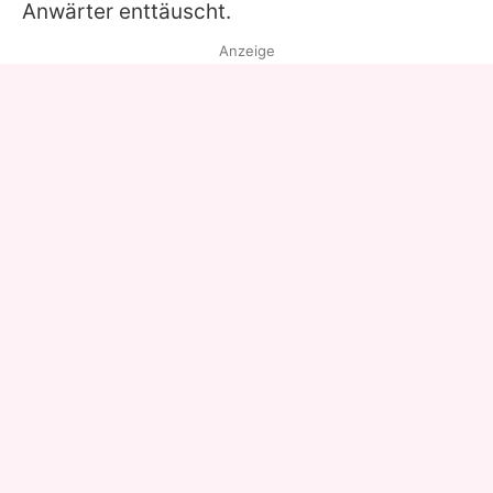
Anwärter enttäuscht.
Anzeige