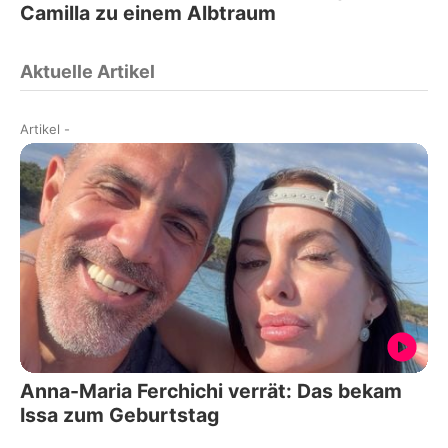
Camilla zu einem Albtraum
Aktuelle Artikel
Artikel
-
Anna-Maria Ferchichi verrät: Das bekam
Issa zum Geburtstag