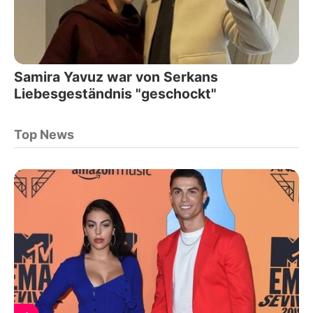
Samira Yavuz war von Serkans
Liebesgeständnis "geschockt"
Top News