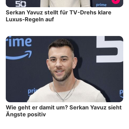
Serkan Yavuz stellt für TV-Drehs klare
Luxus-Regeln auf
Wie geht er damit um? Serkan Yavuz sieht
Ängste positiv