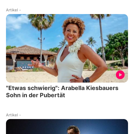
Artikel
-
"Etwas schwierig": Arabella Kiesbauers
Sohn in der Pubertät
Artikel
-