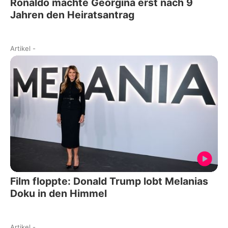
Ronaldo machte Georgina erst nach 9
Jahren den Heiratsantrag
Artikel
-
Film floppte: Donald Trump lobt Melanias
Doku in den Himmel
Artikel
-