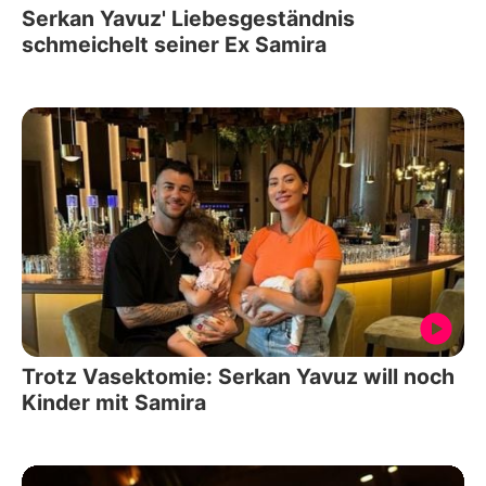
Serkan Yavuz' Liebesgeständnis
schmeichelt seiner Ex Samira
Trotz Vasektomie: Serkan Yavuz will noch
Kinder mit Samira