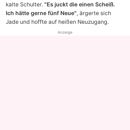
kalte Schulter.
"Es juckt die einen Scheiß.
Ich hätte gerne fünf Neue"
, ärgerte sich
Jade
und hoffte auf heißen Neuzugang.
Anzeige