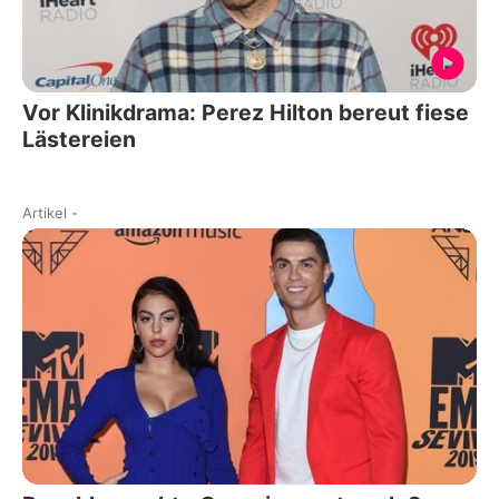
Vor Klinikdrama: Perez Hilton bereut fiese
Lästereien
Artikel
-