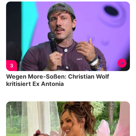
3
Wegen More-Soßen: Christian Wolf
kritisiert Ex Antonia