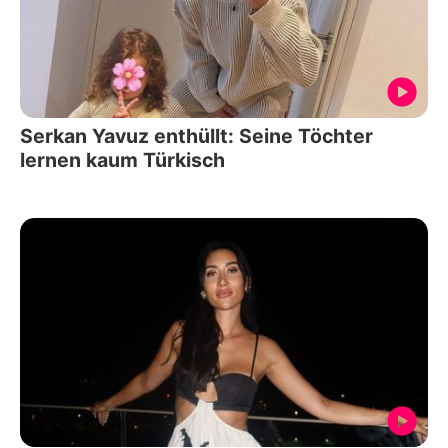
Serkan Yavuz enthüllt: Seine Töchter
lernen kaum Türkisch