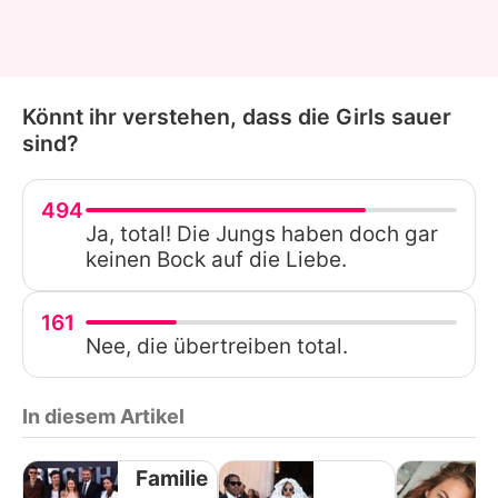
Könnt ihr verstehen, dass die Girls sauer
sind?
494
Ja, total! Die Jungs haben doch gar
keinen Bock auf die Liebe.
161
Nee, die übertreiben total.
In diesem Artikel
Familie