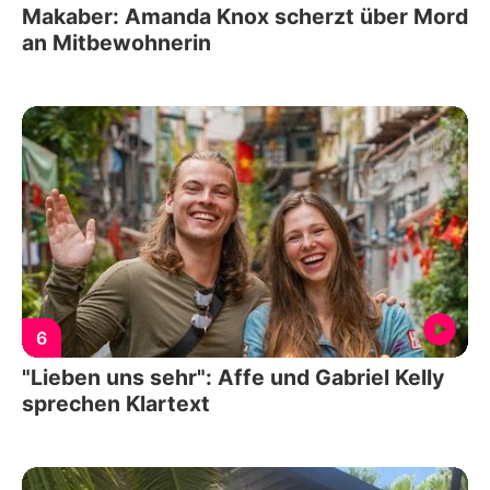
Makaber: Amanda Knox scherzt über Mord
an Mitbewohnerin
6
"Lieben uns sehr": Affe und Gabriel Kelly
sprechen Klartext