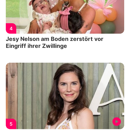
4
Jesy Nelson am Boden zerstört vor
Eingriff ihrer Zwillinge
5