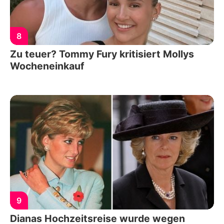
8
Zu teuer? Tommy Fury kritisiert Mollys
Wocheneinkauf
9
Dianas Hochzeitsreise wurde wegen