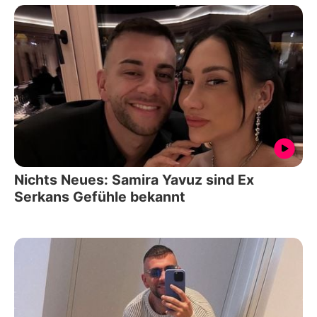
Nichts Neues: Samira Yavuz sind Ex
Serkans Gefühle bekannt