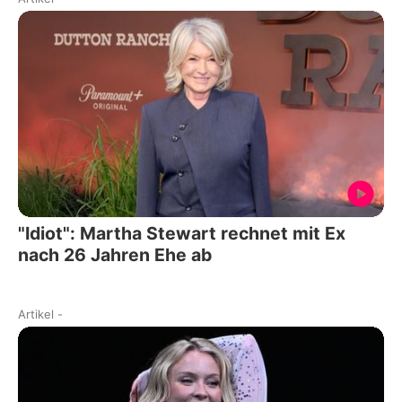
"Idiot": Martha Stewart rechnet mit Ex
nach 26 Jahren Ehe ab
Artikel
-