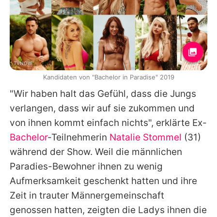
TVNOW
Kandidaten von "Bachelor in Paradise" 2019
"Wir haben halt das Gefühl, dass die Jungs
verlangen, dass wir auf sie zukommen und
von ihnen kommt einfach nichts", erklärte Ex-
Bachelor
-Teilnehmerin
Natalie Stommel
(31)
während der Show. Weil die männlichen
Paradies-Bewohner ihnen zu wenig
Aufmerksamkeit geschenkt hatten und ihre
Zeit in trauter Männergemeinschaft
genossen hatten, zeigten die Ladys ihnen die