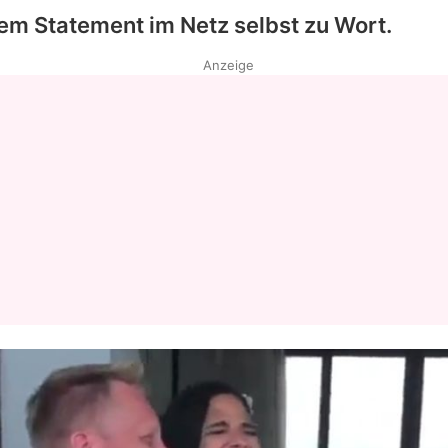
nem Statement im Netz selbst zu Wort.
Anzeige