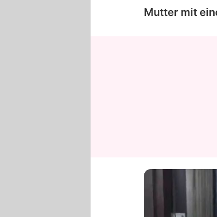
Mutter mit ei