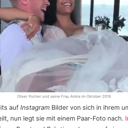
Oliver Pocher und seine Frau Amira im Oktober 2019
its auf
Instagram
Bilder von sich in ihrem
eilt, nun legt sie mit einem Paar-Foto nach.
I