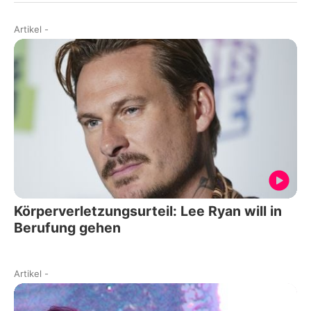
Artikel
-
Körperverletzungsurteil: Lee Ryan will in
Berufung gehen
Artikel
-