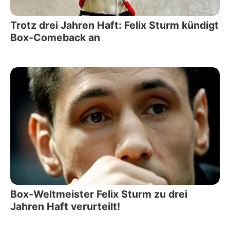
Trotz drei Jahren Haft: Felix Sturm kündigt
Box-Comeback an
Box-Weltmeister Felix Sturm zu drei
Jahren Haft verurteilt!