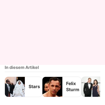
In diesem Artikel
Felix
Stars
Sturm