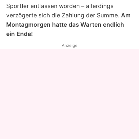
Sportler entlassen worden – allerdings
verzögerte sich die Zahlung der Summe.
Am
Montagmorgen hatte das Warten endlich
ein Ende!
Anzeige