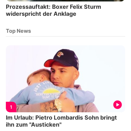
Prozessauftakt: Boxer Felix Sturm
widerspricht der Anklage
Top News
1
Im Urlaub: Pietro Lombardis Sohn bringt
ihn zum "Austicken"