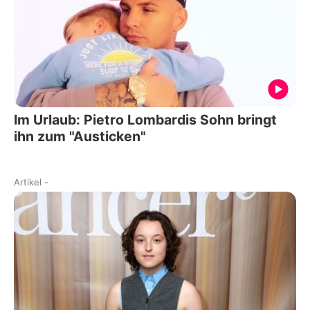
Im Urlaub: Pietro Lombardis Sohn bringt
ihn zum "Austicken"
Artikel
-