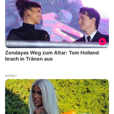
Zendayas Weg zum Altar: Tom Holland
brach in Tränen aus
Artikel
-