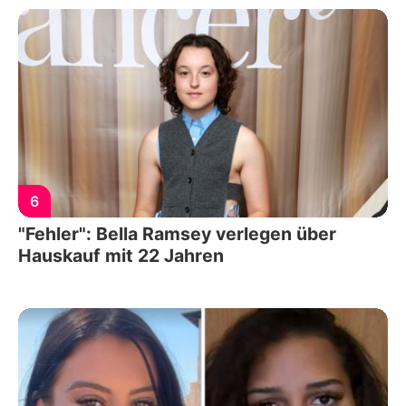
6
"Fehler": Bella Ramsey verlegen über
Hauskauf mit 22 Jahren