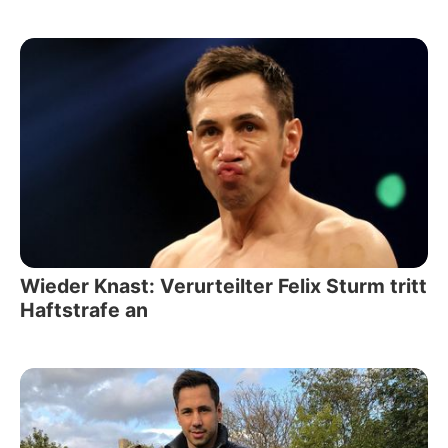
Wieder Knast: Verurteilter Felix Sturm tritt
Haftstrafe an