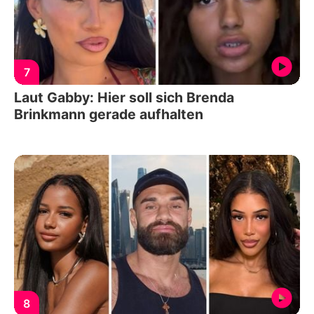
7
Laut Gabby: Hier soll sich Brenda
Brinkmann gerade aufhalten
8