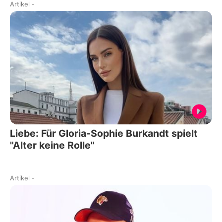
Artikel
-
Liebe: Für Gloria-Sophie Burkandt spielt
"Alter keine Rolle"
Artikel
-