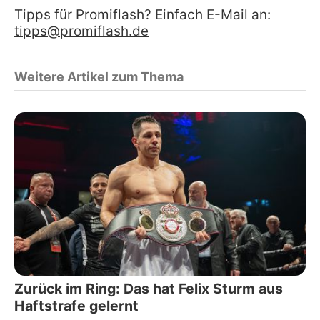
Tipps für Promiflash? Einfach E-Mail an:
tipps@promiflash.de
Weitere Artikel zum Thema
Zurück im Ring: Das hat Felix Sturm aus
Haftstrafe gelernt