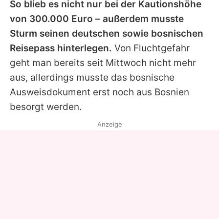
So blieb es nicht nur bei der Kautionshöhe
von 300.000 Euro – außerdem musste
Sturm seinen deutschen sowie bosnischen
Reisepass hinterlegen.
Von Fluchtgefahr
geht man bereits seit Mittwoch nicht mehr
aus, allerdings musste das bosnische
Ausweisdokument erst noch aus Bosnien
besorgt werden.
Anzeige