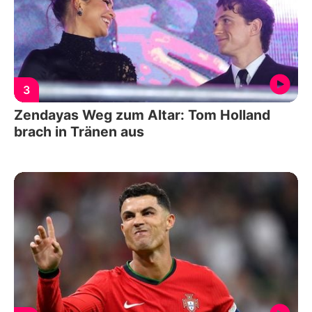
3
Zendayas Weg zum Altar: Tom Holland
brach in Tränen aus