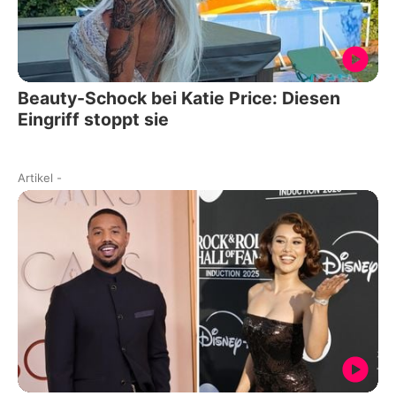
Beauty-Schock bei Katie Price: Diesen
Eingriff stoppt sie
Artikel
-