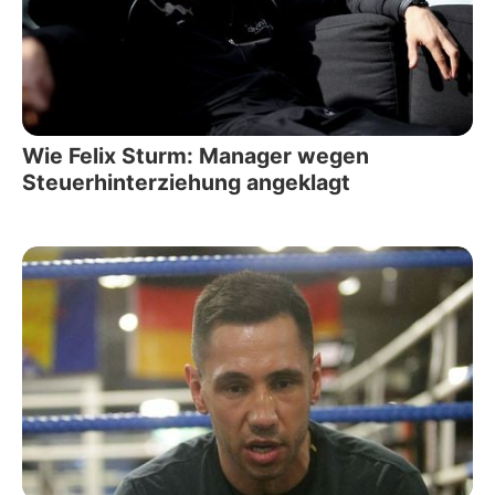
Wie Felix Sturm: Manager wegen
Steuerhinterziehung angeklagt