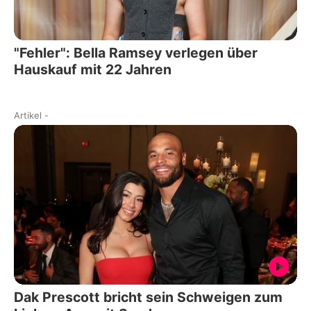
"Fehler": Bella Ramsey verlegen über
Hauskauf mit 22 Jahren
Artikel
-
Dak Prescott bricht sein Schweigen zum