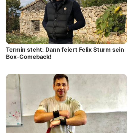
Termin steht: Dann feiert Felix Sturm sein
Box-Comeback!