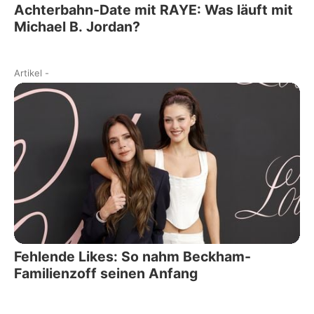
Achterbahn-Date mit RAYE: Was läuft mit
Michael B. Jordan?
Artikel
-
Fehlende Likes: So nahm Beckham-
Familienzoff seinen Anfang