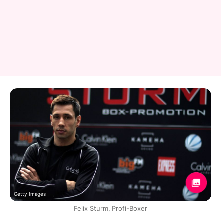
Getty Images
Felix Sturm, Profi-Boxer