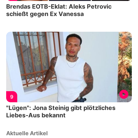
Brendas EOTB-Eklat: Aleks Petrovic
schießt gegen Ex Vanessa
9
"Lügen": Jona Steinig gibt plötzliches
Liebes-Aus bekannt
Aktuelle Artikel