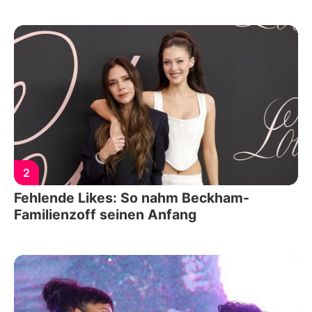
2
Fehlende Likes: So nahm Beckham-
Familienzoff seinen Anfang