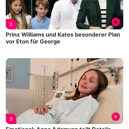
2
Prinz Williams und Kates besonderer Plan
vor Eton für George
3