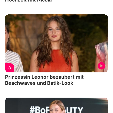
8
Prinzessin Leonor bezaubert mit
Beachwaves und Batik-Look