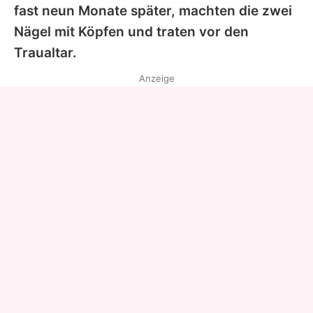
fast neun Monate später, machten die zwei
Nägel mit Köpfen und traten vor den
Traualtar.
Anzeige