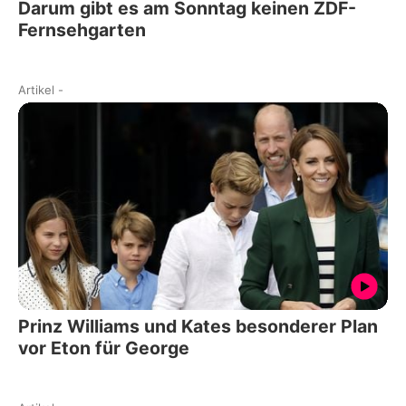
Darum gibt es am Sonntag keinen ZDF-
Fernsehgarten
Artikel
-
Prinz Williams und Kates besonderer Plan
vor Eton für George