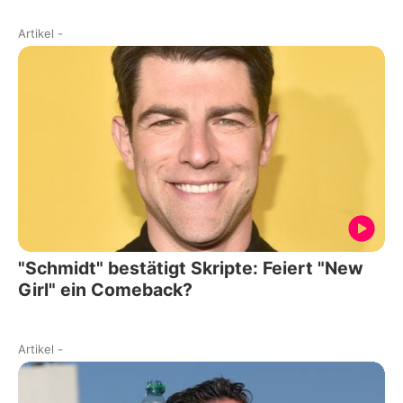
Artikel
-
"Schmidt" bestätigt Skripte: Feiert "New
Girl" ein Comeback?
Artikel
-