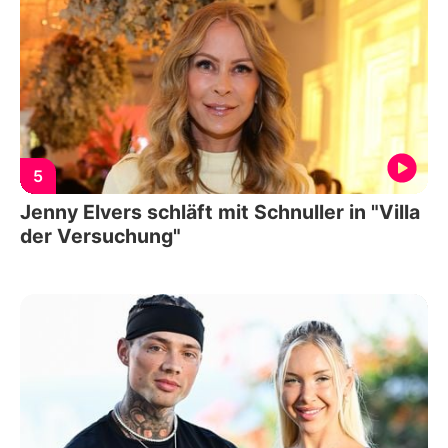
5
Jenny Elvers schläft mit Schnuller in "Villa
der Versuchung"