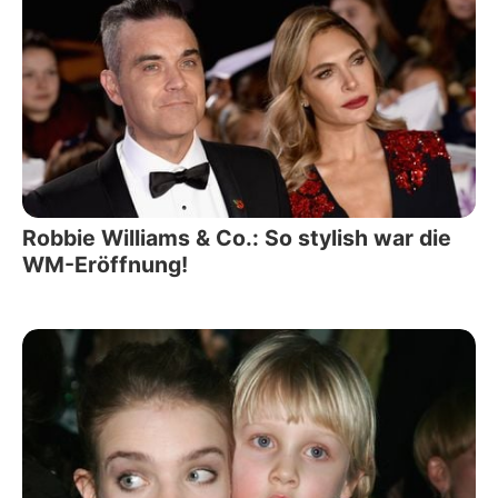
Robbie Williams & Co.: So stylish war die
WM-Eröffnung!