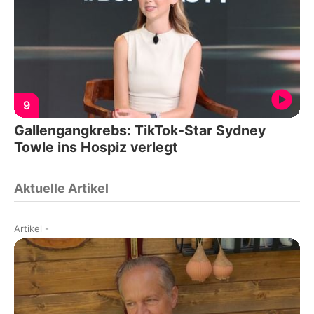
9
Gallengangkrebs: TikTok-Star Sydney
Towle ins Hospiz verlegt
Aktuelle Artikel
Artikel
-