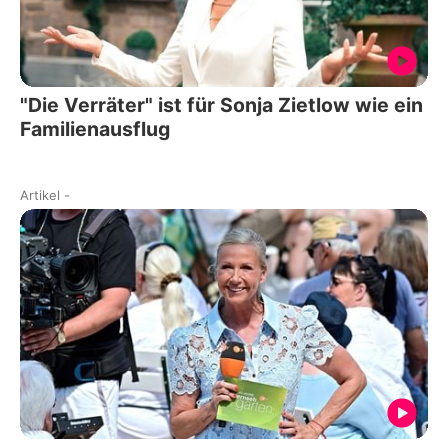
"Die Verräter" ist für Sonja Zietlow wie ein
Familienausflug
Artikel
-