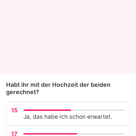
Habt ihr mit der Hochzeit der beiden
gerechnet?
15
Ja, das habe ich schon erwartet.
17