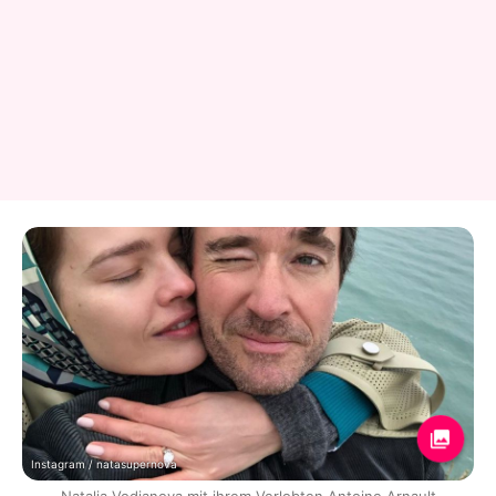
Instagram / natasupernova