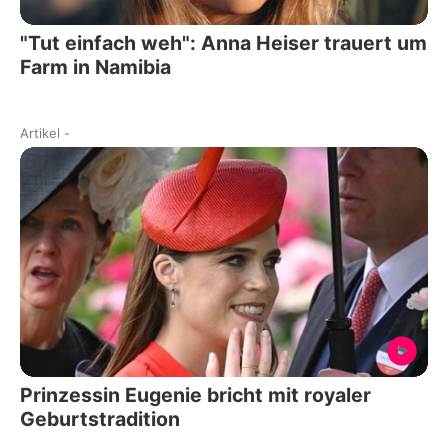
"Tut einfach weh": Anna Heiser trauert um
Farm in Namibia
Artikel
-
Prinzessin Eugenie bricht mit royaler
Geburtstradition