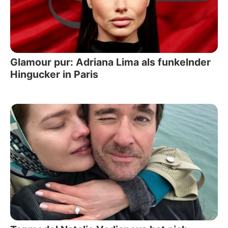
Glamour pur: Adriana Lima als funkelnder
Hingucker in Paris