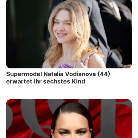
Supermodel Natalia Vodianova (44)
erwartet ihr sechstes Kind