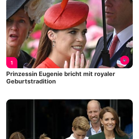
1
Prinzessin Eugenie bricht mit royaler
Geburtstradition