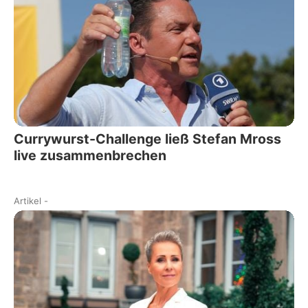
Currywurst-Challenge ließ Stefan Mross
live zusammenbrechen
Artikel
-