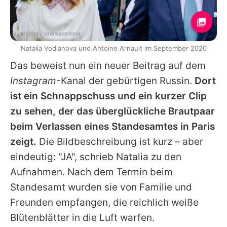
Instagram / natasupernova
Natalia Vodianova und Antoine Arnault im September 2020
Das beweist nun ein neuer Beitrag auf dem
Instagram
-Kanal der gebürtigen Russin.
Dort
ist ein Schnappschuss und ein kurzer Clip
zu sehen, der das überglückliche Brautpaar
beim Verlassen eines Standesamtes in Paris
zeigt.
Die Bildbeschreibung ist kurz – aber
eindeutig: "JA", schrieb
Natalia
zu den
Aufnahmen. Nach dem Termin beim
Standesamt wurden sie von Familie und
Freunden empfangen, die reichlich weiße
Blütenblätter in die Luft warfen.