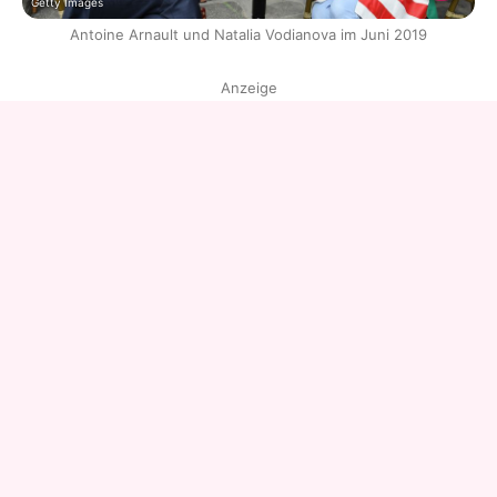
Getty Images
Antoine Arnault und Natalia Vodianova im Juni 2019
Anzeige