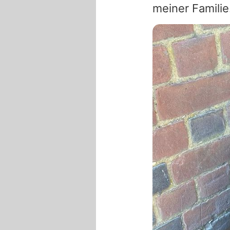
meiner Familie