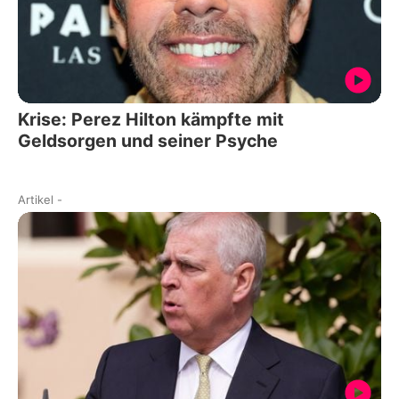
Krise: Perez Hilton kämpfte mit
Geldsorgen und seiner Psyche
Artikel
-