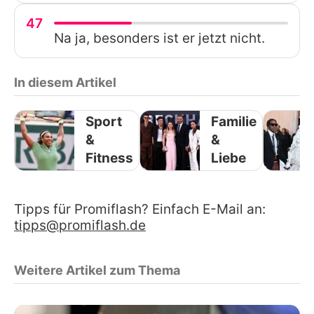
47
Na ja, besonders ist er jetzt nicht.
In diesem Artikel
Sport
Familie
&
&
Fitness
Liebe
Tipps für Promiflash? Einfach E-Mail an:
tipps@promiflash.de
Weitere Artikel zum Thema