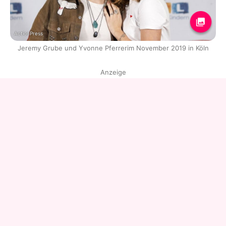
ActionPress
Jeremy Grube und Yvonne Pferrerim November 2019 in Köln
Anzeige