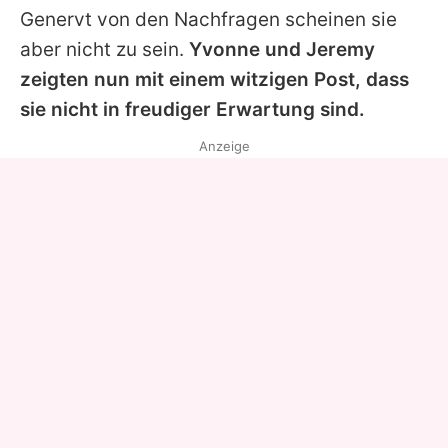
Genervt von den Nachfragen scheinen sie
aber nicht zu sein.
Yvonne und
Jeremy
zeigten nun mit einem witzigen Post, dass
sie nicht in freudiger Erwartung sind.
Anzeige