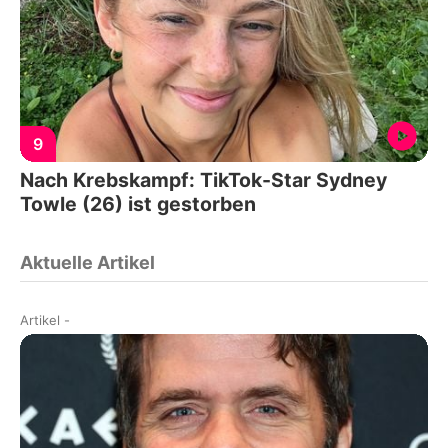
9
Nach Krebskampf: TikTok-Star Sydney
Towle (26) ist gestorben
Aktuelle Artikel
Artikel
-