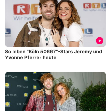
So leben "Köln 50667"-Stars Jeremy und
Yvonne Pferrer heute