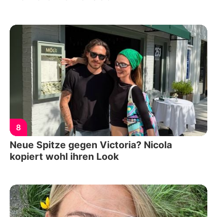
8
Neue Spitze gegen Victoria? Nicola
kopiert wohl ihren Look