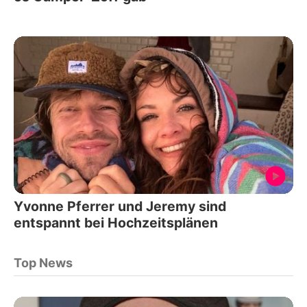
Yvonne Pferrer und Jeremy sind
entspannt bei Hochzeitsplänen
Top News