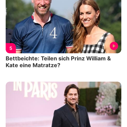
5
Bettbeichte: Teilen sich Prinz William &
Kate eine Matratze?