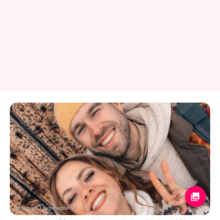
Instagram / yvonnepferrer