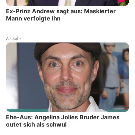
Ex-Prinz Andrew sagt aus: Maskierter
Mann verfolgte ihn
Artikel
-
Ehe-Aus: Angelina Jolies Bruder James
outet sich als schwul