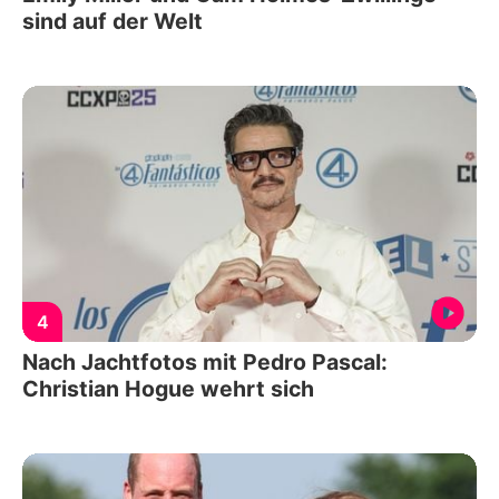
sind auf der Welt
4
Nach Jachtfotos mit Pedro Pascal:
Christian Hogue wehrt sich