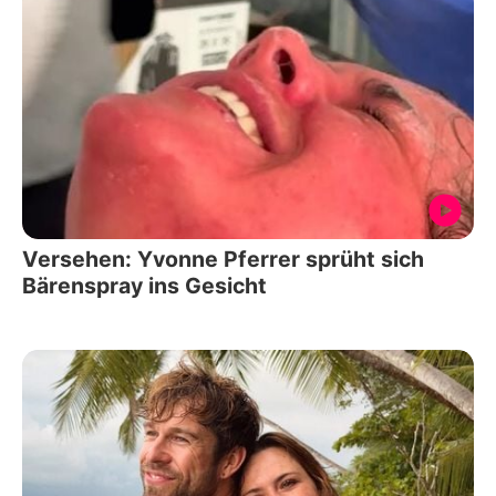
Versehen: Yvonne Pferrer sprüht sich
Bärenspray ins Gesicht