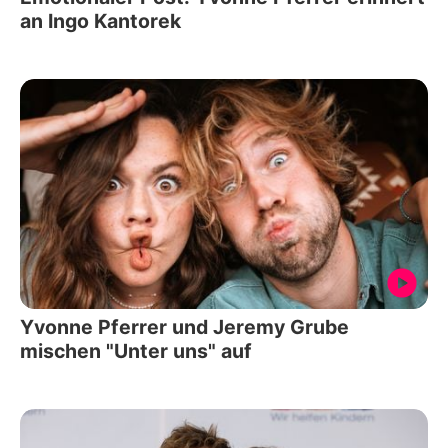
an Ingo Kantorek
Yvonne Pferrer und Jeremy Grube
mischen "Unter uns" auf