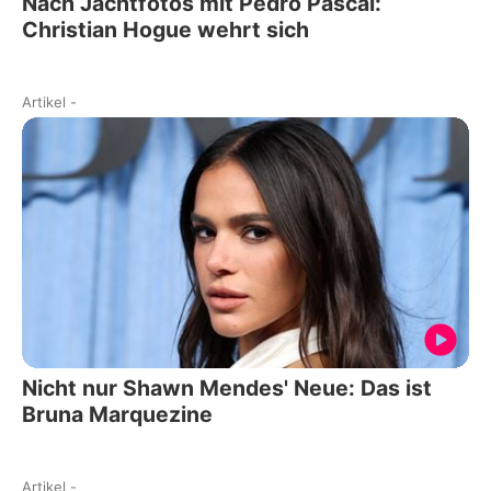
Nach Jachtfotos mit Pedro Pascal:
Christian Hogue wehrt sich
Artikel
-
Nicht nur Shawn Mendes' Neue: Das ist
Bruna Marquezine
Artikel
-