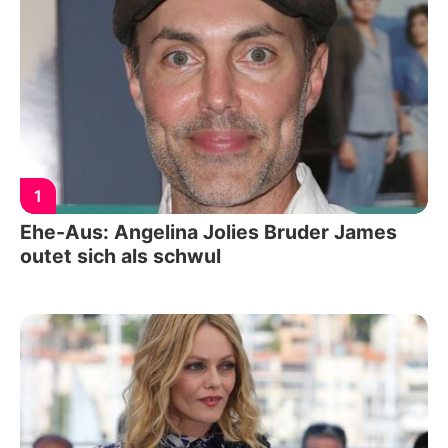
1
Ehe-Aus: Angelina Jolies Bruder James
outet sich als schwul