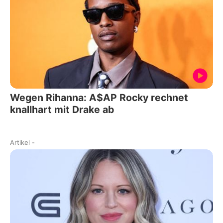
Wegen Rihanna: A$AP Rocky rechnet
knallhart mit Drake ab
Artikel
-