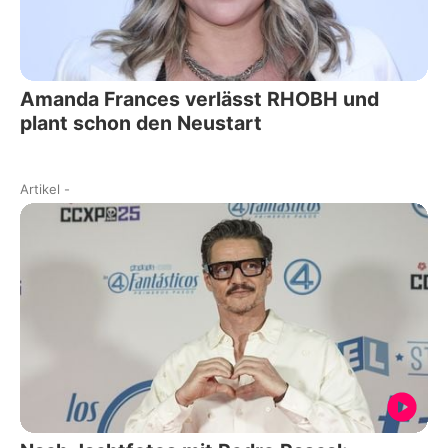
Amanda Frances verlässt RHOBH und
plant schon den Neustart
Artikel
-