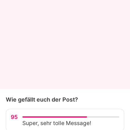
Wie gefällt euch der Post?
95
Super, sehr tolle Message!