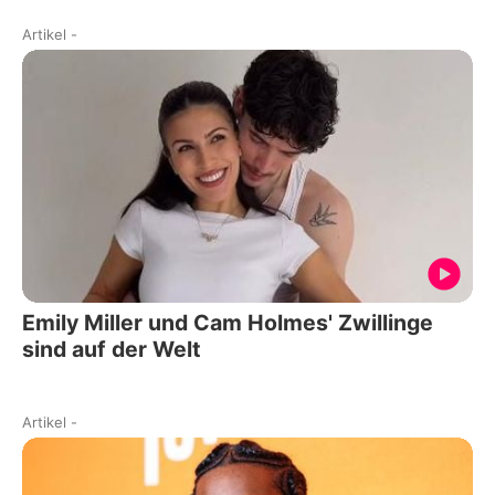
Artikel
-
Emily Miller und Cam Holmes' Zwillinge
sind auf der Welt
Artikel
-