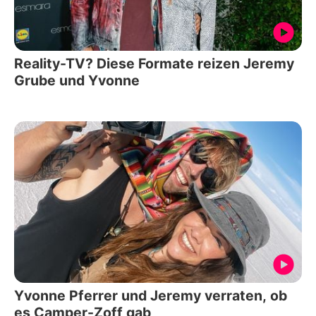
Reality-TV? Diese Formate reizen Jeremy
Grube und Yvonne
Yvonne Pferrer und Jeremy verraten, ob
es Camper-Zoff gab