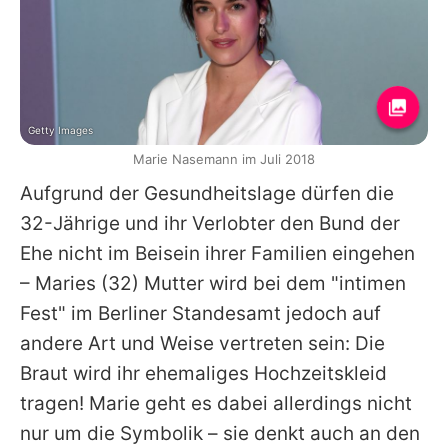
Getty Images
Marie Nasemann im Juli 2018
Aufgrund der Gesundheitslage dürfen die
32-Jährige und ihr Verlobter den Bund der
Ehe nicht im Beisein ihrer Familien eingehen
–
Maries
(32) Mutter wird bei dem "intimen
Fest" im Berliner Standesamt jedoch auf
andere Art und Weise vertreten sein: Die
Braut wird ihr ehemaliges Hochzeitskleid
tragen!
Marie
geht es dabei allerdings nicht
nur um die Symbolik – sie denkt auch an den