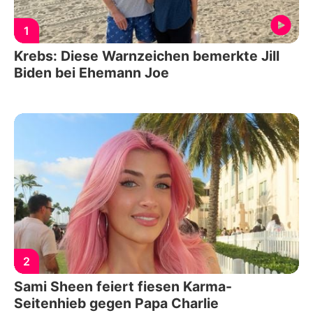
1
Krebs: Diese Warnzeichen bemerkte Jill
Biden bei Ehemann Joe
2
Sami Sheen feiert fiesen Karma-
Seitenhieb gegen Papa Charlie