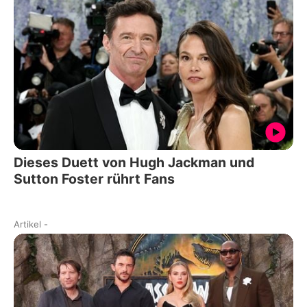
Dieses Duett von Hugh Jackman und
Sutton Foster rührt Fans
Artikel
-