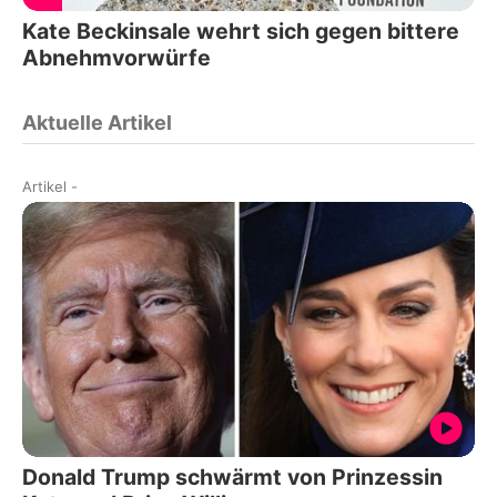
Kate Beckinsale wehrt sich gegen bittere
Abnehmvorwürfe
Aktuelle Artikel
Artikel
-
Donald Trump schwärmt von Prinzessin