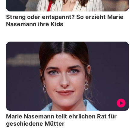
Streng oder entspannt? So erzieht Marie
Nasemann ihre Kids
Marie Nasemann teilt ehrlichen Rat für
geschiedene Mütter