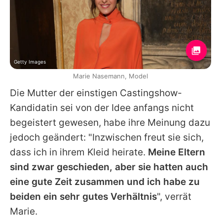
Getty Images
Marie Nasemann, Model
Die Mutter der einstigen Castingshow-
Kandidatin sei von der Idee anfangs nicht
begeistert gewesen, habe ihre Meinung dazu
jedoch geändert: "Inzwischen freut sie sich,
dass ich in ihrem Kleid heirate.
Meine Eltern
sind zwar geschieden, aber sie hatten auch
eine gute Zeit zusammen und ich habe zu
beiden ein sehr gutes Verhältnis
", verrät
Marie
.