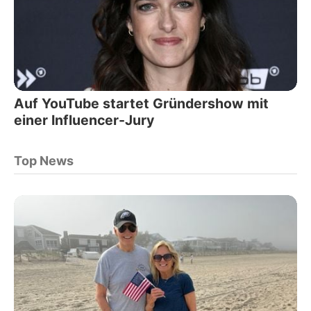
Auf YouTube startet Gründershow mit
einer Influencer-Jury
Top News