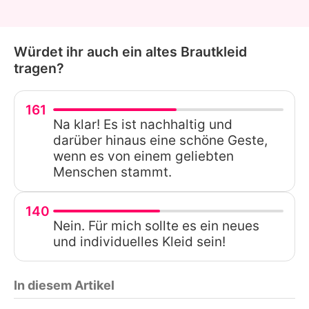
Würdet ihr auch ein altes Brautkleid
tragen?
161
Na klar! Es ist nachhaltig und
darüber hinaus eine schöne Geste,
wenn es von einem geliebten
Menschen stammt.
140
Nein. Für mich sollte es ein neues
und individuelles Kleid sein!
In diesem Artikel