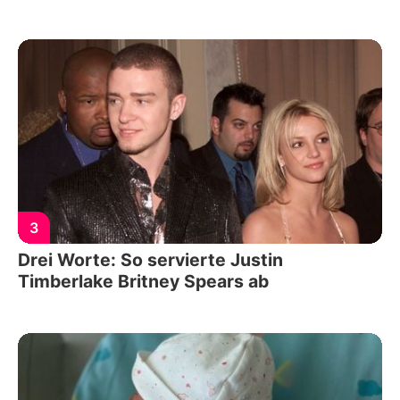
3
Drei Worte: So servierte Justin
Timberlake Britney Spears ab