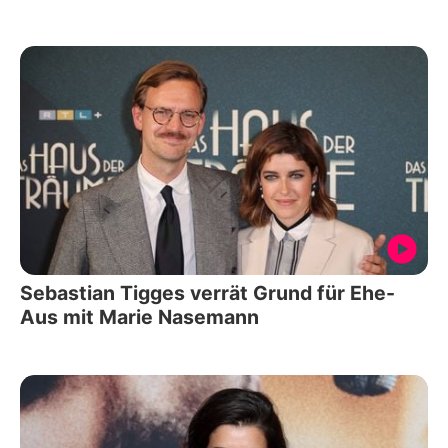
Sebastian Tigges verrät Grund für Ehe-
Aus mit Marie Nasemann