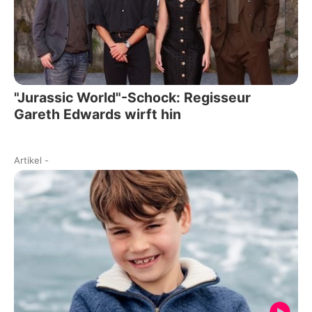
"Jurassic World"-Schock: Regisseur
Gareth Edwards wirft hin
Artikel
-