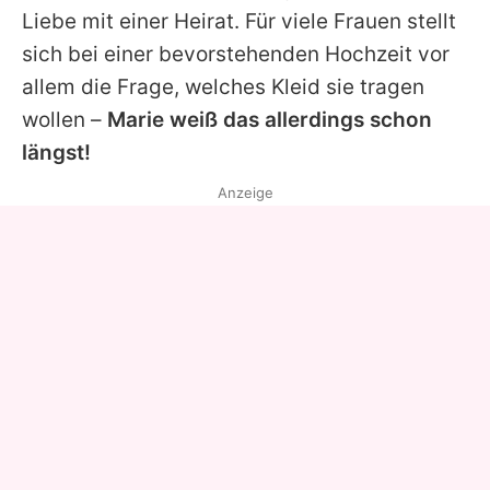
Liebe mit einer Heirat. Für viele Frauen stellt
sich bei einer bevorstehenden Hochzeit vor
allem die Frage, welches Kleid sie tragen
wollen –
Marie weiß das allerdings schon
längst!
Anzeige