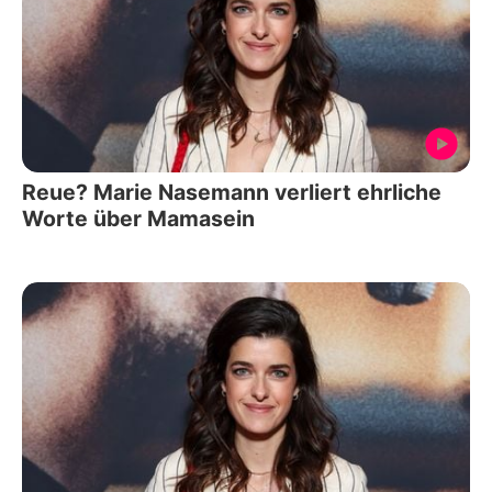
Reue? Marie Nasemann verliert ehrliche
Worte über Mamasein