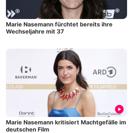
Marie Nasemann fürchtet bereits ihre
Wechseljahre mit 37
Marie Nasemann kritisiert Machtgefälle im
deutschen Film