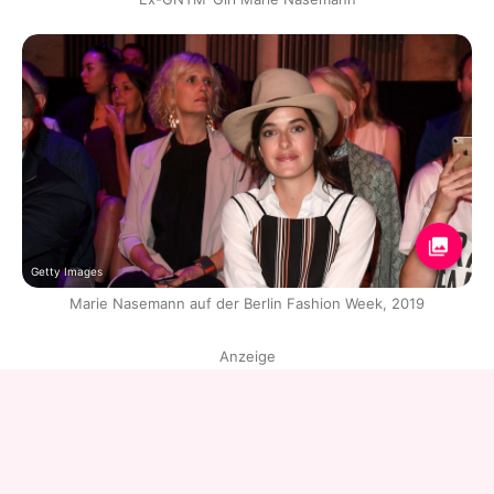
Getty Images
Marie Nasemann auf der Berlin Fashion Week, 2019
Anzeige