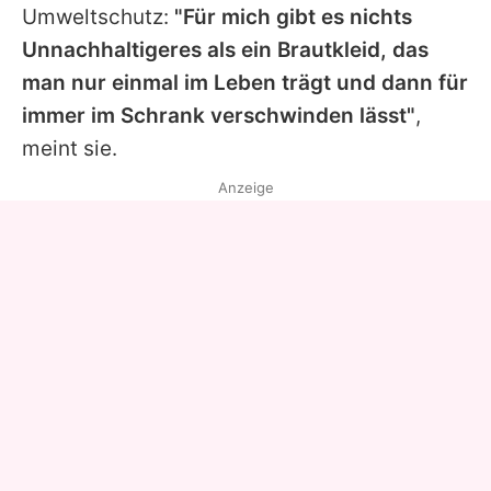
Umweltschutz:
"Für mich gibt es nichts
Unnachhaltigeres als ein Brautkleid, das
man nur einmal im Leben trägt und dann für
immer im Schrank verschwinden lässt"
,
meint sie.
Anzeige