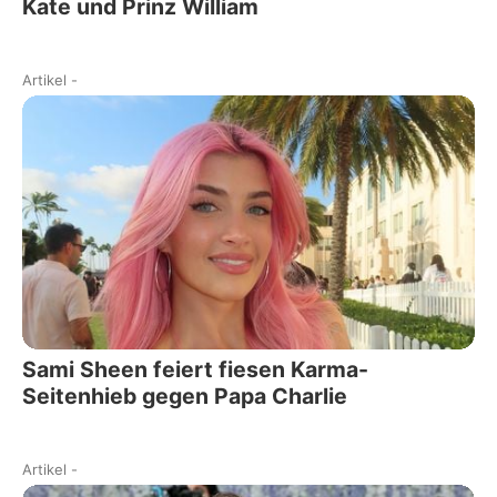
Kate und Prinz William
Artikel
-
Sami Sheen feiert fiesen Karma-
Seitenhieb gegen Papa Charlie
Artikel
-