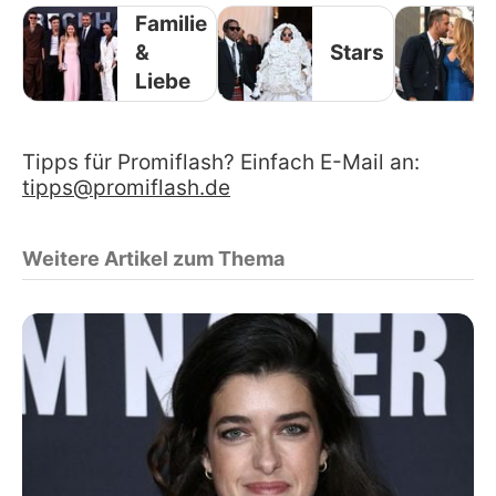
Familie
&
Stars
Liebe
Tipps für Promiflash? Einfach E-Mail an:
tipps@promiflash.de
Weitere Artikel zum Thema