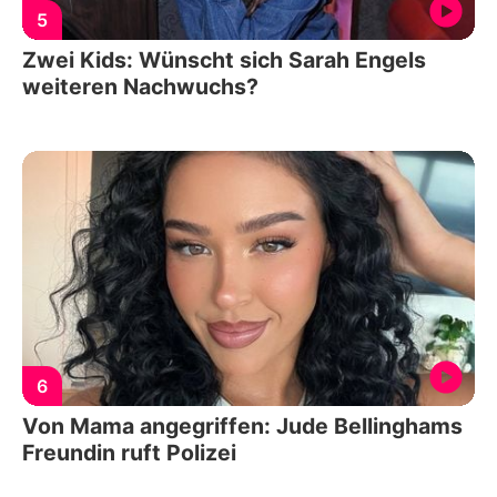
5
Zwei Kids: Wünscht sich Sarah Engels
weiteren Nachwuchs?
6
Von Mama angegriffen: Jude Bellinghams
Freundin ruft Polizei