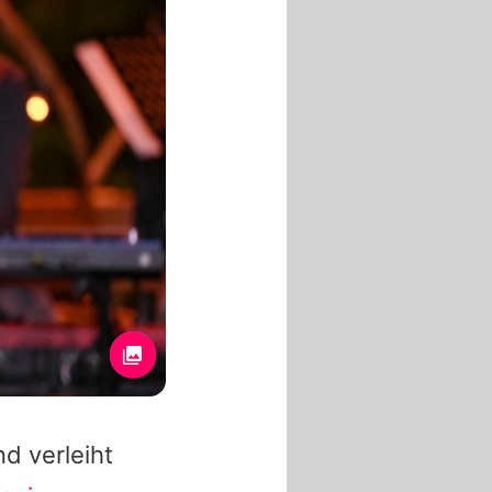
d verleiht