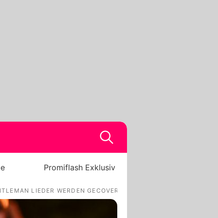
be
Promiflash Exklusiv
ENTLEMAN LIEDER WERDEN GECOVERT