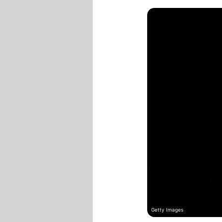
Getty Images