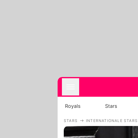
Royals
Stars
STARS
INTERNATIONALE STARS