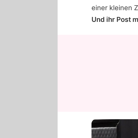
einer kleinen
Und ihr Post m