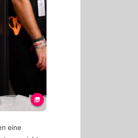
en eine