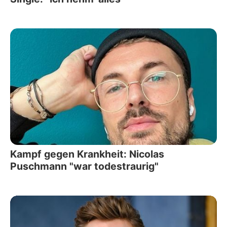
Kampf gegen Krankheit: Nicolas
Puschmann "war todestraurig"