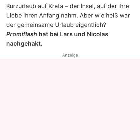
Kurzurlaub auf Kreta – der Insel, auf der ihre
Liebe ihren Anfang nahm. Aber wie heiß war
der gemeinsame Urlaub eigentlich?
Promiflash
hat bei
Lars
und
Nicolas
nachgehakt.
Anzeige