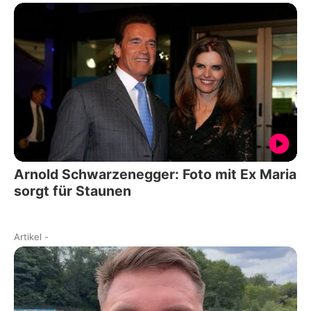
Arnold Schwarzenegger: Foto mit Ex Maria
sorgt für Staunen
Artikel
-