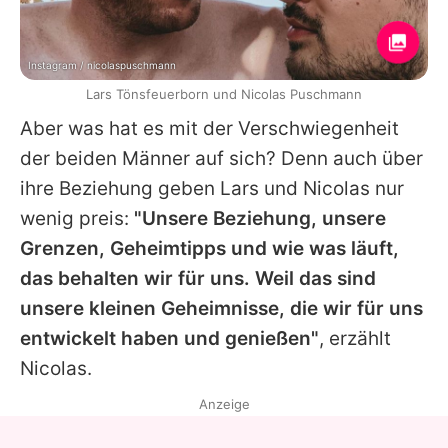
Instagram / nicolaspuschmann
Lars Tönsfeuerborn und Nicolas Puschmann
Aber was hat es mit der Verschwiegenheit
der beiden Männer auf sich? Denn auch über
ihre Beziehung geben
Lars
und
Nicolas
nur
wenig preis:
"Unsere Beziehung, unsere
Grenzen, Geheimtipps und wie was läuft,
das behalten wir für uns. Weil das sind
unsere kleinen Geheimnisse, die wir für uns
entwickelt haben und genießen"
, erzählt
Nicolas
.
Anzeige