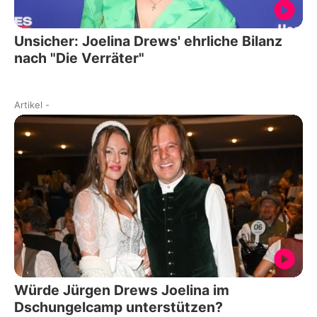
Unsicher: Joelina Drews' ehrliche Bilanz
nach "Die Verräter"
Artikel
-
Würde Jürgen Drews Joelina im
Dschungelcamp unterstützen?