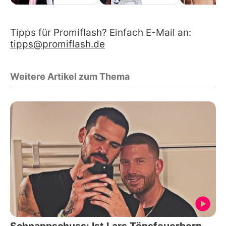
Tipps für Promiflash? Einfach E-Mail an:
tipps@promiflash.de
Weitere Artikel zum Thema