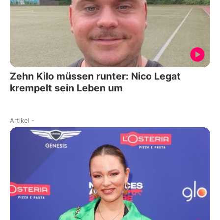
Zehn Kilo müssen runter: Nico Legat
krempelt sein Leben um
Artikel
-