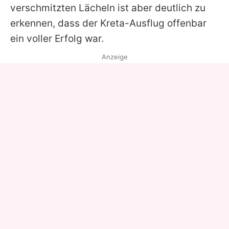
verschmitzten Lächeln ist aber deutlich zu
erkennen, dass der Kreta-Ausflug offenbar
ein voller Erfolg war.
Anzeige