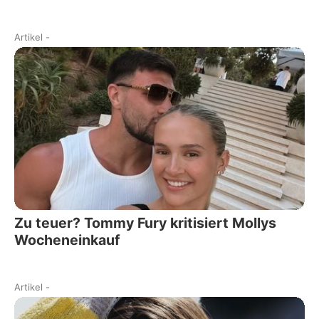
Artikel
-
Zu teuer? Tommy Fury kritisiert Mollys
Wocheneinkauf
Artikel
-