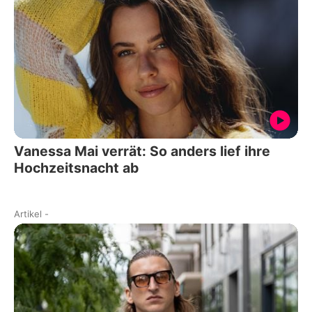
Vanessa Mai verrät: So anders lief ihre
Hochzeitsnacht ab
Artikel
-