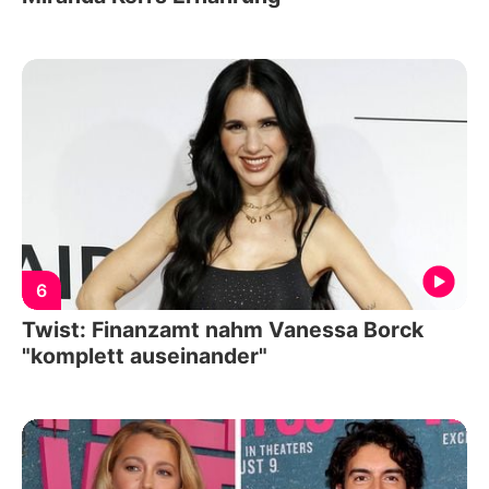
6
Twist: Finanzamt nahm Vanessa Borck
"komplett auseinander"