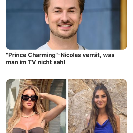
"Prince Charming"-Nicolas verrät, was
man im TV nicht sah!