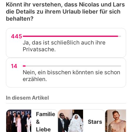
Könnt ihr verstehen, dass Nicolas und Lars
die Details zu ihrem Urlaub lieber für sich
behalten?
445
Ja, das ist schließlich auch ihre
Privatsache.
14
Nein, ein bisschen könnten sie schon
erzählen.
In diesem Artikel
Familie
&
Stars
Liebe