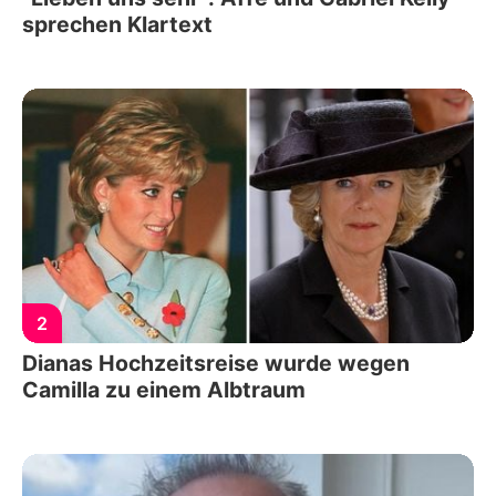
sprechen Klartext
2
Dianas Hochzeitsreise wurde wegen
Camilla zu einem Albtraum