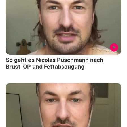
So geht es Nicolas Puschmann nach
Brust-OP und Fettabsaugung