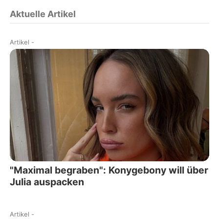
Aktuelle Artikel
Artikel
-
"Maximal begraben": Konygebony will über
Julia auspacken
Artikel
-