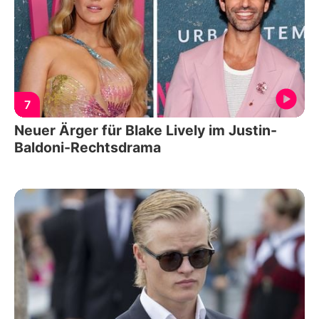
7
Neuer Ärger für Blake Lively im Justin-
Baldoni-Rechtsdrama