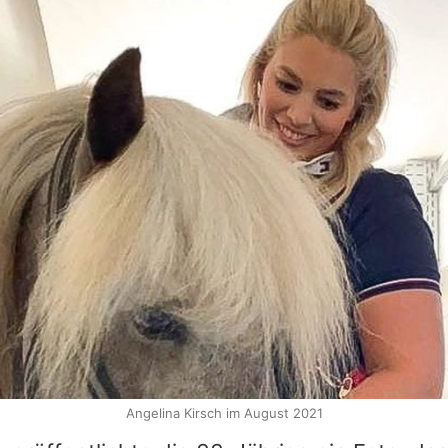
Angelina Kirsch im August 2021