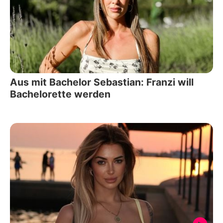
Aus mit Bachelor Sebastian: Franzi will
Bachelorette werden