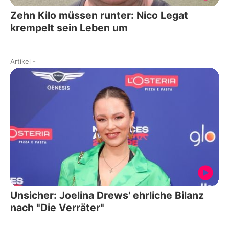
Zehn Kilo müssen runter: Nico Legat
krempelt sein Leben um
Artikel
-
Unsicher: Joelina Drews' ehrliche Bilanz
nach "Die Verräter"