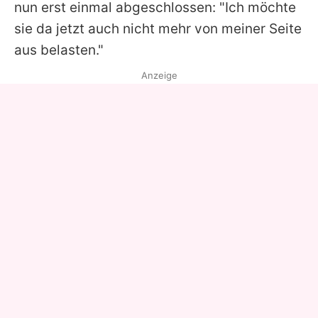
nun erst einmal abgeschlossen: "Ich möchte
sie da jetzt auch nicht mehr von meiner Seite
aus belasten."
Anzeige