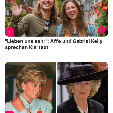
1
"Lieben uns sehr": Affe und Gabriel Kelly
sprechen Klartext