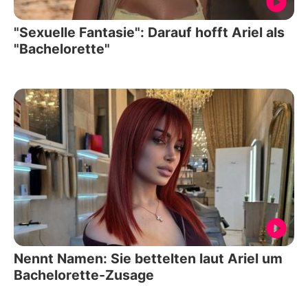
"Sexuelle Fantasie": Darauf hofft Ariel als
"Bachelorette"
Nennt Namen: Sie bettelten laut Ariel um
Bachelorette-Zusage