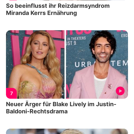
So beeinflusst ihr Reizdarmsyndrom
Miranda Kerrs Ernährung
7
Neuer Ärger für Blake Lively im Justin-
Baldoni-Rechtsdrama