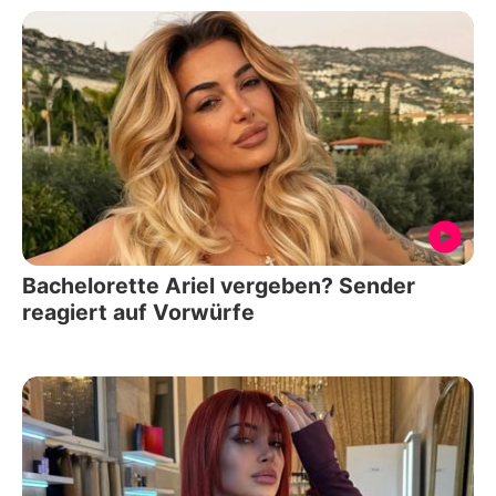
Bachelorette Ariel vergeben? Sender
reagiert auf Vorwürfe