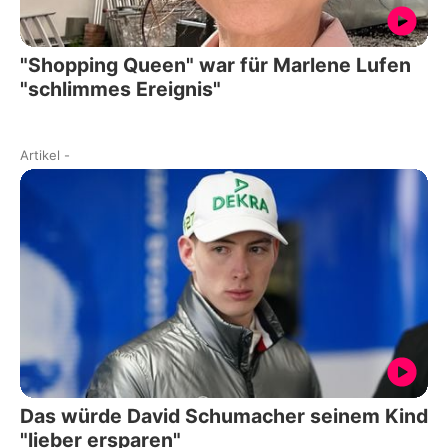
"Shopping Queen" war für Marlene Lufen
"schlimmes Ereignis"
Artikel
-
Das würde David Schumacher seinem Kind
"lieber ersparen"