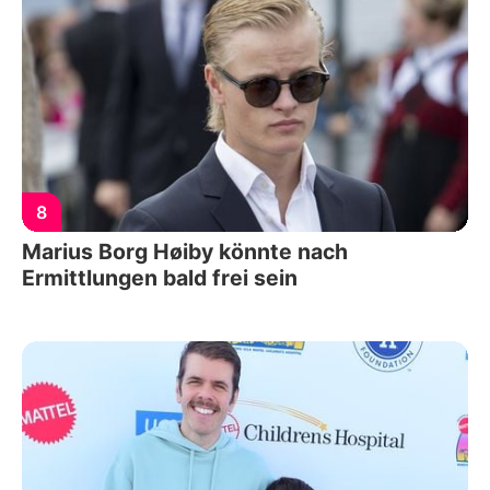
8
Marius Borg Høiby könnte nach
Ermittlungen bald frei sein