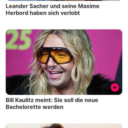
Leander Sacher und seine Maxime
Herbord haben sich verlobt
Bill Kaulitz meint: Sie soll die neue
Bachelorette werden