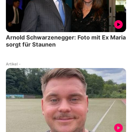
Arnold Schwarzenegger: Foto mit Ex Maria
sorgt für Staunen
Artikel
-