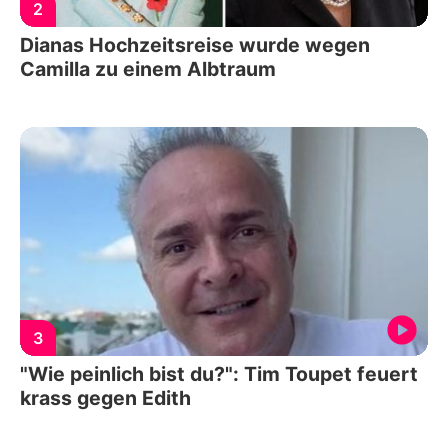
2
Dianas Hochzeitsreise wurde wegen
Camilla zu einem Albtraum
3
"Wie peinlich bist du?": Tim Toupet feuert
krass gegen Edith