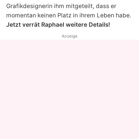
Grafikdesignerin ihm mitgeteilt, dass er
momentan keinen Platz in ihrem Leben habe.
Jetzt verrät
Raphael
weitere Details!
Anzeige