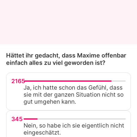
Hättet ihr gedacht, dass Maxime offenbar
einfach alles zu viel geworden ist?
2165
Ja, ich hatte schon das Gefühl, dass
sie mit der ganzen Situation nicht so
gut umgehen kann.
345
Nein, so habe ich sie eigentlich nicht
eingeschätzt.