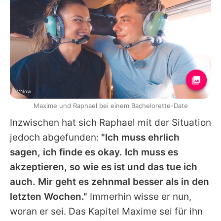
TVNow
Maxime und Raphael bei einem Bachelorette-Date
Inzwischen hat sich
Raphael
mit der Situation
jedoch abgefunden:
"Ich muss ehrlich
sagen, ich finde es okay. Ich muss es
akzeptieren, so wie es ist und das tue ich
auch. Mir geht es zehnmal besser als in den
letzten Wochen."
Immerhin wisse er nun,
woran er sei. Das Kapitel
Maxime
sei für ihn