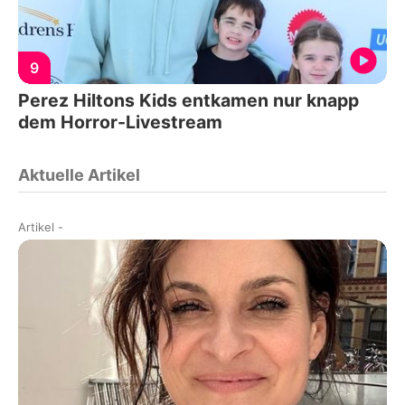
9
Perez Hiltons Kids entkamen nur knapp
dem Horror-Livestream
Aktuelle Artikel
Artikel
-