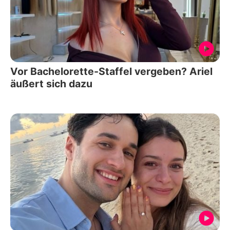
Vor Bachelorette-Staffel vergeben? Ariel
äußert sich dazu