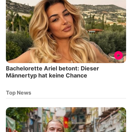
Bachelorette Ariel betont: Dieser
Männertyp hat keine Chance
Top News