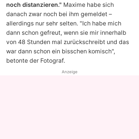
noch distanzieren."
Maxime
habe sich
danach zwar noch bei ihm gemeldet –
allerdings nur sehr selten. "Ich habe mich
dann schon gefreut, wenn sie mir innerhalb
von 48 Stunden mal zurückschreibt und das
war dann schon ein bisschen komisch",
betonte der Fotograf.
Anzeige