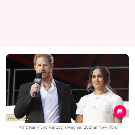
Getty Images
Prinz Harry und Herzogin Meghan 2021 in New York