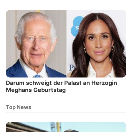
Darum schweigt der Palast an Herzogin
Meghans Geburtstag
Top News