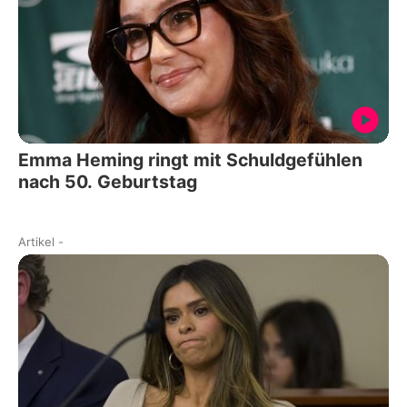
Emma Heming ringt mit Schuldgefühlen
nach 50. Geburtstag
Artikel
-