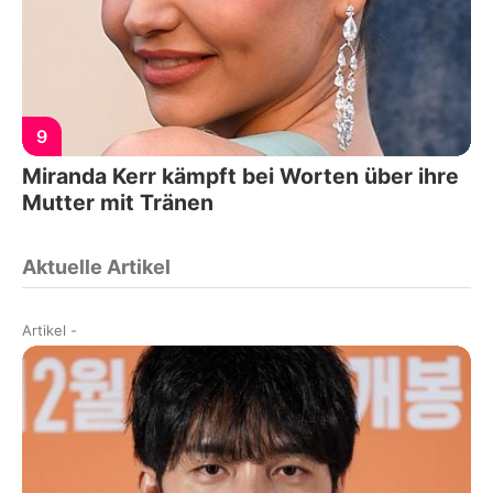
9
Miranda Kerr kämpft bei Worten über ihre
Mutter mit Tränen
Aktuelle Artikel
Artikel
-