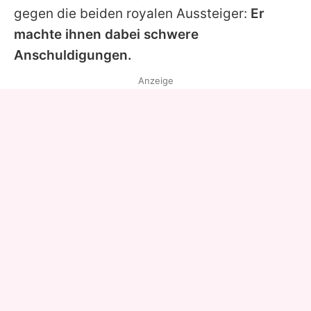
gegen die beiden royalen Aussteiger:
Er
machte ihnen dabei schwere
Anschuldigungen.
Anzeige