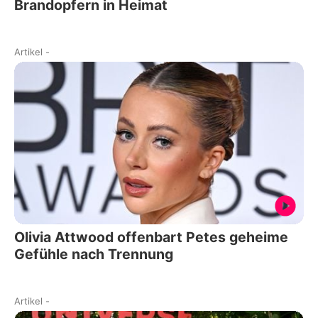
Brandopfern in Heimat
Artikel
-
Olivia Attwood offenbart Petes geheime
Gefühle nach Trennung
Artikel
-