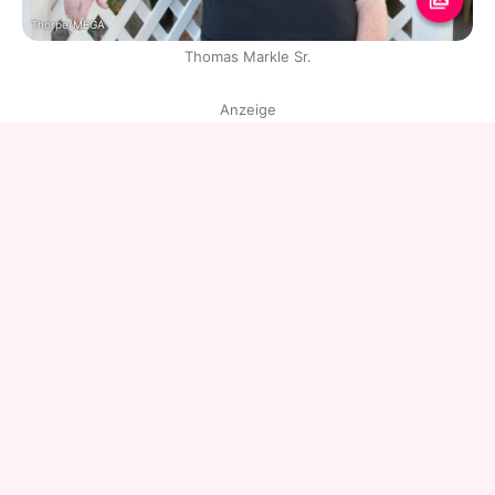
Thorpe/MEGA
Thomas Markle Sr.
Anzeige