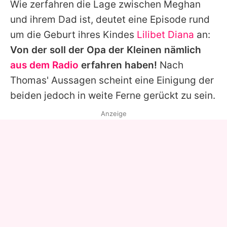
Wie zerfahren die Lage zwischen Meghan
und ihrem Dad ist, deutet eine Episode rund
um die Geburt ihres Kindes
Lilibet Diana
an:
Von der soll der Opa der Kleinen nämlich
aus dem Radio
erfahren haben!
Nach
Thomas' Aussagen scheint eine Einigung der
beiden jedoch in weite Ferne gerückt zu sein.
Anzeige