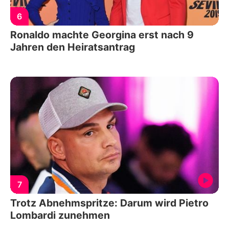
6
Ronaldo machte Georgina erst nach 9
Jahren den Heiratsantrag
7
Trotz Abnehmspritze: Darum wird Pietro
Lombardi zunehmen