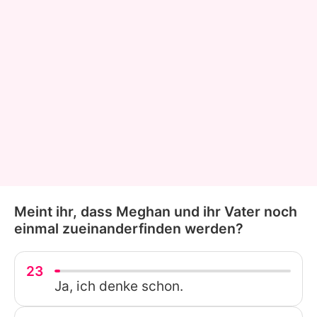
Meint ihr, dass Meghan und ihr Vater noch
einmal zueinanderfinden werden?
23
Ja, ich denke schon.