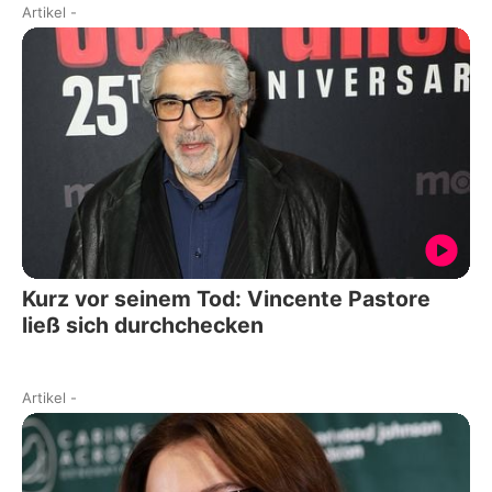
Artikel
-
Kurz vor seinem Tod: Vincente Pastore
ließ sich durchchecken
Artikel
-