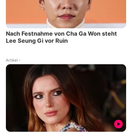
Nach Festnahme von Cha Ga Won steht
Lee Seung Gi vor Ruin
Artikel
-