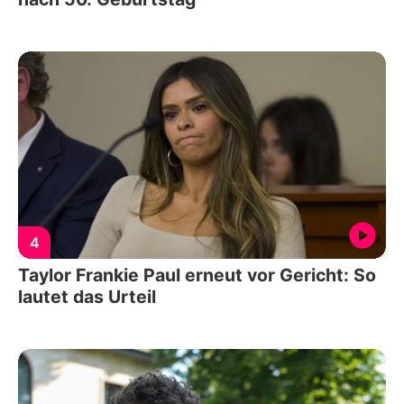
4
Taylor Frankie Paul erneut vor Gericht: So
lautet das Urteil