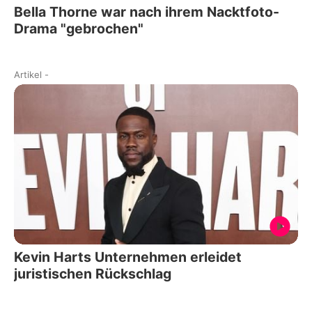
Bella Thorne war nach ihrem Nacktfoto-
Drama "gebrochen"
Artikel
-
Kevin Harts Unternehmen erleidet
juristischen Rückschlag