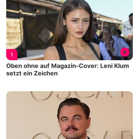
1
Oben ohne auf Magazin-Cover: Leni Klum
setzt ein Zeichen