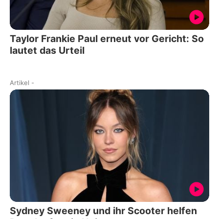
Taylor Frankie Paul erneut vor Gericht: So
lautet das Urteil
Artikel
-
Sydney Sweeney und ihr Scooter helfen