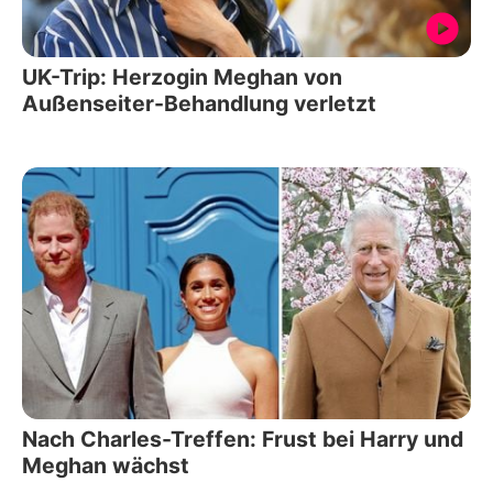
UK-Trip: Herzogin Meghan von
Außenseiter-Behandlung verletzt
Nach Charles-Treffen: Frust bei Harry und
Meghan wächst