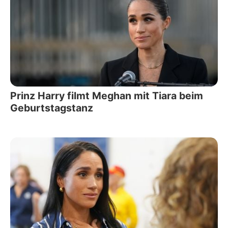
Prinz Harry filmt Meghan mit Tiara beim
Geburtstagstanz