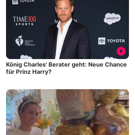
König Charles' Berater geht: Neue Chance
für Prinz Harry?