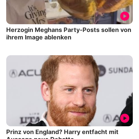
Herzogin Meghans Party-Posts sollen von
ihrem Image ablenken
Prinz von England? Harry entfacht mit