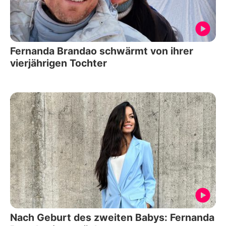
Fernanda Brandao schwärmt von ihrer
vierjährigen Tochter
Nach Geburt des zweiten Babys: Fernanda