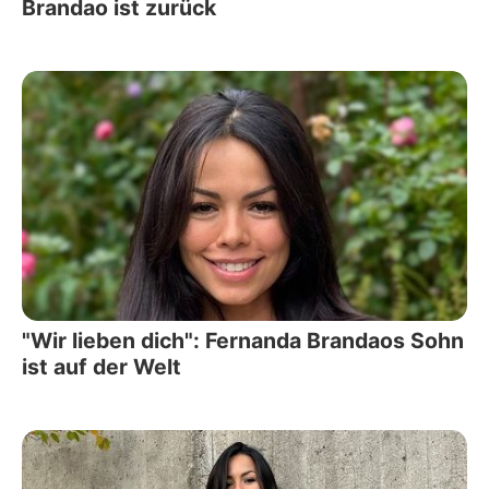
Brandao ist zurück
"Wir lieben dich": Fernanda Brandaos Sohn
ist auf der Welt