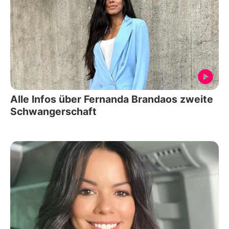
Alle Infos über Fernanda Brandaos zweite
Schwangerschaft