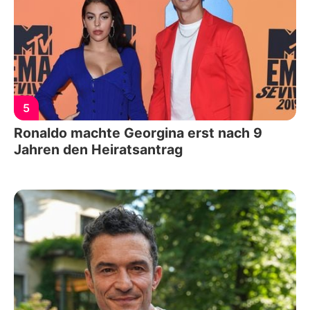
5
Ronaldo machte Georgina erst nach 9
Jahren den Heiratsantrag