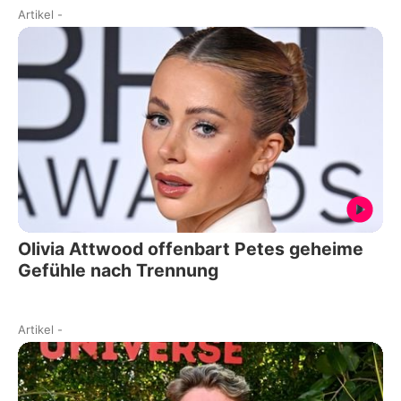
Artikel
-
Olivia Attwood offenbart Petes geheime
Gefühle nach Trennung
Artikel
-