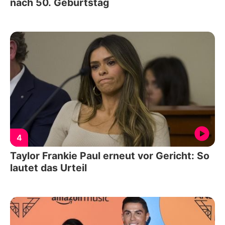
nach 50. Geburtstag
4
Taylor Frankie Paul erneut vor Gericht: So
lautet das Urteil