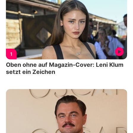
1
Oben ohne auf Magazin-Cover: Leni Klum
setzt ein Zeichen