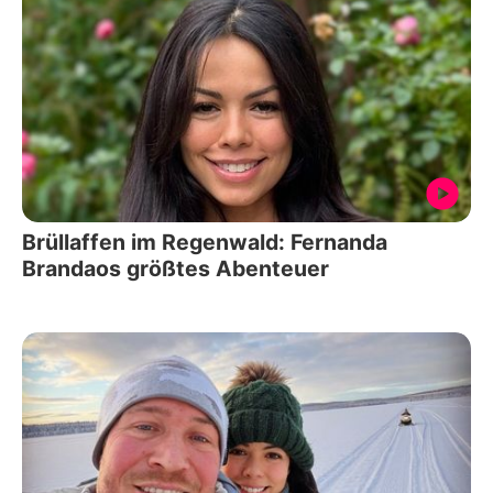
Brüllaffen im Regenwald: Fernanda
Brandaos größtes Abenteuer