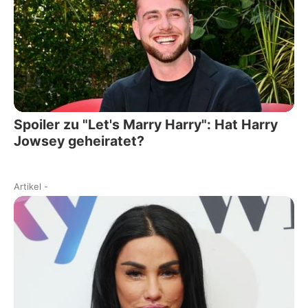
Spoiler zu "Let's Marry Harry": Hat Harry
Jowsey geheiratet?
Artikel
-