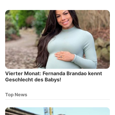
Vierter Monat: Fernanda Brandao kennt
Geschlecht des Babys!
Top News