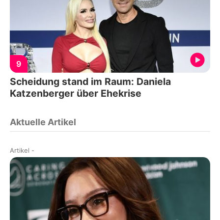
9
Scheidung stand im Raum: Daniela
Katzenberger über Ehekrise
Aktuelle Artikel
Artikel
-