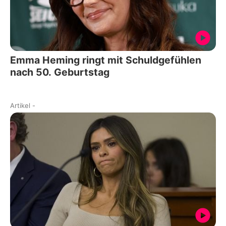
Emma Heming ringt mit Schuldgefühlen
nach 50. Geburtstag
Artikel
-