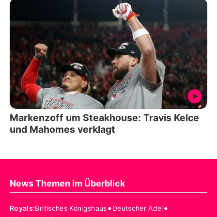
Markenzoff um Steakhouse: Travis Kelce
und Mahomes verklagt
News Themen im Überblick
•
•
Royals
:
Britisches Königshaus
Deutscher Adel