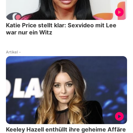
Katie Price stellt klar: Sexvideo mit Lee
war nur ein Witz
Artikel
-
Keeley Hazell enthüllt ihre geheime Affäre