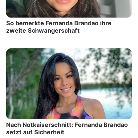
So bemerkte Fernanda Brandao ihre
zweite Schwangerschaft
Nach Notkaiserschnitt: Fernanda Brandao
setzt auf Sicherheit