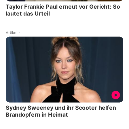
Taylor Frankie Paul erneut vor Gericht: So
lautet das Urteil
Artikel
-
Sydney Sweeney und ihr Scooter helfen
Brandopfern in Heimat