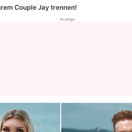
ihrem Couple Jay trennen!
Anzeige