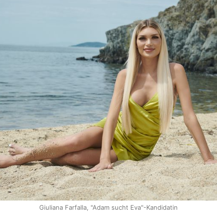
Giuliana Farfalla, "Adam sucht Eva"-Kandidatin