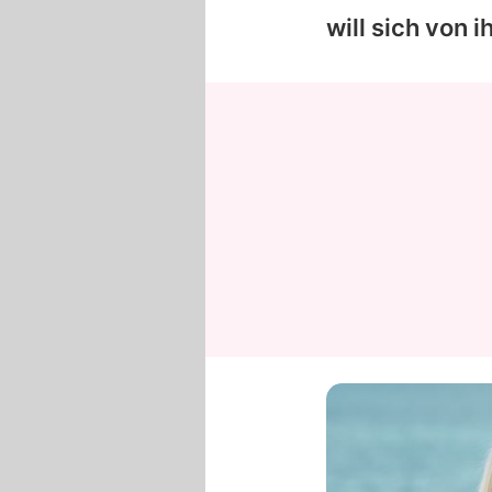
will sich von 