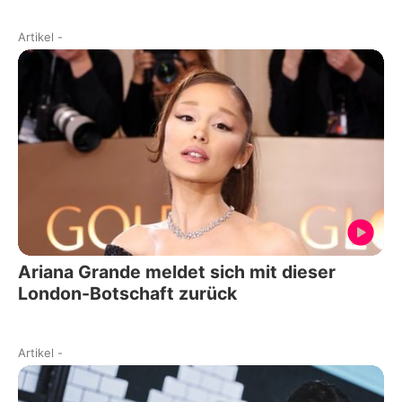
Artikel
-
Ariana Grande meldet sich mit dieser
London-Botschaft zurück
Artikel
-