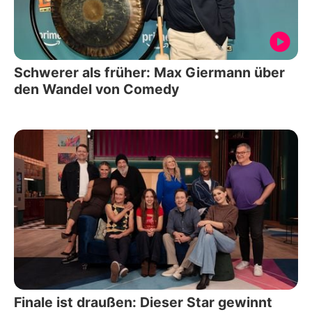
Schwerer als früher: Max Giermann über
den Wandel von Comedy
Finale ist draußen: Dieser Star gewinnt