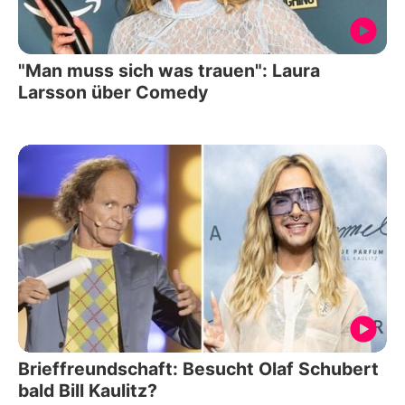
"Man muss sich was trauen": Laura
Larsson über Comedy
Brieffreundschaft: Besucht Olaf Schubert
bald Bill Kaulitz?