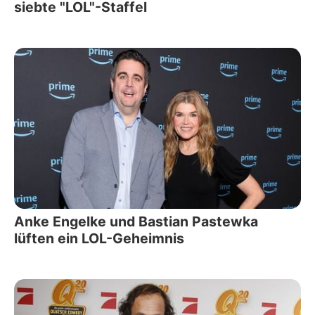
siebte "LOL"-Staffel
Anke Engelke und Bastian Pastewka
lüften ein LOL-Geheimnis