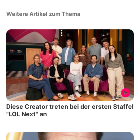
Weitere Artikel zum Thema
Diese Creator treten bei der ersten Staffel
"LOL Next" an