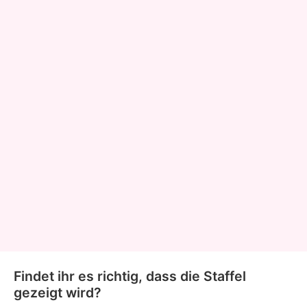
Findet ihr es richtig, dass die Staffel
gezeigt wird?