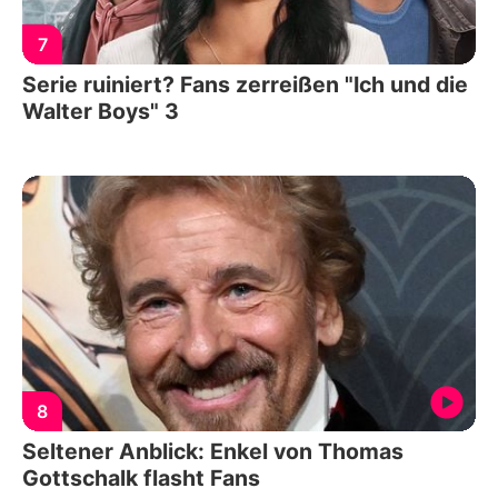
7
Serie ruiniert? Fans zerreißen "Ich und die
Walter Boys" 3
8
Seltener Anblick: Enkel von Thomas
Gottschalk flasht Fans