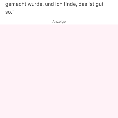
gemacht wurde, und ich finde, das ist gut
so."
Anzeige