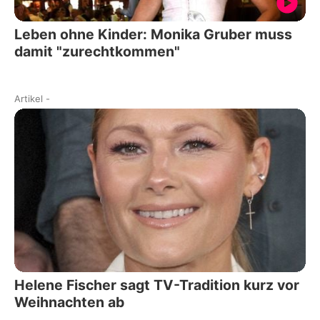
Leben ohne Kinder: Monika Gruber muss
damit "zurechtkommen"
Artikel
-
Helene Fischer sagt TV-Tradition kurz vor
Weihnachten ab