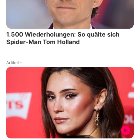
1.500 Wiederholungen: So quälte sich
Spider-Man Tom Holland
Artikel
-