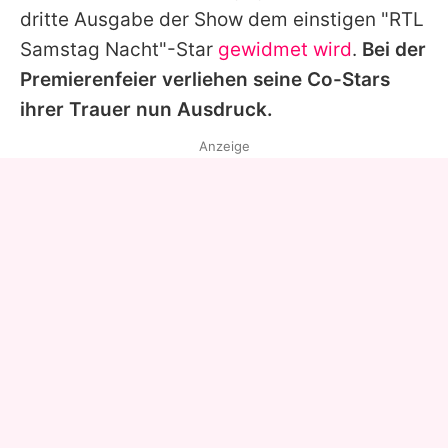
dritte Ausgabe der Show dem einstigen "RTL
Samstag Nacht"-Star
gewidmet wird
.
Bei der
Premierenfeier verliehen seine Co-Stars
ihrer Trauer nun Ausdruck.
Anzeige