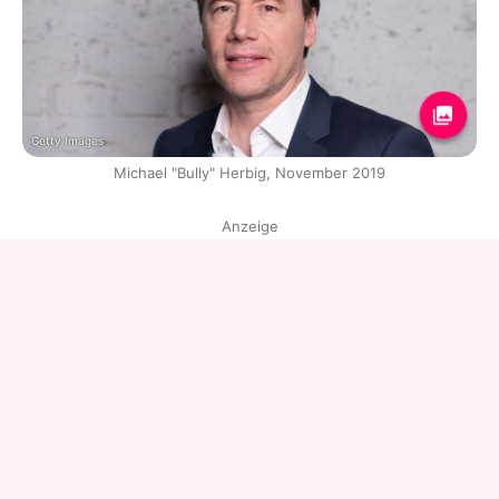
Getty Images
Michael "Bully" Herbig, November 2019
Anzeige