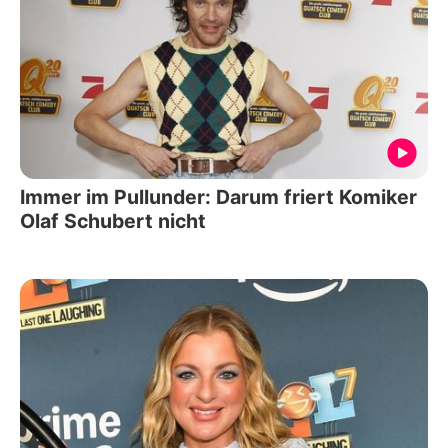
Immer im Pullunder: Darum friert Komiker
Olaf Schubert nicht