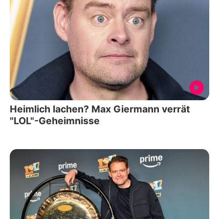
Heimlich lachen? Max Giermann verrät
"LOL"-Geheimnisse