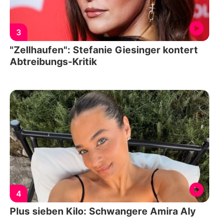
3
"Zellhaufen": Stefanie Giesinger kontert
Abtreibungs-Kritik
4
Plus sieben Kilo: Schwangere Amira Aly