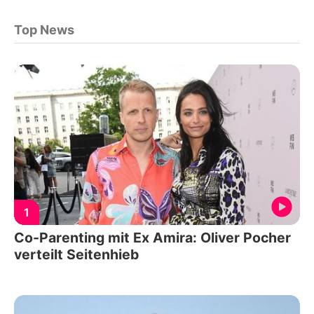
Top News
1
Co-Parenting mit Ex Amira: Oliver Pocher
verteilt Seitenhieb