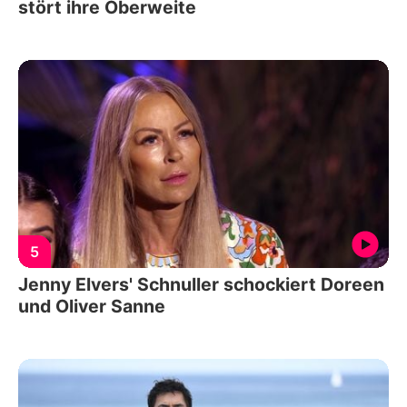
stört ihre Oberweite
5
Jenny Elvers' Schnuller schockiert Doreen
und Oliver Sanne