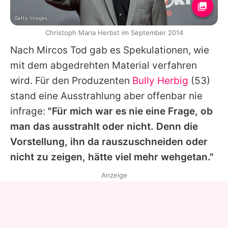
Getty Images
Christoph Maria Herbst im September 2014
Nach
Mircos
Tod gab es Spekulationen, wie
mit dem abgedrehten Material verfahren
wird. Für den Produzenten
Bully Herbig
(53)
stand eine Ausstrahlung aber offenbar nie
infrage:
"Für mich war es nie eine Frage, ob
man das ausstrahlt oder nicht. Denn die
Vorstellung, ihn da rauszuschneiden oder
nicht zu zeigen, hätte viel mehr wehgetan."
Anzeige