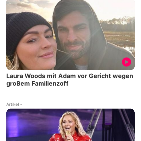
Laura Woods mit Adam vor Gericht wegen
großem Familienzoff
Artikel
-