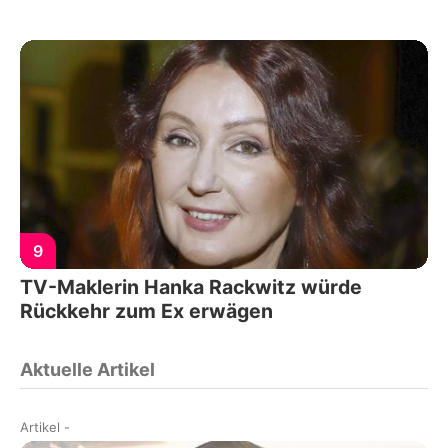
9
TV-Maklerin Hanka Rackwitz würde
Rückkehr zum Ex erwägen
Aktuelle Artikel
Artikel
-