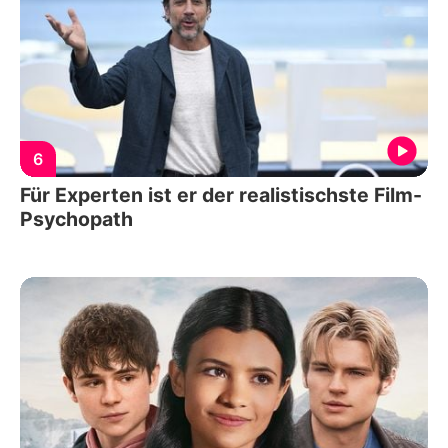
6
Für Experten ist er der realistischste Film-
Psychopath