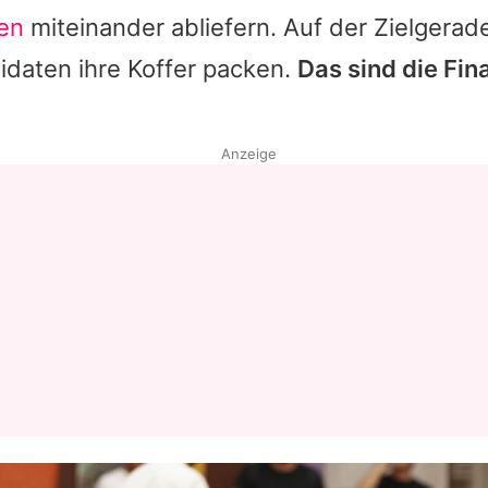
en
miteinander abliefern. Auf der Zielgera
idaten ihre Koffer packen.
Das sind die Fin
Anzeige