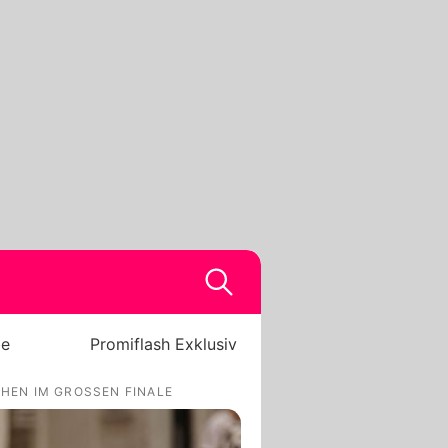
be
Promiflash Exklusiv
HEN IM GROSSEN FINALE