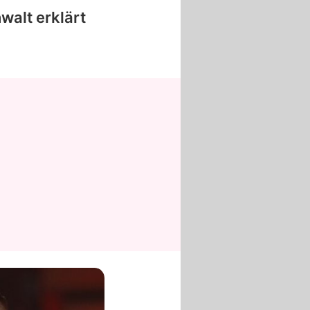
alt erklärt