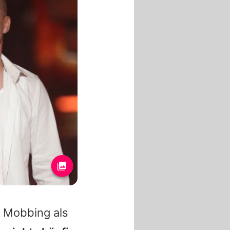
s Mobbing als