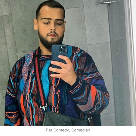
Fat Comedy, Comedian