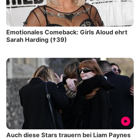
Emotionales Comeback: Girls Aloud ehrt
Sarah Harding (†39)
Auch diese Stars trauern bei Liam Paynes