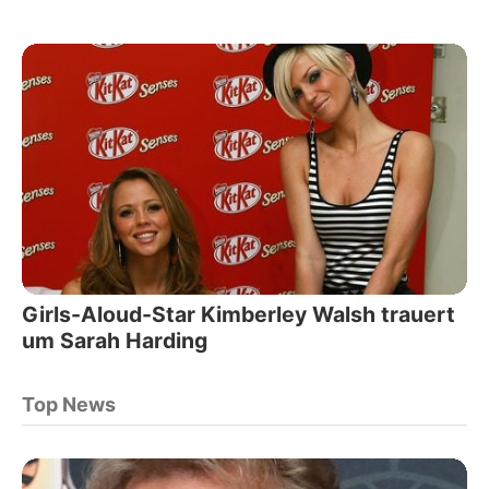
Girls-Aloud-Star Kimberley Walsh trauert
um Sarah Harding
Top News