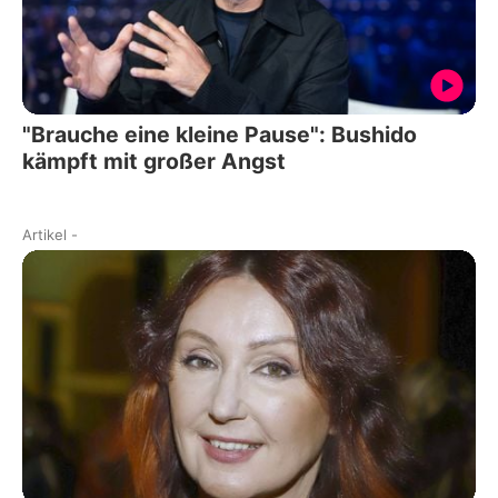
"Brauche eine kleine Pause": Bushido
kämpft mit großer Angst
Artikel
-