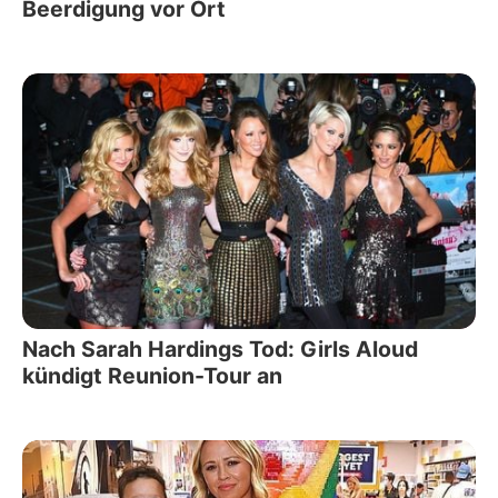
Beerdigung vor Ort
Nach Sarah Hardings Tod: Girls Aloud
kündigt Reunion-Tour an