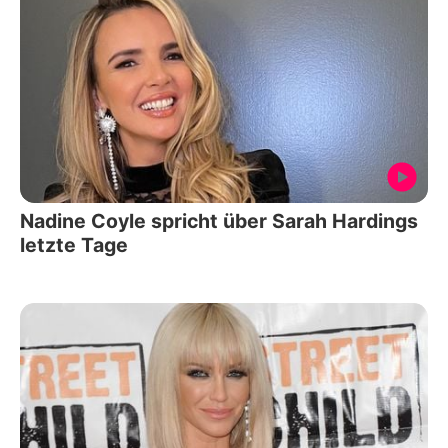
Nadine Coyle spricht über Sarah Hardings
letzte Tage