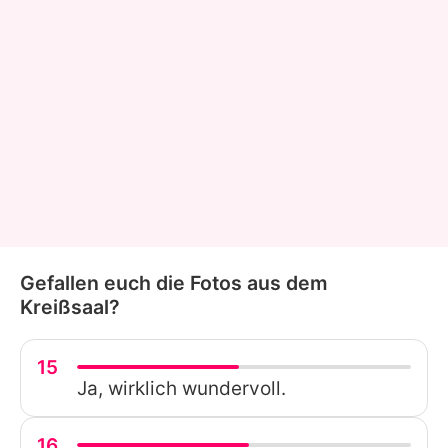
Gefallen euch die Fotos aus dem
Kreißsaal?
15
Ja, wirklich wundervoll.
16