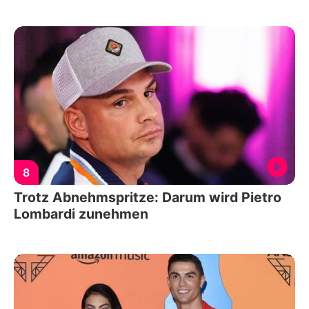
8
Trotz Abnehmspritze: Darum wird Pietro
Lombardi zunehmen