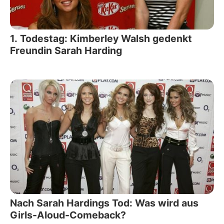
1. Todestag: Kimberley Walsh gedenkt
Freundin Sarah Harding
Nach Sarah Hardings Tod: Was wird aus
Girls-Aloud-Comeback?