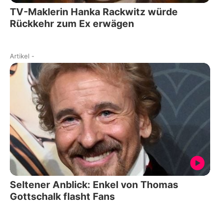
TV-Maklerin Hanka Rackwitz würde
Rückkehr zum Ex erwägen
Artikel
-
Seltener Anblick: Enkel von Thomas
Gottschalk flasht Fans