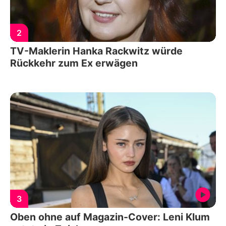
2
TV-Maklerin Hanka Rackwitz würde
Rückkehr zum Ex erwägen
3
Oben ohne auf Magazin-Cover: Leni Klum