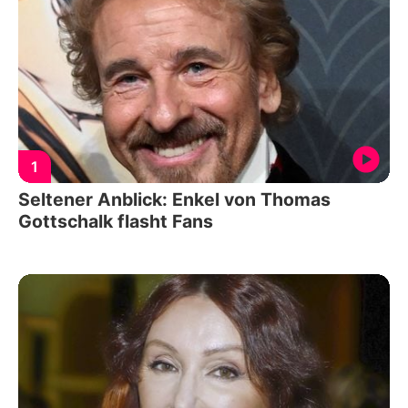
1
Seltener Anblick: Enkel von Thomas
Gottschalk flasht Fans