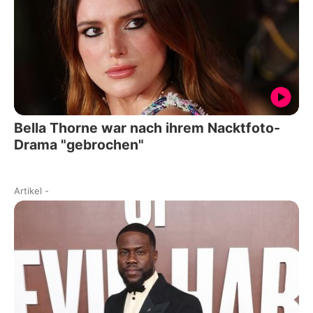
Bella Thorne war nach ihrem Nacktfoto-
Drama "gebrochen"
Artikel
-