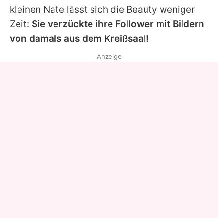
kleinen Nate lässt sich die Beauty weniger
Zeit:
Sie verzückte ihre Follower mit Bildern
von damals aus dem Kreißsaal!
Anzeige