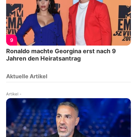
9
Ronaldo machte Georgina erst nach 9
Jahren den Heiratsantrag
Aktuelle Artikel
Artikel
-