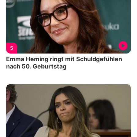
5
Emma Heming ringt mit Schuldgefühlen
nach 50. Geburtstag