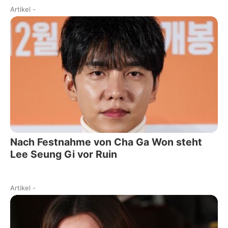
Artikel
-
Nach Festnahme von Cha Ga Won steht
Lee Seung Gi vor Ruin
Artikel
-