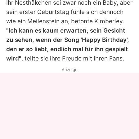
Ihr Nesthäkchen sei zwar noch ein Baby, aber
sein erster Geburtstag fühle sich dennoch
wie ein Meilenstein an, betonte
Kimberley
.
"Ich kann es kaum erwarten, sein Gesicht
zu sehen, wenn der Song 'Happy Birthday',
den er so liebt, endlich mal für ihn gespielt
wird"
, teilte sie ihre Freude mit ihren Fans.
Anzeige