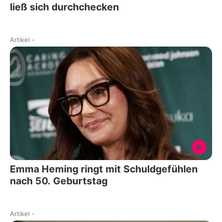
ließ sich durchchecken
Artikel
-
Emma Heming ringt mit Schuldgefühlen
nach 50. Geburtstag
Artikel
-