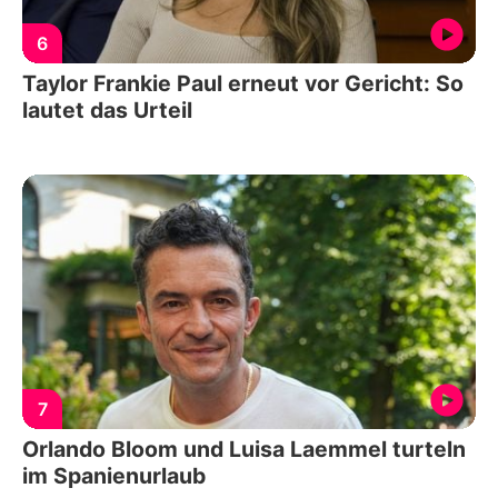
6
Taylor Frankie Paul erneut vor Gericht: So
lautet das Urteil
7
Orlando Bloom und Luisa Laemmel turteln
im Spanienurlaub