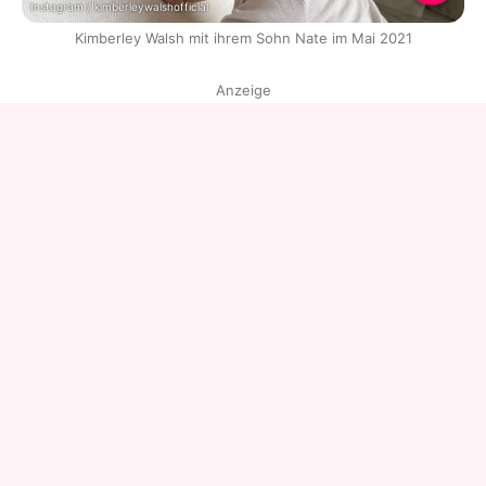
Instagram / kimberleywalshofficial
Kimberley Walsh mit ihrem Sohn Nate im Mai 2021
Anzeige