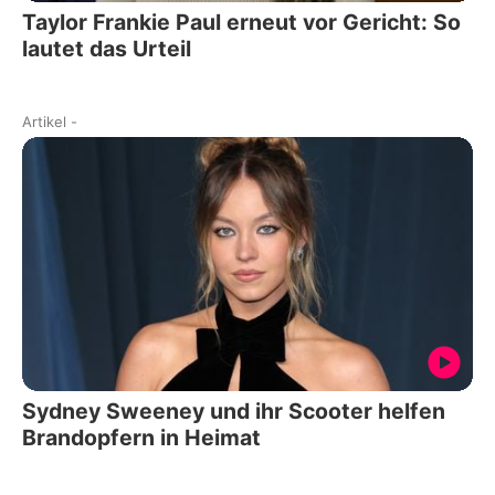
Taylor Frankie Paul erneut vor Gericht: So
lautet das Urteil
Artikel
-
Sydney Sweeney und ihr Scooter helfen
Brandopfern in Heimat