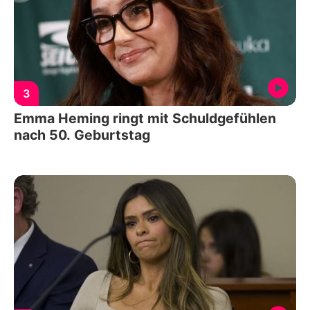
3
Emma Heming ringt mit Schuldgefühlen
nach 50. Geburtstag