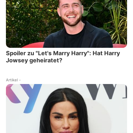
Spoiler zu "Let's Marry Harry": Hat Harry
Jowsey geheiratet?
Artikel
-