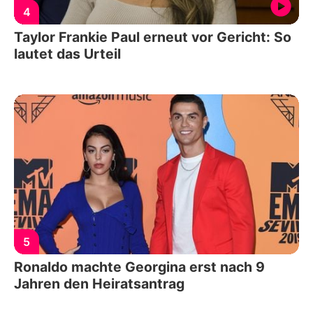
4
Taylor Frankie Paul erneut vor Gericht: So
lautet das Urteil
5
Ronaldo machte Georgina erst nach 9
Jahren den Heiratsantrag