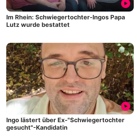
Im Rhein: Schwiegertochter-Ingos Papa
Lutz wurde bestattet
Ingo lästert über Ex-"Schwiegertochter
gesucht"-Kandidatin