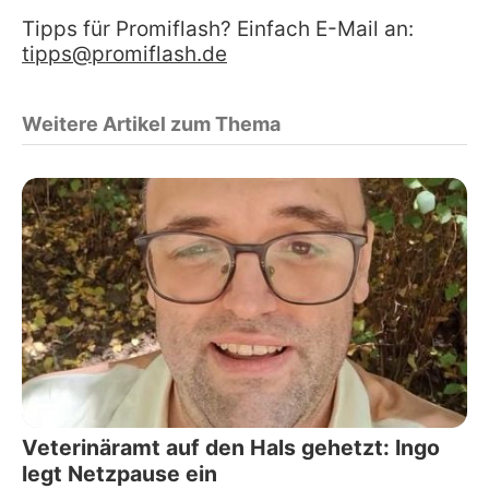
Tipps für Promiflash? Einfach E-Mail an:
tipps@promiflash.de
Weitere Artikel zum Thema
Veterinäramt auf den Hals gehetzt: Ingo
legt Netzpause ein