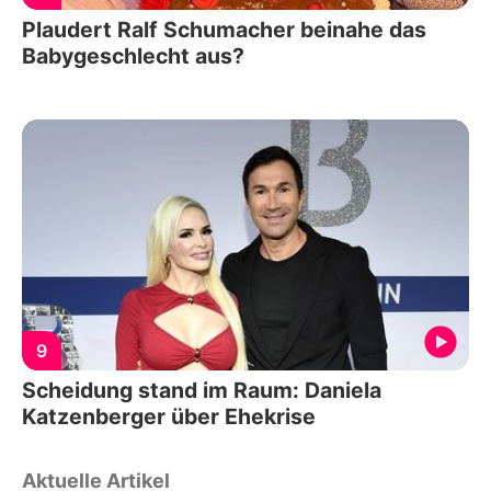
Plaudert Ralf Schumacher beinahe das
Babygeschlecht aus?
9
Scheidung stand im Raum: Daniela
Katzenberger über Ehekrise
Aktuelle Artikel