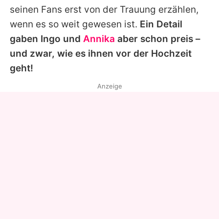
seinen Fans erst von der Trauung erzählen,
wenn es so weit gewesen ist.
Ein Detail
gaben
Ingo
und
Annika
aber schon preis –
und zwar, wie es ihnen vor der Hochzeit
geht!
Anzeige