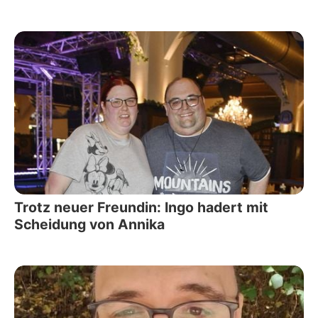
Trotz neuer Freundin: Ingo hadert mit
Scheidung von Annika