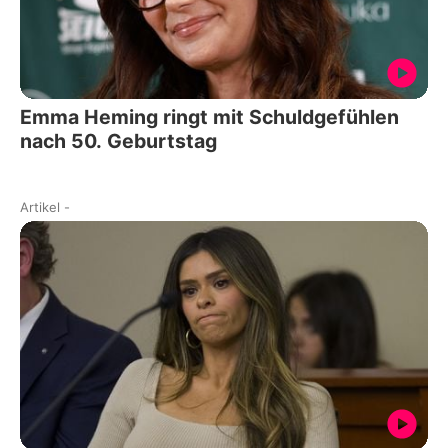
Emma Heming ringt mit Schuldgefühlen
nach 50. Geburtstag
Artikel
-