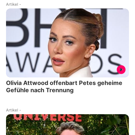
Artikel
-
Olivia Attwood offenbart Petes geheime
Gefühle nach Trennung
Artikel
-