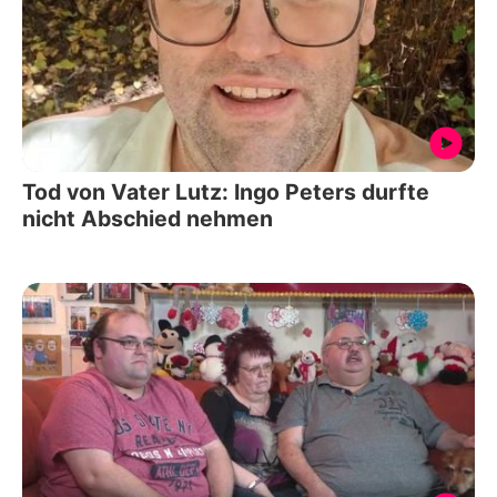
Tod von Vater Lutz: Ingo Peters durfte
nicht Abschied nehmen