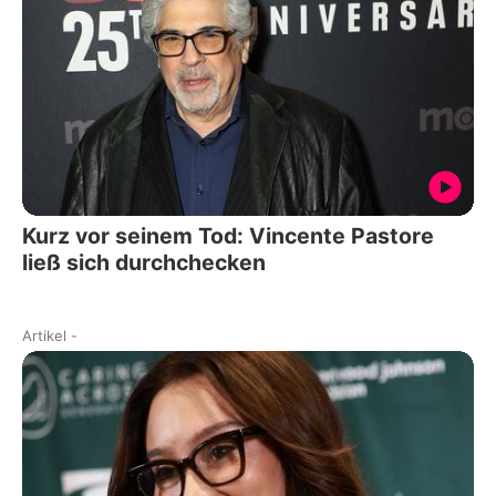
Kurz vor seinem Tod: Vincente Pastore
ließ sich durchchecken
Artikel
-