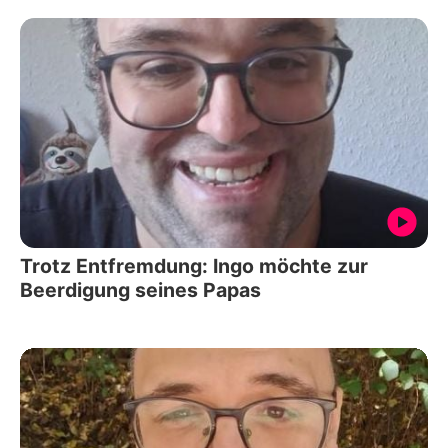
Trotz Entfremdung: Ingo möchte zur
Beerdigung seines Papas