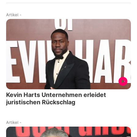
Artikel
-
Kevin Harts Unternehmen erleidet
juristischen Rückschlag
Artikel
-