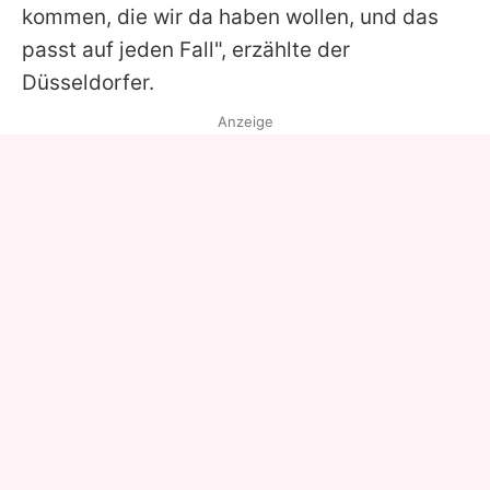
kommen, die wir da haben wollen, und das
passt auf jeden Fall", erzählte der
Düsseldorfer.
Anzeige