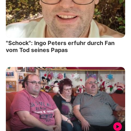
"Schock": Ingo Peters erfuhr durch Fan
vom Tod seines Papas