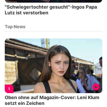
"Schwiegertochter gesucht"-Ingos Papa
Lutz ist verstorben
Top News
1
Oben ohne auf Magazin-Cover: Leni Klum
setzt ein Zeichen