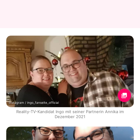
Instagram / ingo_fanseite_official
Reality-TV-Kandidat Ingo mit seiner Partnerin Annika im
Dezember 2021