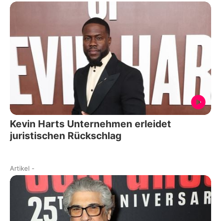
Kevin Harts Unternehmen erleidet
juristischen Rückschlag
Artikel
-