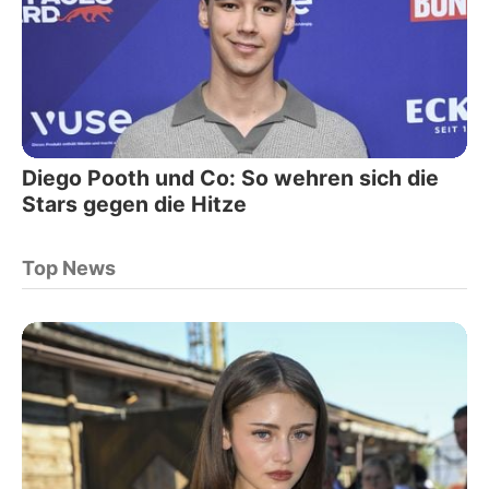
Diego Pooth und Co: So wehren sich die
Stars gegen die Hitze
Top News