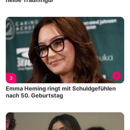
3
Emma Heming ringt mit Schuldgefühlen
nach 50. Geburtstag