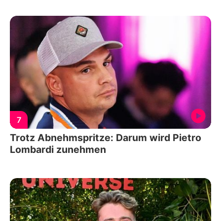
7
Trotz Abnehmspritze: Darum wird Pietro
Lombardi zunehmen