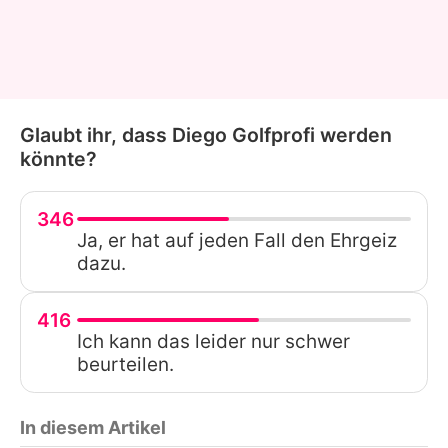
Glaubt ihr, dass Diego Golfprofi werden
könnte?
346
Ja, er hat auf jeden Fall den Ehrgeiz
dazu.
416
Ich kann das leider nur schwer
beurteilen.
In diesem Artikel