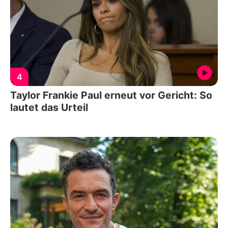
4
Taylor Frankie Paul erneut vor Gericht: So
lautet das Urteil