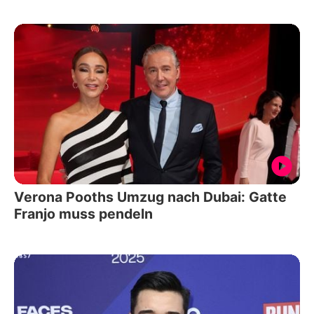
Verona Pooths Umzug nach Dubai: Gatte
Franjo muss pendeln