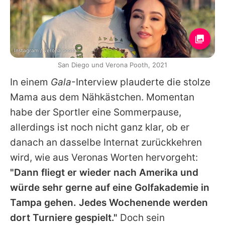
Instagram / verona.pooth
San Diego und Verona Pooth, 2021
In einem
Gala
-Interview plauderte die stolze
Mama aus dem Nähkästchen. Momentan
habe der Sportler eine Sommerpause,
allerdings ist noch nicht ganz klar, ob er
danach an dasselbe Internat zurückkehren
wird, wie aus Veronas Worten hervorgeht:
"Dann fliegt er wieder nach Amerika und
würde sehr gerne auf eine Golfakademie in
Tampa gehen. Jedes Wochenende werden
dort Turniere gespielt."
Doch sein