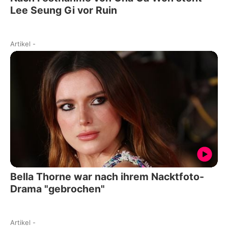
Lee Seung Gi vor Ruin
Artikel
-
Bella Thorne war nach ihrem Nacktfoto-
Drama "gebrochen"
Artikel
-