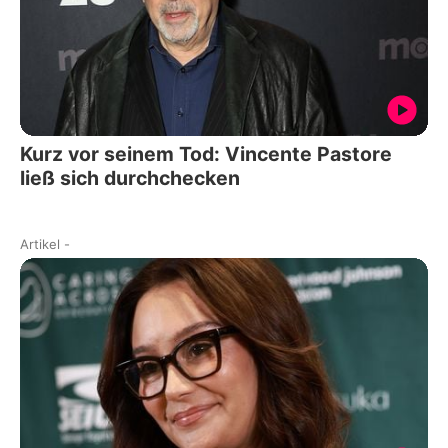
Kurz vor seinem Tod: Vincente Pastore
ließ sich durchchecken
Artikel
-