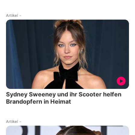
Artikel
-
Sydney Sweeney und ihr Scooter helfen
Brandopfern in Heimat
Artikel
-