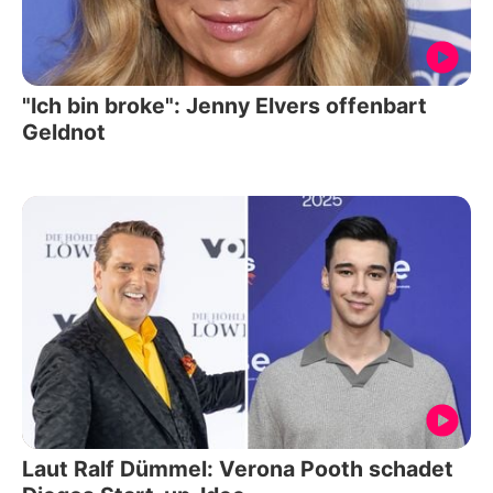
"Ich bin broke": Jenny Elvers offenbart
Geldnot
Laut Ralf Dümmel: Verona Pooth schadet