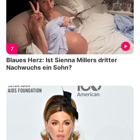
7
Blaues Herz: Ist Sienna Millers dritter
Nachwuchs ein Sohn?