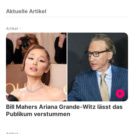
Aktuelle Artikel
Artikel
-
Bill Mahers Ariana Grande-Witz lässt das
Publikum verstummen
Artikel
-