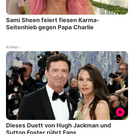
Sami Sheen feiert fiesen Karma-
Seitenhieb gegen Papa Charlie
Artikel
-
Dieses Duett von Hugh Jackman und
Sutton Foster rührt Fans