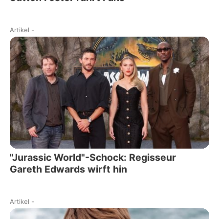
Artikel
-
"Jurassic World"-Schock: Regisseur
Gareth Edwards wirft hin
Artikel
-