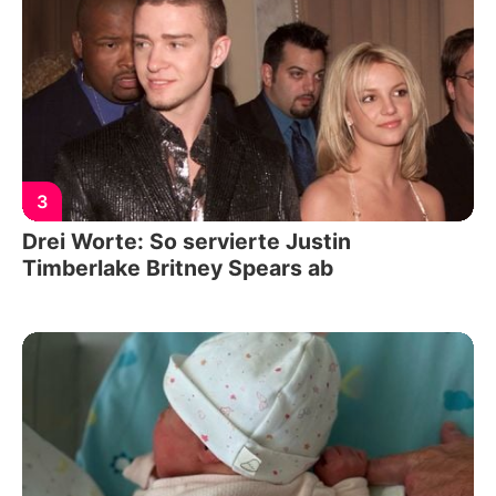
3
Drei Worte: So servierte Justin
Timberlake Britney Spears ab