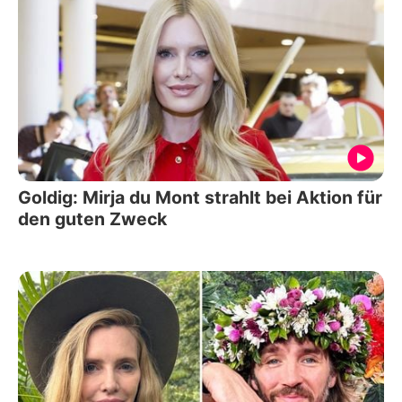
Goldig: Mirja du Mont strahlt bei Aktion für
den guten Zweck