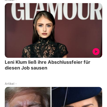
Leni Klum ließ ihre Abschlussfeier für
diesen Job sausen
Artikel
-