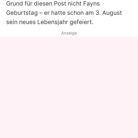
Grund für diesen Post nicht Fayns
Geburtstag – er hatte schon am 3. August
sein neues Lebensjahr gefeiert.
Anzeige