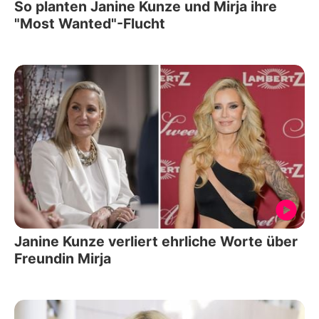
So planten Janine Kunze und Mirja ihre
"Most Wanted"-Flucht
Janine Kunze verliert ehrliche Worte über
Freundin Mirja