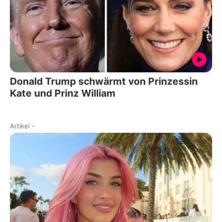
Donald Trump schwärmt von Prinzessin
Kate und Prinz William
Artikel
-