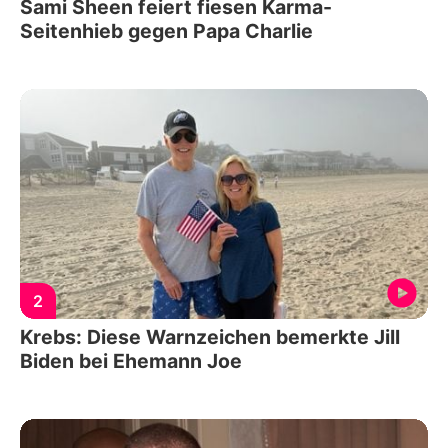
Sami Sheen feiert fiesen Karma-
Seitenhieb gegen Papa Charlie
2
Krebs: Diese Warnzeichen bemerkte Jill
Biden bei Ehemann Joe