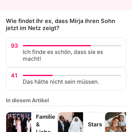
Wie findet ihr es, dass Mirja ihren Sohn
jetzt im Netz zeigt?
93
Ich finde es schön, dass sie es
macht!
41
Das hätte nicht sein müssen.
In diesem Artikel
Familie
&
Stars