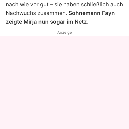
nach wie vor gut – sie haben schließlich auch
Nachwuchs zusammen.
Sohnemann Fayn
zeigte Mirja nun sogar im Netz.
Anzeige