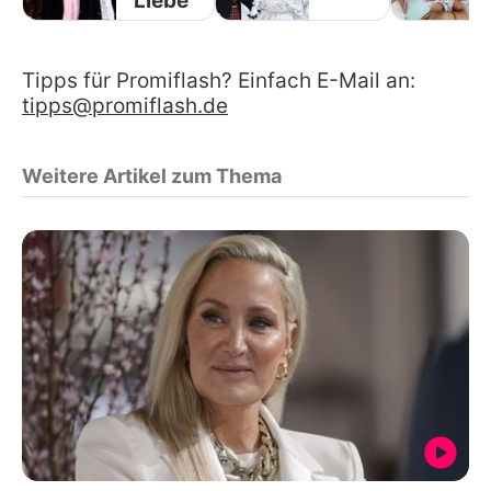
Liebe
Tipps für Promiflash? Einfach E-Mail an:
tipps@promiflash.de
Weitere Artikel zum Thema