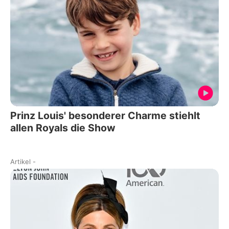
Prinz Louis' besonderer Charme stiehlt
allen Royals die Show
Artikel
-