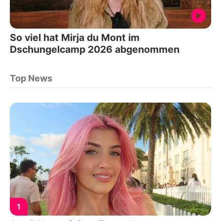
So viel hat Mirja du Mont im
Dschungelcamp 2026 abgenommen
Top News
1