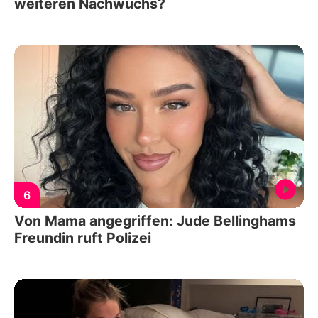
weiteren Nachwuchs?
6
Von Mama angegriffen: Jude Bellinghams
Freundin ruft Polizei