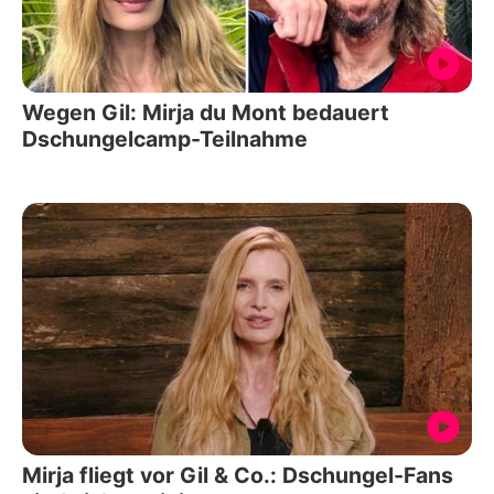
Wegen Gil: Mirja du Mont bedauert
Dschungelcamp-Teilnahme
Mirja fliegt vor Gil & Co.: Dschungel-Fans