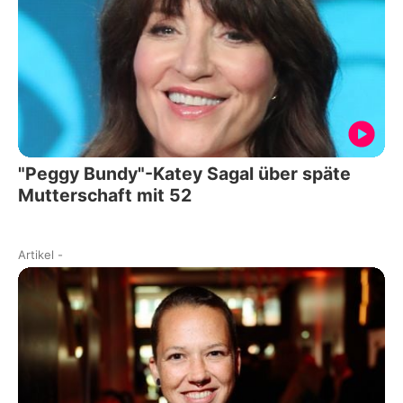
"Peggy Bundy"-Katey Sagal über späte
Mutterschaft mit 52
Artikel
-