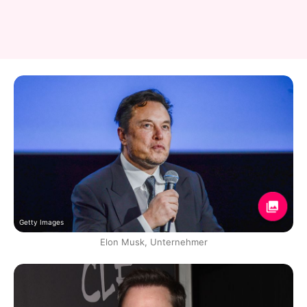
Getty Images
Elon Musk, Unternehmer