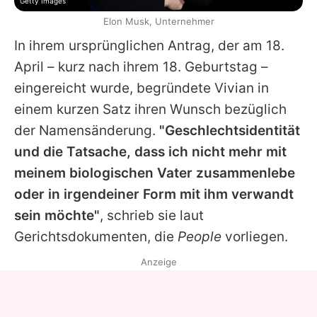
Getty Images
Elon Musk, Unternehmer
In ihrem ursprünglichen Antrag, der am 18.
April – kurz nach ihrem 18. Geburtstag –
eingereicht wurde, begründete Vivian in
einem kurzen Satz ihren Wunsch bezüglich
der Namensänderung.
"Geschlechtsidentität
und die Tatsache, dass ich nicht mehr mit
meinem biologischen Vater zusammenlebe
oder in irgendeiner Form mit ihm verwandt
sein möchte"
, schrieb sie laut
Gerichtsdokumenten, die
People
vorliegen.
Anzeige