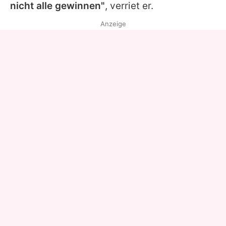
nicht alle gewinnen"
, verriet er.
Anzeige