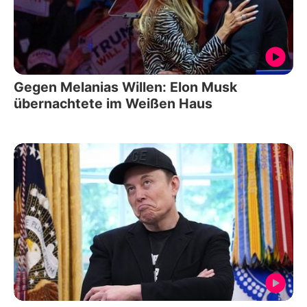
Gegen Melanias Willen: Elon Musk
übernachtete im Weißen Haus