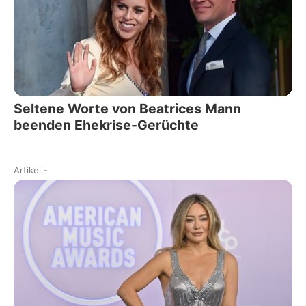
Seltene Worte von Beatrices Mann
beenden Ehekrise-Gerüchte
Artikel
-