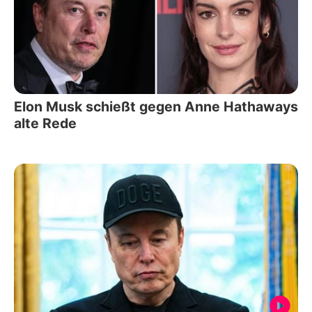
Elon Musk schießt gegen Anne Hathaways
alte Rede