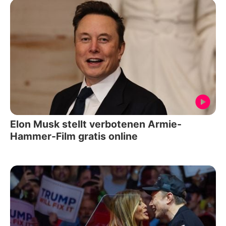
Elon Musk stellt verbotenen Armie-
Hammer-Film gratis online