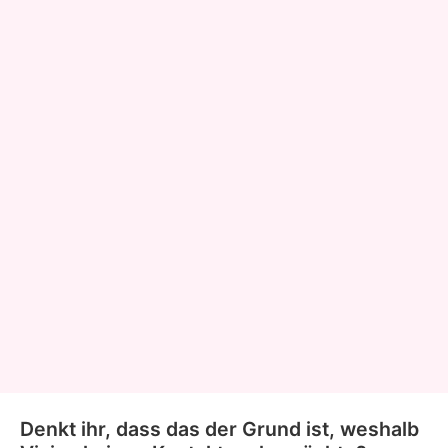
Denkt ihr, dass das der Grund ist, weshalb