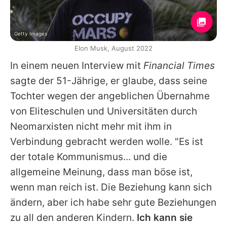
Getty Images
Elon Musk, August 2022
In einem neuen Interview mit
Financial Times
sagte der 51-Jährige, er glaube, dass seine
Tochter wegen der angeblichen Übernahme
von Eliteschulen und Universitäten durch
Neomarxisten nicht mehr mit ihm in
Verbindung gebracht werden wolle. "Es ist
der totale Kommunismus... und die
allgemeine Meinung, dass man böse ist,
wenn man reich ist. Die Beziehung kann sich
ändern, aber ich habe sehr gute Beziehungen
zu all den anderen Kindern.
Ich kann sie