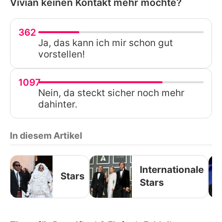
Vivian keinen Kontakt mehr möchte?
362
Ja, das kann ich mir schon gut
vorstellen!
1097
Nein, da steckt sicher noch mehr
dahinter.
In diesem Artikel
Internationale
Stars
Stars