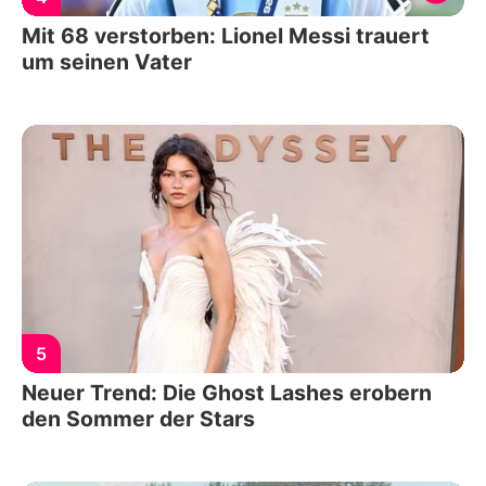
Mit 68 verstorben: Lionel Messi trauert
um seinen Vater
5
Neuer Trend: Die Ghost Lashes erobern
den Sommer der Stars