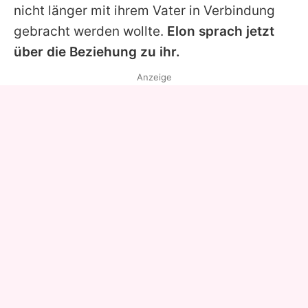
nicht länger mit ihrem Vater in Verbindung
gebracht werden wollte.
Elon sprach jetzt
über die Beziehung zu ihr.
Anzeige