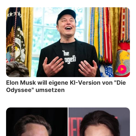
Elon Musk will eigene KI-Version von "Die
Odyssee" umsetzen