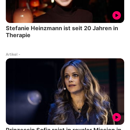
Stefanie Heinzmann ist seit 20 Jahren in
Therapie
Artikel
-