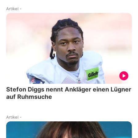
Artikel
-
Stefon Diggs nennt Ankläger einen Lügner
auf Ruhmsuche
Artikel
-