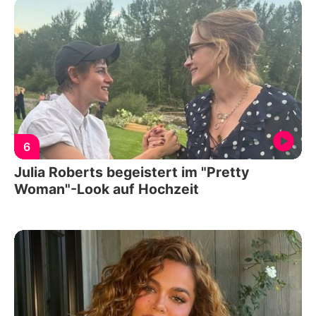
6
Julia Roberts begeistert im "Pretty
Woman"-Look auf Hochzeit