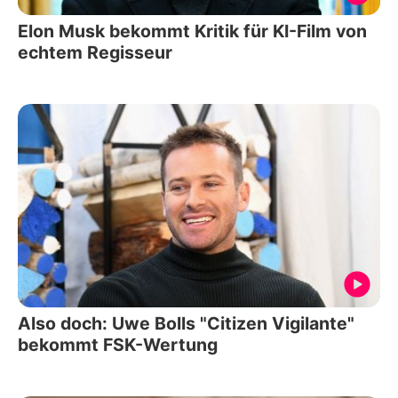
Elon Musk bekommt Kritik für KI-Film von
echtem Regisseur
Also doch: Uwe Bolls "Citizen Vigilante"
bekommt FSK-Wertung