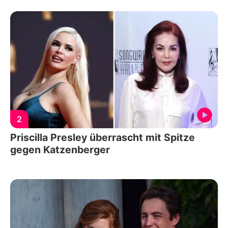
2
Priscilla Presley überrascht mit Spitze
gegen Katzenberger