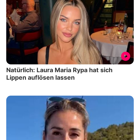
Natürlich: Laura Maria Rypa hat sich
Lippen auflösen lassen