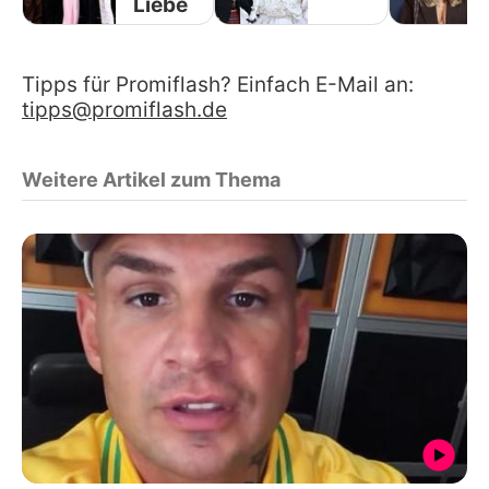
Liebe
Tipps für Promiflash? Einfach E-Mail an:
tipps@promiflash.de
Weitere Artikel zum Thema