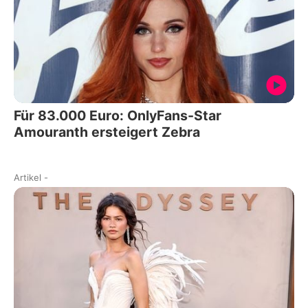
Für 83.000 Euro: OnlyFans-Star
Amouranth ersteigert Zebra
Artikel
-