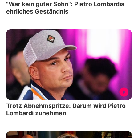
"War kein guter Sohn": Pietro Lombardis
ehrliches Geständnis
Trotz Abnehmspritze: Darum wird Pietro
Lombardi zunehmen