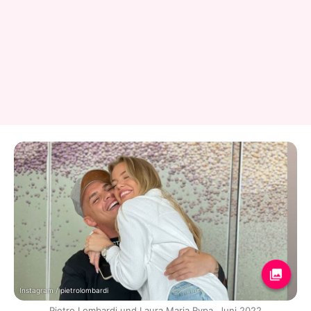
Instagram / pietrolombardi
Pietro Lombardi und Laura Maria Rypa, Juni 2022