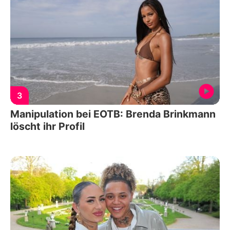
3
Manipulation bei EOTB: Brenda Brinkmann
löscht ihr Profil