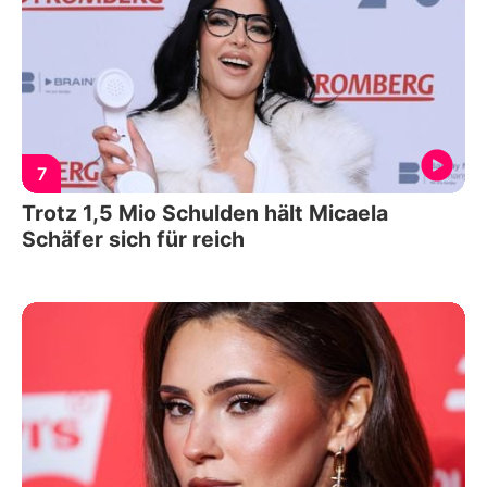
7
Trotz 1,5 Mio Schulden hält Micaela
Schäfer sich für reich