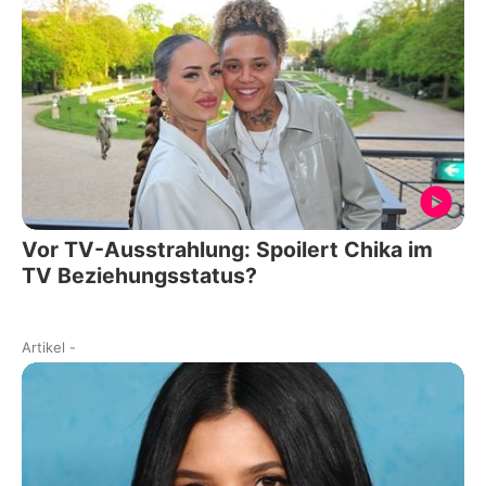
Vor TV-Ausstrahlung: Spoilert Chika im
TV Beziehungsstatus?
Artikel
-