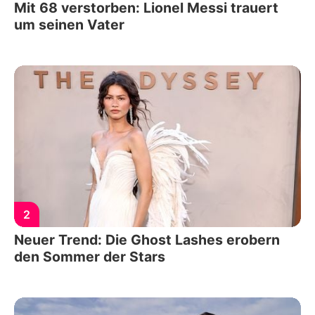
Mit 68 verstorben: Lionel Messi trauert
um seinen Vater
2
Neuer Trend: Die Ghost Lashes erobern
den Sommer der Stars