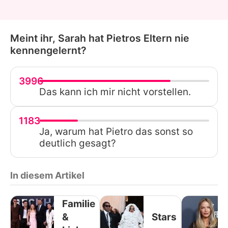
Meint ihr, Sarah hat Pietros Eltern nie
kennengelernt?
3996
Das kann ich mir nicht vorstellen.
1183
Ja, warum hat Pietro das sonst so
deutlich gesagt?
In diesem Artikel
Familie
&
Stars