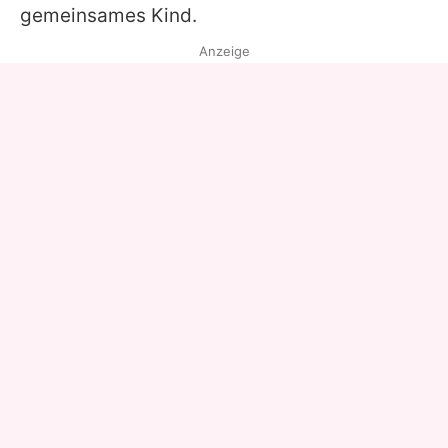
gemeinsames Kind.
Anzeige