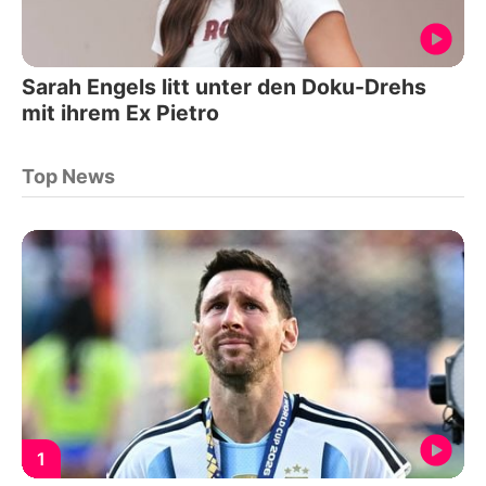
Sarah Engels litt unter den Doku-Drehs
mit ihrem Ex Pietro
Top News
1