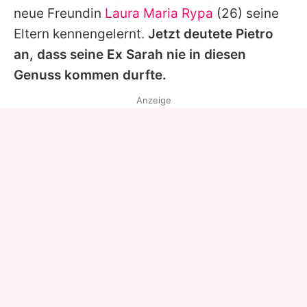
neue Freundin
Laura Maria Rypa
(26) seine
Eltern kennengelernt.
Jetzt deutete
Pietro
an, dass seine Ex
Sarah
nie in diesen
Genuss kommen durfte.
Anzeige