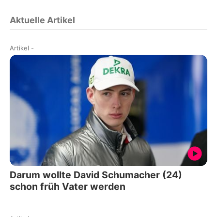
Aktuelle Artikel
Artikel
-
Darum wollte David Schumacher (24)
schon früh Vater werden