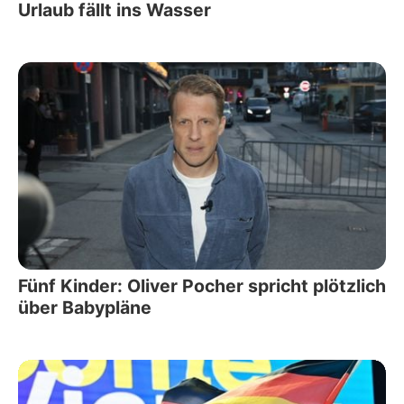
Urlaub fällt ins Wasser
Fünf Kinder: Oliver Pocher spricht plötzlich
über Babypläne