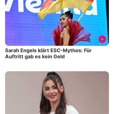
Sarah Engels klärt ESC-Mythos: Für
Auftritt gab es kein Geld