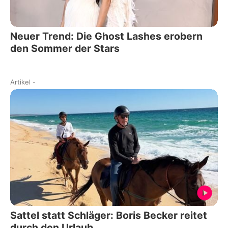
Neuer Trend: Die Ghost Lashes erobern
den Sommer der Stars
Artikel
-
Sattel statt Schläger: Boris Becker reitet
durch den Urlaub