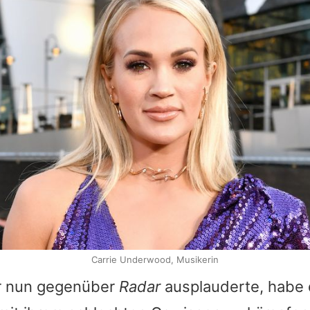
Carrie Underwood, Musikerin
er nun gegenüber
Radar
ausplauderte, habe 