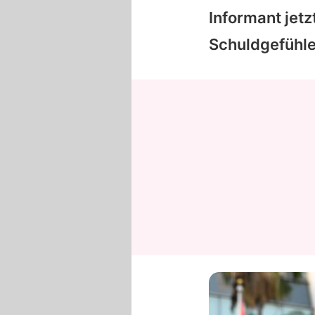
Informant jetz
Schuldgefühle