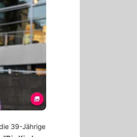
die 39-Jährige