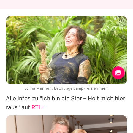
RTL
Jolina Mennen, Dschungelcamp-Teilnehmerin
Alle Infos zu "Ich bin ein Star – Holt mich hier
raus" auf
RTL+