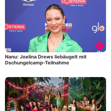
Nanu: Joelina Drews liebäugelt mit
Dschungelcamp-Teilnahme