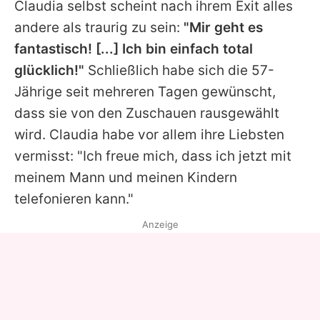
Claudia
selbst scheint nach ihrem Exit alles
andere als traurig zu sein:
"Mir geht es
fantastisch! [...] Ich bin einfach total
glücklich!"
Schließlich habe sich die 57-
Jährige seit mehreren Tagen gewünscht,
dass sie von den Zuschauen rausgewählt
wird.
Claudia
habe vor allem ihre Liebsten
vermisst: "Ich freue mich, dass ich jetzt mit
meinem Mann und meinen Kindern
telefonieren kann."
Anzeige