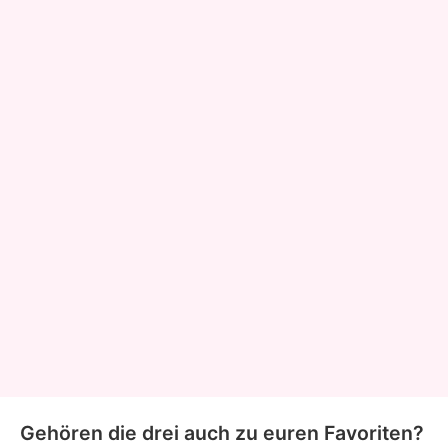
Gehören die drei auch zu euren Favoriten?