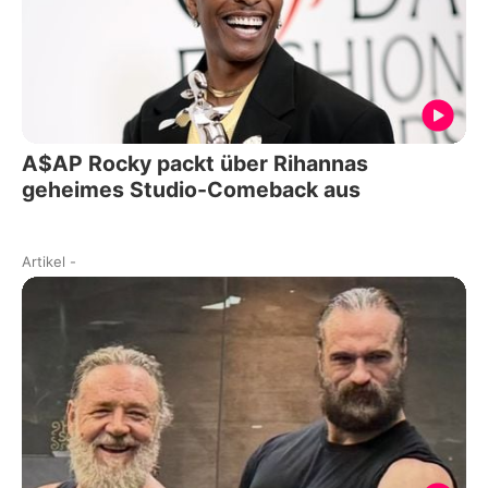
A$AP Rocky packt über Rihannas
geheimes Studio-Comeback aus
Artikel
-