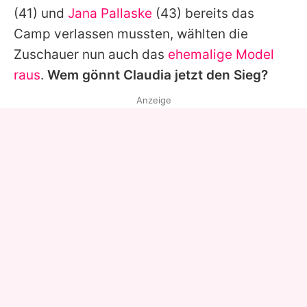
(41) und
Jana Pallaske
(43) bereits das
Camp verlassen mussten, wählten die
Zuschauer nun auch das
ehemalige Model
raus
.
Wem gönnt
Claudia
jetzt den Sieg?
Anzeige