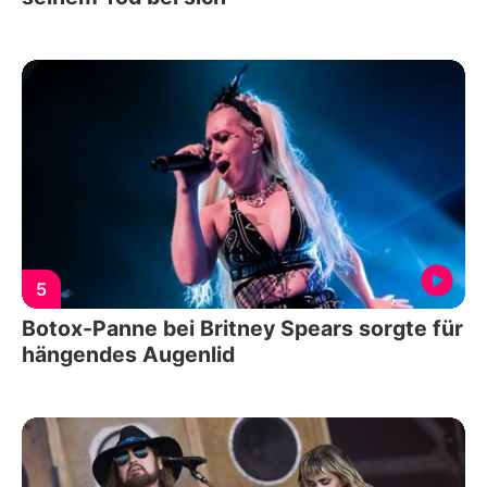
5
Botox-Panne bei Britney Spears sorgte für
hängendes Augenlid