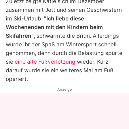
Zuletzt zeigte Katie sich im Dezember
zusammen mit Jett und seinen Geschwistern
im Ski-Urlaub.
"Ich liebe diese
Wochenenden mit den Kindern beim
Skifahren"
, schwärmte die Britin. Allerdings
wurde ihr der Spaß am Wintersport schnell
genommen, denn durch die Belastung spürte
sie
eine alte Fußverletzung
wieder. Kurz
darauf wurde sie ein weiteres Mal am Fuß
operiert.
Anzeige