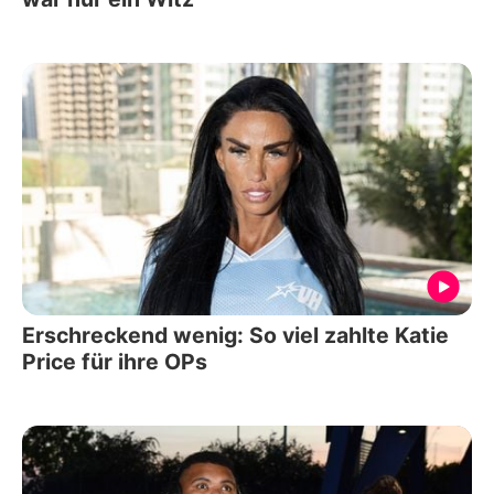
Erschreckend wenig: So viel zahlte Katie
Price für ihre OPs