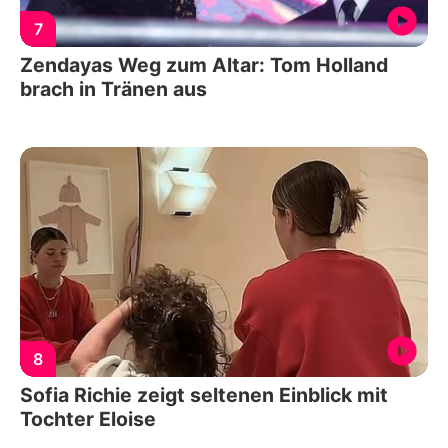
7
Zendayas Weg zum Altar: Tom Holland
brach in Tränen aus
8
Sofia Richie zeigt seltenen Einblick mit
Tochter Eloise