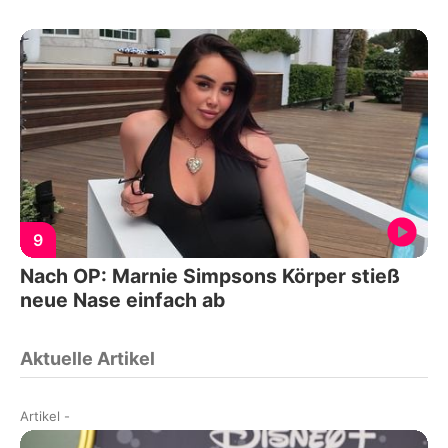
9
Nach OP: Marnie Simpsons Körper stieß
neue Nase einfach ab
Aktuelle Artikel
Artikel
-