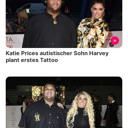
Katie Prices autistischer Sohn Harvey
plant erstes Tattoo