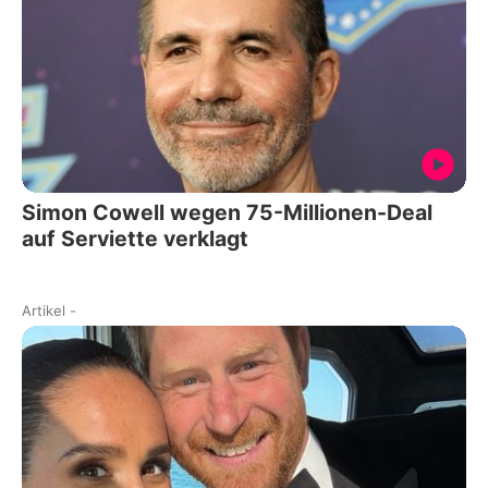
Simon Cowell wegen 75-Millionen-Deal
auf Serviette verklagt
Artikel
-