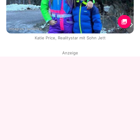
Instagram / katieprice
Katie Price, Realitystar mit Sohn Jett
Anzeige