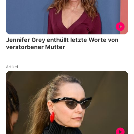
Jennifer Grey enthüllt letzte Worte von
verstorbener Mutter
Artikel
-