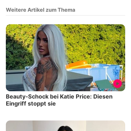
Weitere Artikel zum Thema
Beauty-Schock bei Katie Price: Diesen
Eingriff stoppt sie