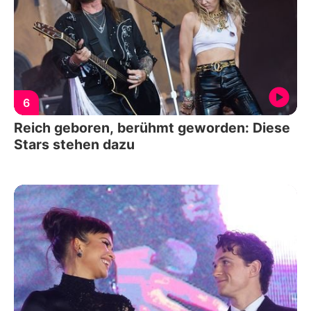
6
Reich geboren, berühmt geworden: Diese
Stars stehen dazu