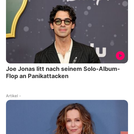
Joe Jonas litt nach seinem Solo-Album-
Flop an Panikattacken
Artikel
-