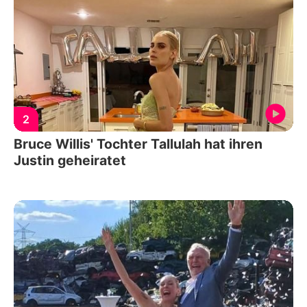
2
Bruce Willis' Tochter Tallulah hat ihren
Justin geheiratet