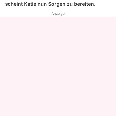
scheint Katie nun Sorgen zu bereiten.
Anzeige