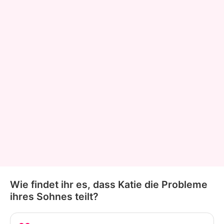
Wie findet ihr es, dass Katie die Probleme
ihres Sohnes teilt?