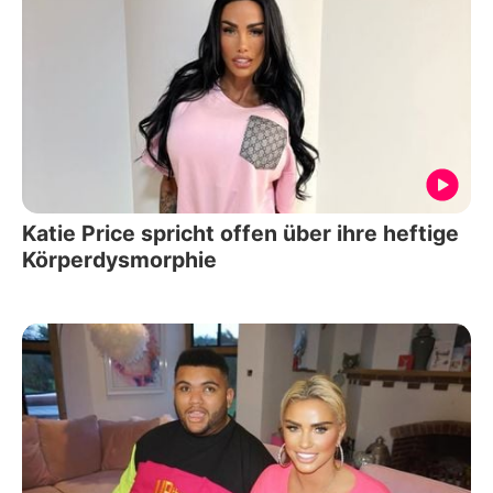
Katie Price spricht offen über ihre heftige
Körperdysmorphie