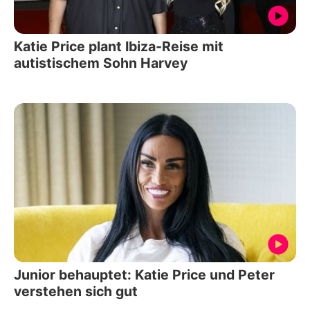
Katie Price plant Ibiza-Reise mit
autistischem Sohn Harvey
Junior behauptet: Katie Price und Peter
verstehen sich gut