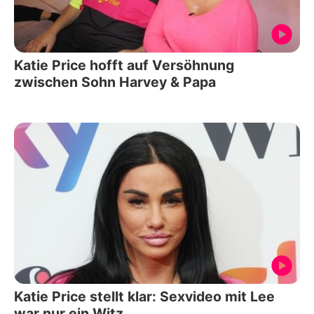
Katie Price hofft auf Versöhnung
zwischen Sohn Harvey & Papa
Katie Price stellt klar: Sexvideo mit Lee
war nur ein Witz