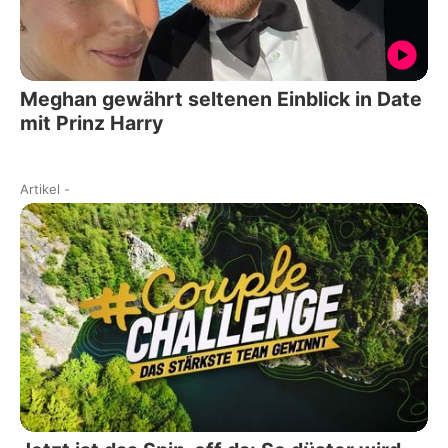
Meghan gewährt seltenen Einblick in Date
mit Prinz Harry
Artikel
-