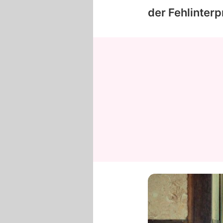
der Fehlinter