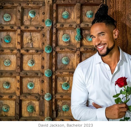
David Jackson, Bachelor 2023