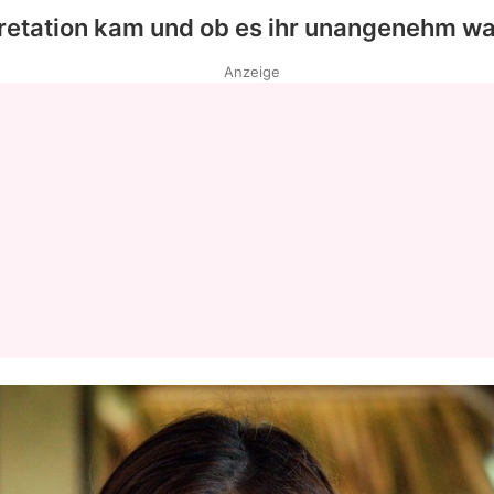
pretation kam und ob es ihr unangenehm wa
Anzeige