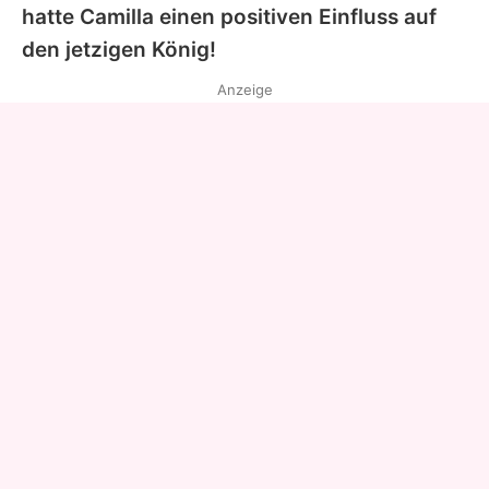
hatte Camilla einen positiven Einfluss auf
den jetzigen König!
Anzeige