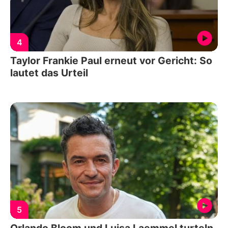
4
Taylor Frankie Paul erneut vor Gericht: So
lautet das Urteil
5