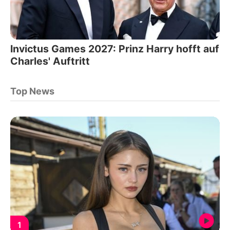
Invictus Games 2027: Prinz Harry hofft auf
Charles' Auftritt
Top News
1