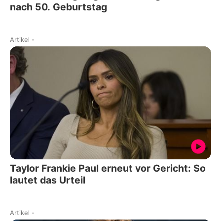
nach 50. Geburtstag
Artikel
-
Taylor Frankie Paul erneut vor Gericht: So
lautet das Urteil
Artikel
-