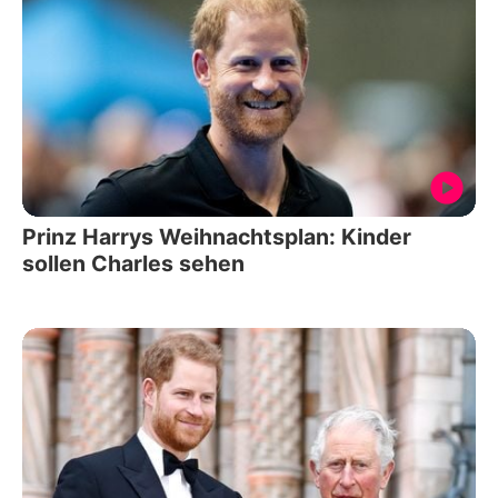
Prinz Harrys Weihnachtsplan: Kinder
sollen Charles sehen