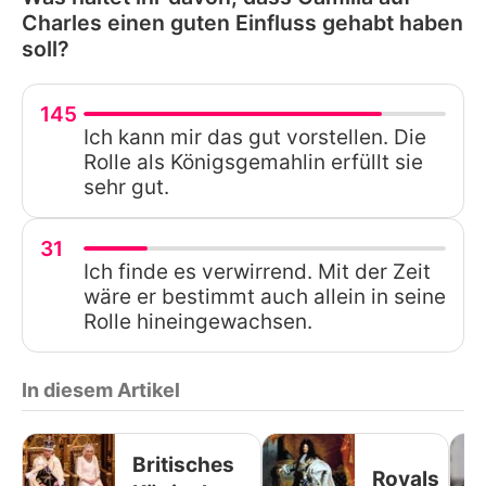
Charles einen guten Einfluss gehabt haben
soll?
145
Ich kann mir das gut vorstellen. Die
Rolle als Königsgemahlin erfüllt sie
sehr gut.
31
Ich finde es verwirrend. Mit der Zeit
wäre er bestimmt auch allein in seine
Rolle hineingewachsen.
In diesem Artikel
Britisches
Royals