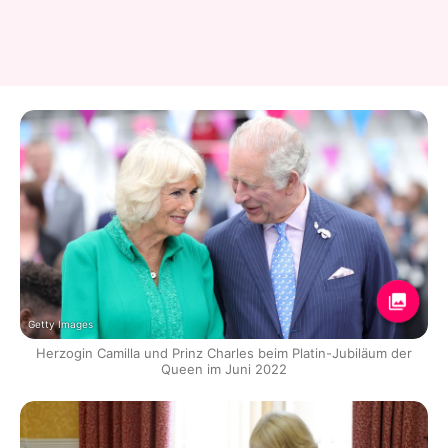
Getty Images
Herzogin Camilla und Prinz Charles beim Platin-Jubiläum der
Queen im Juni 2022