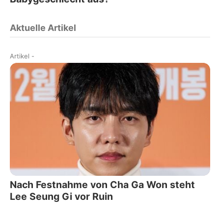
Aktuelle Artikel
Artikel
-
Nach Festnahme von Cha Ga Won steht
Lee Seung Gi vor Ruin