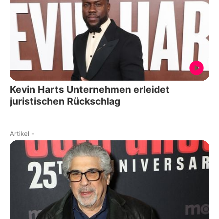
Kevin Harts Unternehmen erleidet
juristischen Rückschlag
Artikel
-