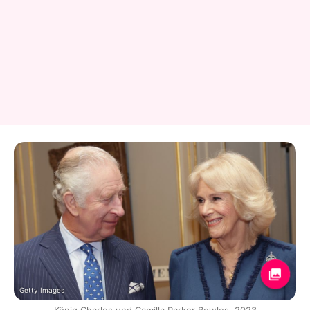
Getty Images