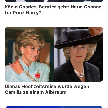
König Charles' Berater geht: Neue Chance
für Prinz Harry?
Dianas Hochzeitsreise wurde wegen
Camilla zu einem Albtraum