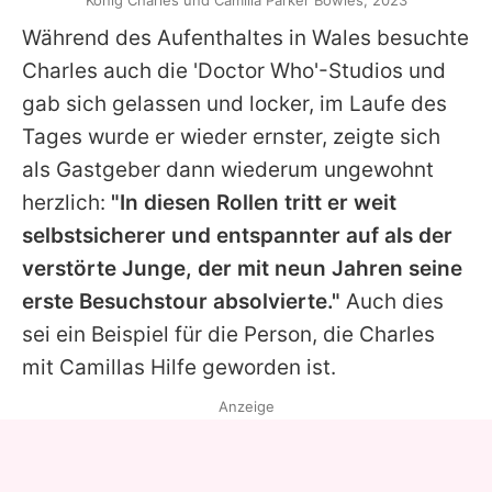
König Charles und Camilla Parker Bowles, 2023
Während des Aufenthaltes in Wales besuchte
Charles auch die 'Doctor Who'-Studios und
gab sich gelassen und locker, im Laufe des
Tages wurde er wieder ernster, zeigte sich
als Gastgeber dann wiederum ungewohnt
herzlich:
"In diesen Rollen tritt er weit
selbstsicherer und entspannter auf als der
verstörte Junge, der mit neun Jahren seine
erste Besuchstour absolvierte."
Auch dies
sei ein Beispiel für die Person, die Charles
mit Camillas Hilfe geworden ist.
Anzeige