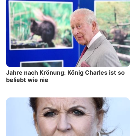
Jahre nach Krönung: König Charles ist so
beliebt wie nie