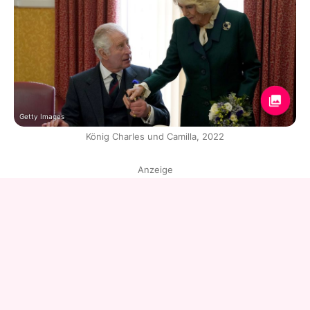
Getty Images
König Charles und Camilla, 2022
Anzeige