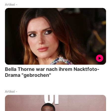
Artikel
-
Bella Thorne war nach ihrem Nacktfoto-
Drama "gebrochen"
Artikel
-