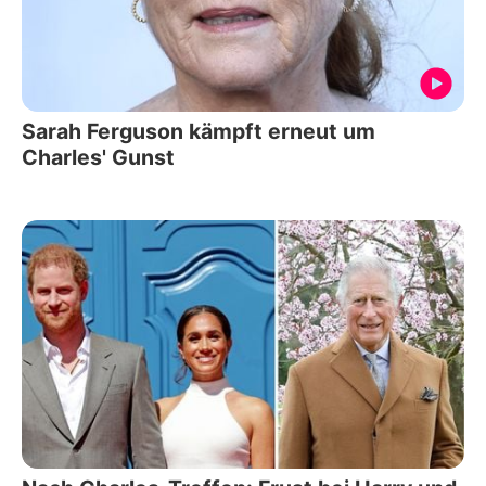
Sarah Ferguson kämpft erneut um
Charles' Gunst