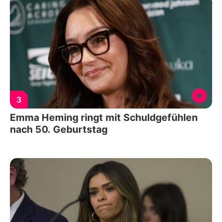
3
Emma Heming ringt mit Schuldgefühlen
nach 50. Geburtstag