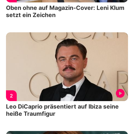
Oben ohne auf Magazin-Cover: Leni Klum
setzt ein Zeichen
2
Leo DiCaprio präsentiert auf Ibiza seine
heiße Traumfigur