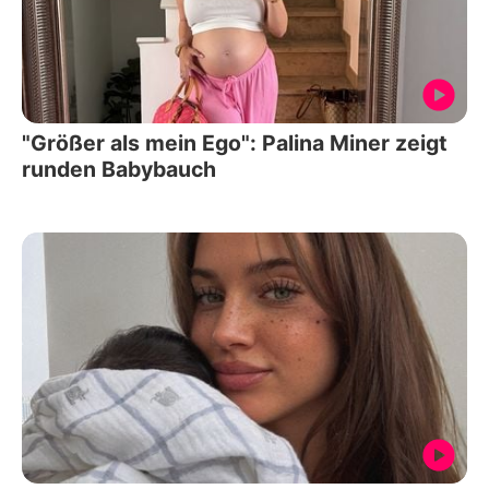
"Größer als mein Ego": Palina Miner zeigt
runden Babybauch