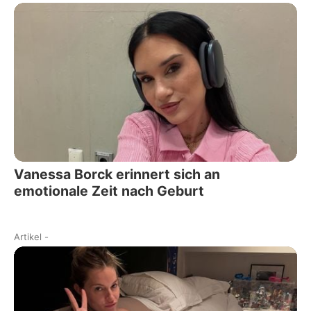
Vanessa Borck erinnert sich an
emotionale Zeit nach Geburt
Artikel
-