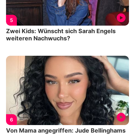
5
Zwei Kids: Wünscht sich Sarah Engels
weiteren Nachwuchs?
6
Von Mama angegriffen: Jude Bellinghams