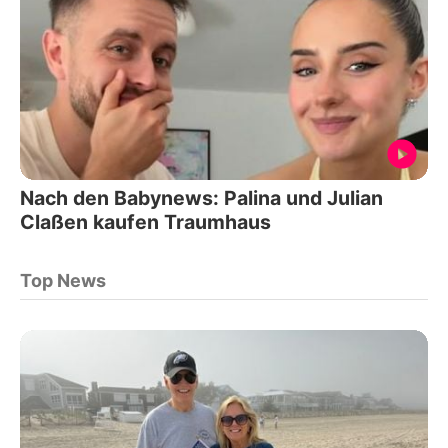
Nach den Babynews: Palina und Julian
Claßen kaufen Traumhaus
Top News