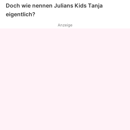
Doch wie nennen Julians Kids Tanja
eigentlich?
Anzeige