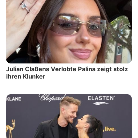
Julian Claßens Verlobte Palina zeigt stolz
ihren Klunker