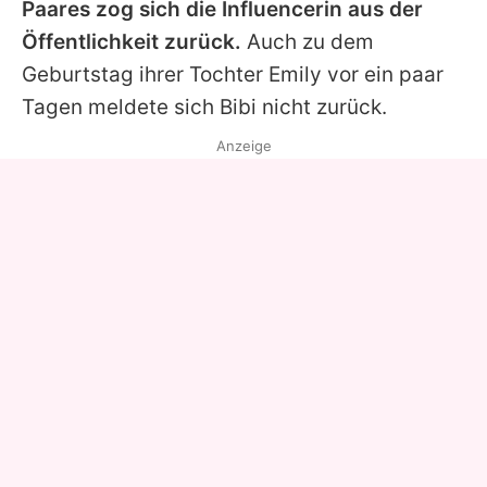
Paares zog sich die Influencerin aus der
Öffentlichkeit zurück.
Auch zu dem
Geburtstag ihrer Tochter Emily vor ein paar
Tagen meldete sich Bibi nicht zurück.
Anzeige