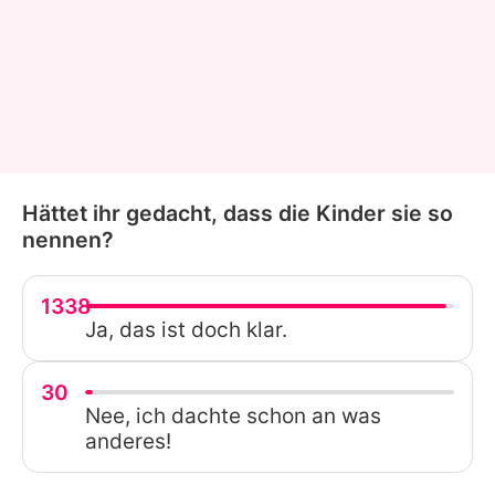
Hättet ihr gedacht, dass die Kinder sie so
nennen?
1338
Ja, das ist doch klar.
30
Nee, ich dachte schon an was
anderes!