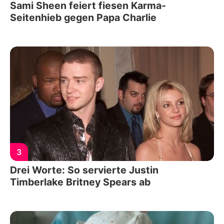
Sami Sheen feiert fiesen Karma-
Seitenhieb gegen Papa Charlie
3
Drei Worte: So servierte Justin
Timberlake Britney Spears ab