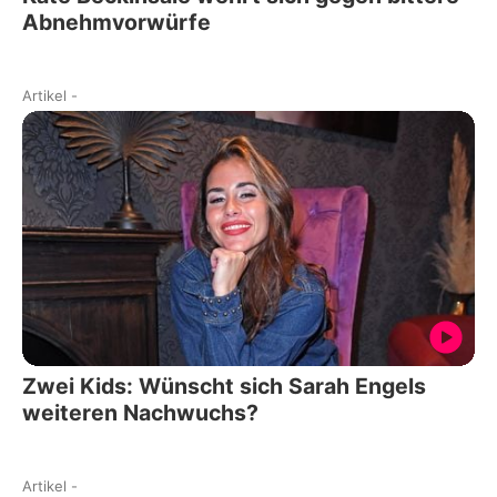
Abnehmvorwürfe
Artikel
-
Zwei Kids: Wünscht sich Sarah Engels
weiteren Nachwuchs?
Artikel
-