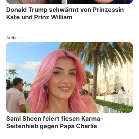
Donald Trump schwärmt von Prinzessin
Kate und Prinz William
Artikel
-
Sami Sheen feiert fiesen Karma-
Seitenhieb gegen Papa Charlie