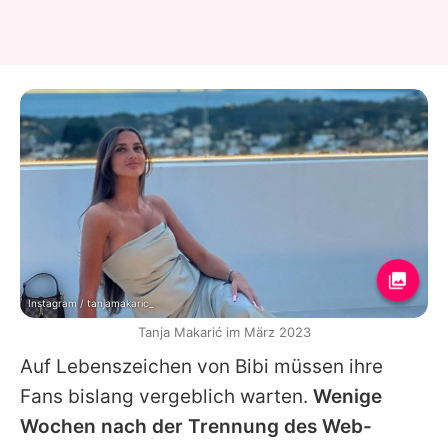
Instagram / tanjamakaric_
Tanja Makarić im März 2023
Auf Lebenszeichen von Bibi müssen ihre
Fans bislang vergeblich warten.
Wenige
Wochen nach der Trennung des Web-