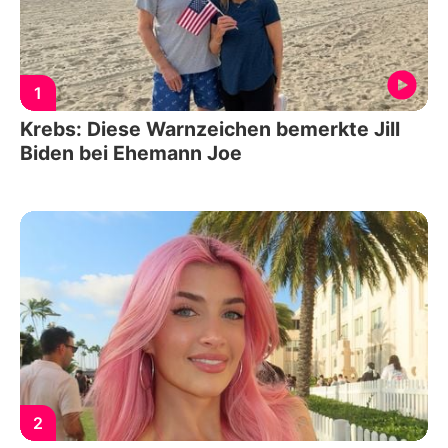
1
Krebs: Diese Warnzeichen bemerkte Jill
Biden bei Ehemann Joe
2