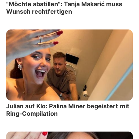
"Möchte abstillen": Tanja Makarić muss
Wunsch rechtfertigen
Julian auf Klo: Palina Miner begeistert mit
Ring-Compilation