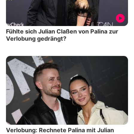
Fühlte sich Julian Claßen von Palina zur
Verlobung gedrängt?
Verlobung: Rechnete Palina mit Julian