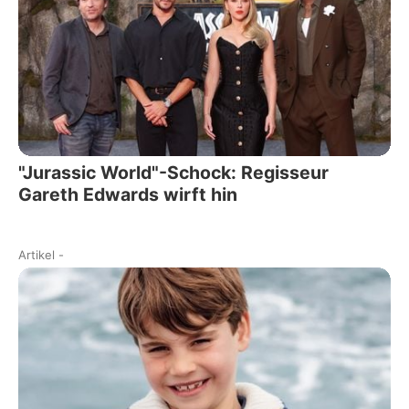
"Jurassic World"-Schock: Regisseur
Gareth Edwards wirft hin
Artikel
-