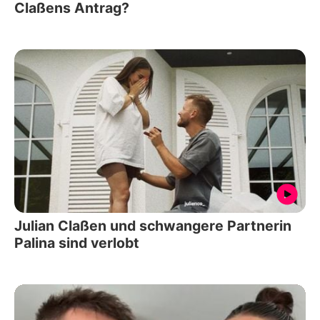
Claßens Antrag?
Julian Claßen und schwangere Partnerin
Palina sind verlobt