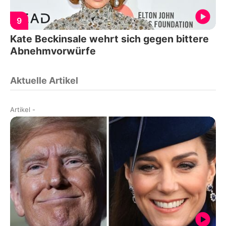
9
Kate Beckinsale wehrt sich gegen bittere
Abnehmvorwürfe
Aktuelle Artikel
Artikel
-