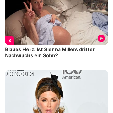
8
Blaues Herz: Ist Sienna Millers dritter
Nachwuchs ein Sohn?