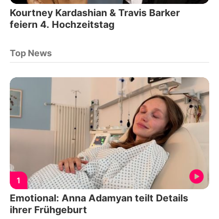
Kourtney Kardashian & Travis Barker
feiern 4. Hochzeitstag
Top News
1
Emotional: Anna Adamyan teilt Details
ihrer Frühgeburt