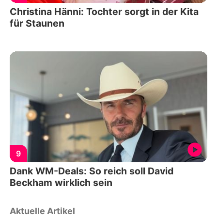
Christina Hänni: Tochter sorgt in der Kita
für Staunen
9
Dank WM-Deals: So reich soll David
Beckham wirklich sein
Aktuelle Artikel