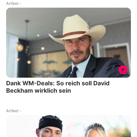
Artikel
-
Dank WM-Deals: So reich soll David
Beckham wirklich sein
Artikel
-