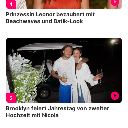
4
Prinzessin Leonor bezaubert mit
Beachwaves und Batik-Look
5
Brooklyn feiert Jahrestag von zweiter
Hochzeit mit Nicola