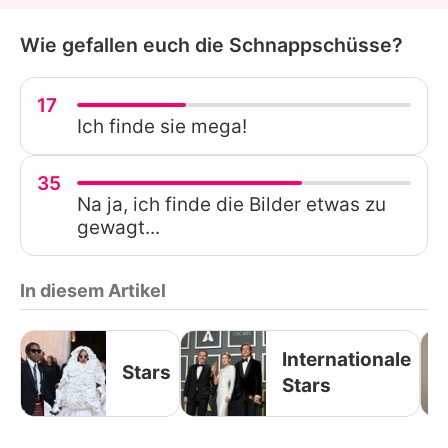
Wie gefallen euch die Schnappschüsse?
17
Ich finde sie mega!
35
Na ja, ich finde die Bilder etwas zu
gewagt...
In diesem Artikel
Internationale
Stars
Stars