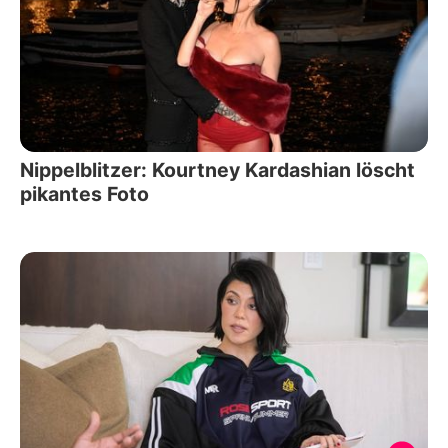
Nippelblitzer: Kourtney Kardashian löscht
pikantes Foto