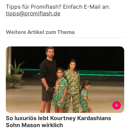
Tipps für Promiflash? Einfach E-Mail an:
tipps@promiflash.de
Weitere Artikel zum Thema
So luxuriös lebt Kourtney Kardashians
Sohn Mason wirklich