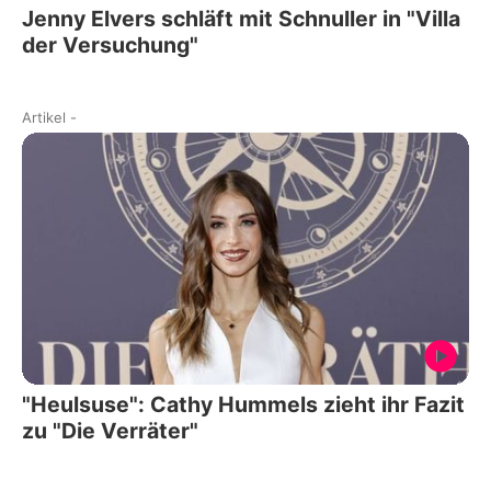
Jenny Elvers schläft mit Schnuller in "Villa
der Versuchung"
Artikel
-
"Heulsuse": Cathy Hummels zieht ihr Fazit
zu "Die Verräter"