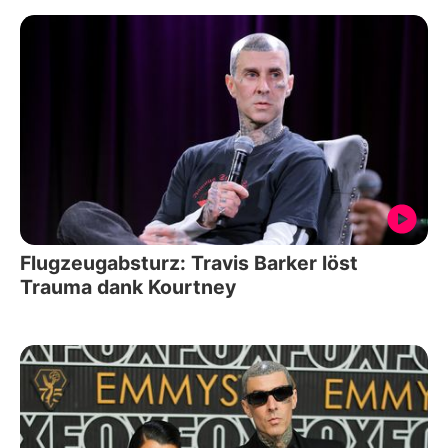
Flugzeugabsturz: Travis Barker löst
Trauma dank Kourtney