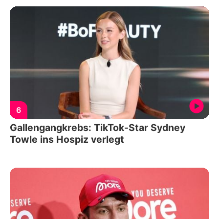
6
Gallengangkrebs: TikTok-Star Sydney
Towle ins Hospiz verlegt