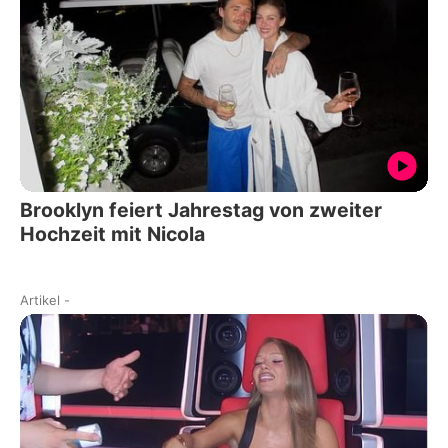
Brooklyn feiert Jahrestag von zweiter
Hochzeit mit Nicola
Artikel
-