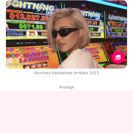
Instagram / kourtneykardash
Kourtney Kardashian im März 2023
Anzeige