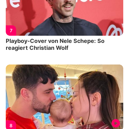
7
Playboy-Cover von Nele Schepe: So
reagiert Christian Wolf
8