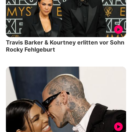
Travis Barker & Kourtney erlitten vor Sohn
Rocky Fehlgeburt