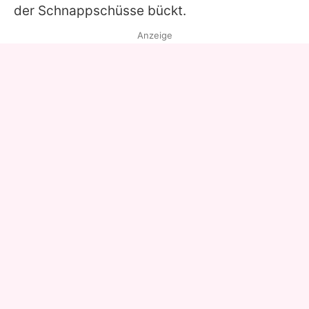
der Schnappschüsse bückt.
Anzeige