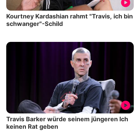
Kourtney Kardashian rahmt "Travis, ich bin
schwanger"-Schild
Travis Barker würde seinem jüngeren Ich
keinen Rat geben