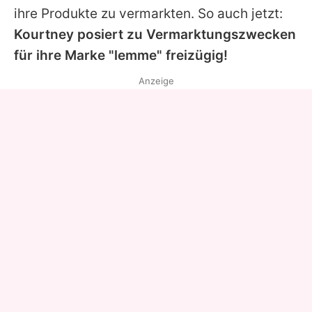
ihre Produkte zu vermarkten. So auch jetzt:
Kourtney
posiert zu Vermarktungszwecken
für ihre Marke "lemme" freizügig!
Anzeige