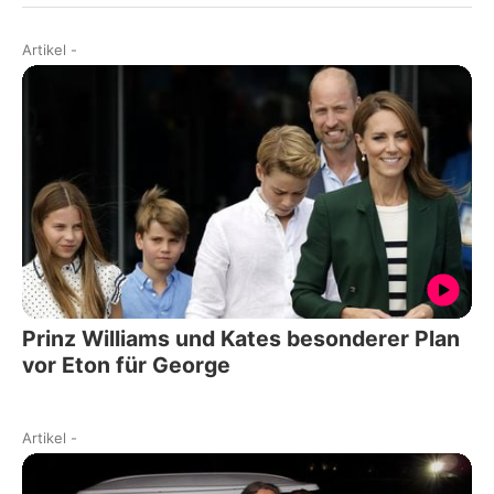
Artikel
-
Prinz Williams und Kates besonderer Plan
vor Eton für George
Artikel
-