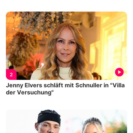
2
Jenny Elvers schläft mit Schnuller in "Villa
der Versuchung"