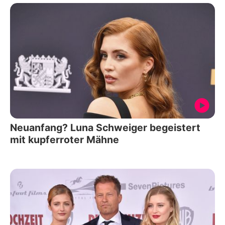
Neuanfang? Luna Schweiger begeistert
mit kupferroter Mähne