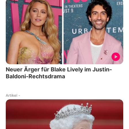
Neuer Ärger für Blake Lively im Justin-
Baldoni-Rechtsdrama
Artikel
-