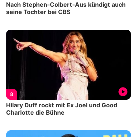
Nach Stephen-Colbert-Aus kündigt auch
seine Tochter bei CBS
8
Hilary Duff rockt mit Ex Joel und Good
Charlotte die Bühne