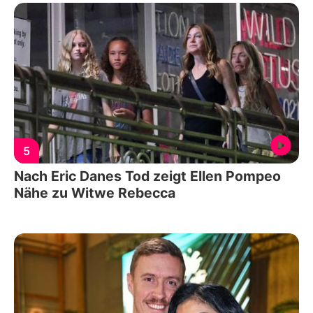
5
Nach Eric Danes Tod zeigt Ellen Pompeo
Nähe zu Witwe Rebecca