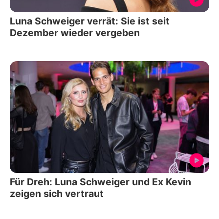
Luna Schweiger verrät: Sie ist seit
Dezember wieder vergeben
Für Dreh: Luna Schweiger und Ex Kevin
zeigen sich vertraut