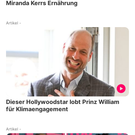
Miranda Kerrs Ernährung
Artikel
-
Dieser Hollywoodstar lobt Prinz William
für Klimaengagement
Artikel
-