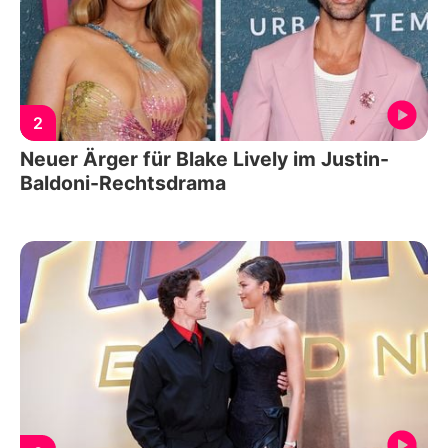
2
Neuer Ärger für Blake Lively im Justin-
Baldoni-Rechtsdrama