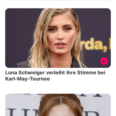
Luna Schweiger verleiht ihre Stimme bei
Karl-May-Tournee