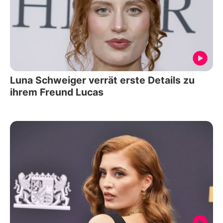
Luna Schweiger verrät erste Details zu
ihrem Freund Lucas