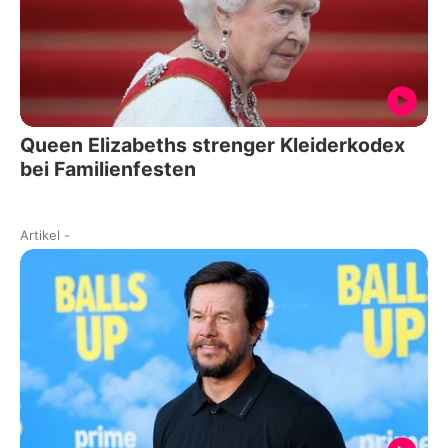
Queen Elizabeths strenger Kleiderkodex
bei Familienfesten
Artikel
-