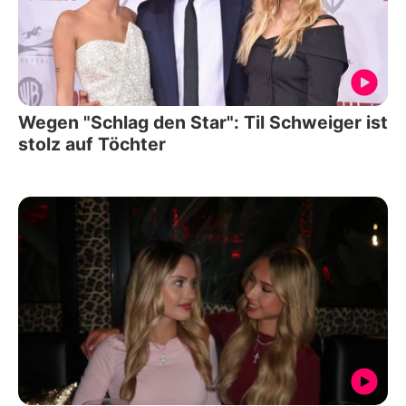
Wegen "Schlag den Star": Til Schweiger ist
stolz auf Töchter