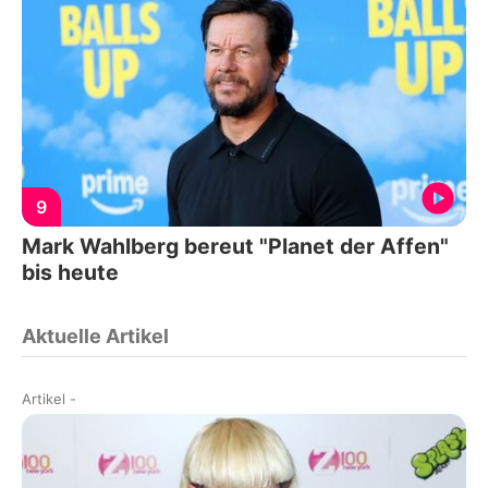
9
Mark Wahlberg bereut "Planet der Affen"
bis heute
Aktuelle Artikel
Artikel
-