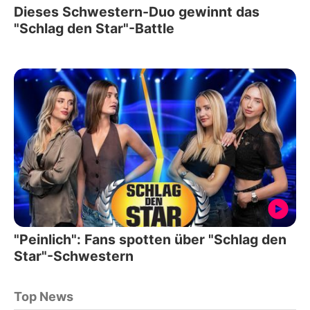
Dieses Schwestern-Duo gewinnt das
"Schlag den Star"-Battle
"Peinlich": Fans spotten über "Schlag den
Star"-Schwestern
Top News