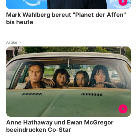
Mark Wahlberg bereut "Planet der Affen"
bis heute
Artikel
-
Anne Hathaway und Ewan McGregor
beeindrucken Co-Star