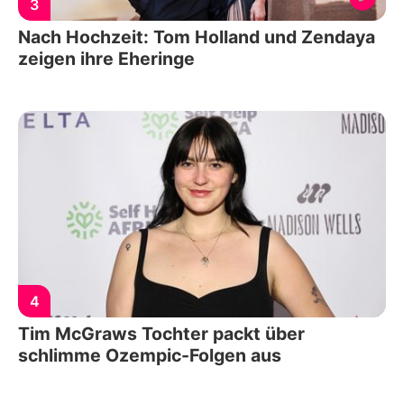
3
Nach Hochzeit: Tom Holland und Zendaya
zeigen ihre Eheringe
4
Tim McGraws Tochter packt über
schlimme Ozempic-Folgen aus