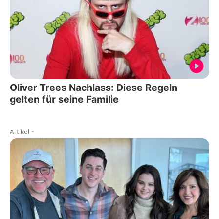
Oliver Trees Nachlass: Diese Regeln
gelten für seine Familie
Artikel
-