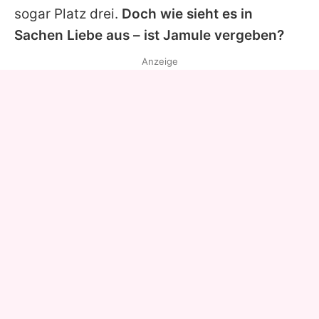
sogar Platz drei.
Doch wie sieht es in
Sachen Liebe aus – ist
Jamule
vergeben?
Anzeige