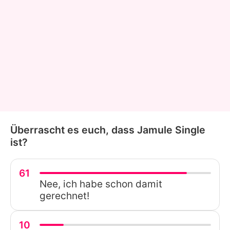
Überrascht es euch, dass Jamule Single
ist?
61
Nee, ich habe schon damit
gerechnet!
10