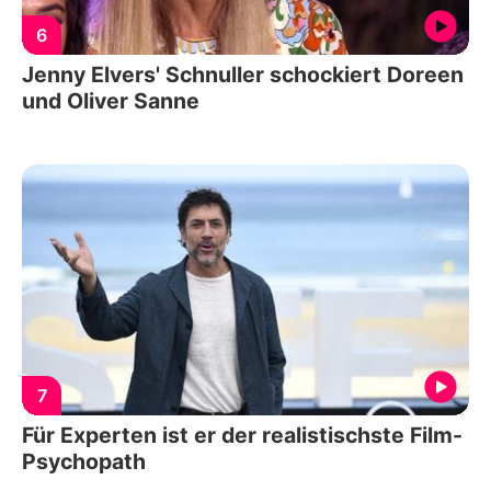
6
Jenny Elvers' Schnuller schockiert Doreen
und Oliver Sanne
7
Für Experten ist er der realistischste Film-
Psychopath