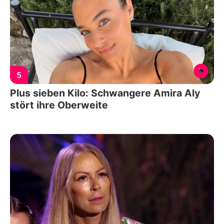
5
Plus sieben Kilo: Schwangere Amira Aly
stört ihre Oberweite