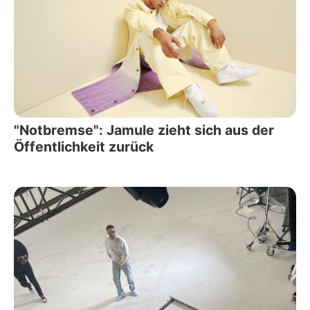
"Notbremse": Jamule zieht sich aus der
Öffentlichkeit zurück