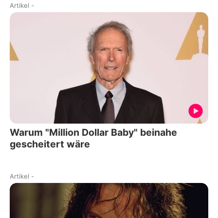
Artikel
-
Warum "Million Dollar Baby" beinahe
gescheitert wäre
Artikel
-