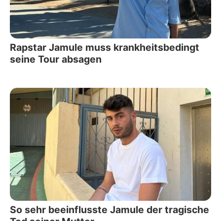
Rapstar Jamule muss krankheitsbedingt
seine Tour absagen
So sehr beeinflusste Jamule der tragische