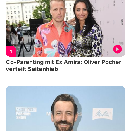
1
Co-Parenting mit Ex Amira: Oliver Pocher
verteilt Seitenhieb