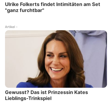
Ulrike Folkerts findet Intimitäten am Set
"ganz furchtbar"
Artikel
-
Gewusst? Das ist Prinzessin Kates
Lieblings-Trinkspiel