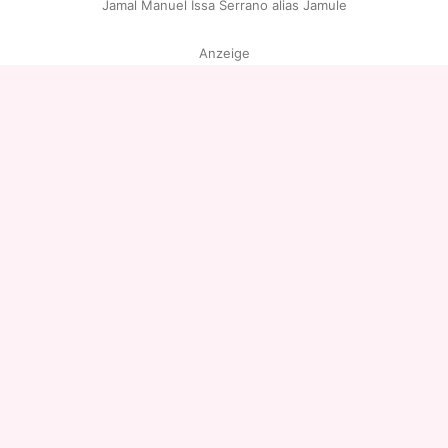
Jamal Manuel Issa Serrano alias Jamule
Anzeige