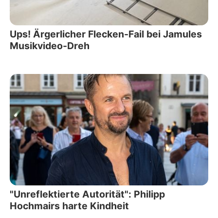
Ups! Ärgerlicher Flecken-Fail bei Jamules
Musikvideo-Dreh
"Unreflektierte Autorität": Philipp
Hochmairs harte Kindheit