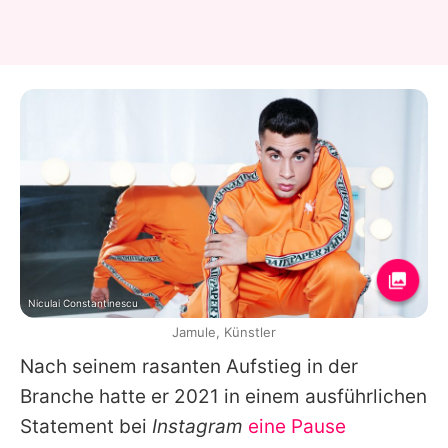
Niculai Constantinescu
Jamule, Künstler
Nach seinem rasanten Aufstieg in der
Branche hatte er 2021 in einem ausführlichen
Statement bei
Instagram
eine Pause