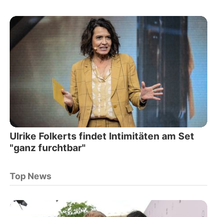
Ulrike Folkerts findet Intimitäten am Set
"ganz furchtbar"
Top News