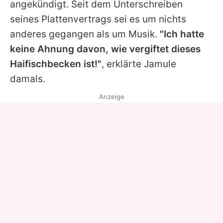
angekündigt. Seit dem Unterschreiben
seines Plattenvertrags sei es um nichts
anderes gegangen als um Musik.
"Ich hatte
keine Ahnung davon, wie vergiftet dieses
Haifischbecken ist!"
, erklärte
Jamule
damals.
Anzeige