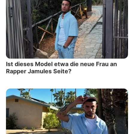
Ist dieses Model etwa die neue Frau an
Rapper Jamules Seite?