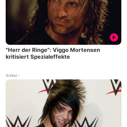
"Herr der Ringe": Viggo Mortensen
kritisiert Spezialeffekte
Artikel
-