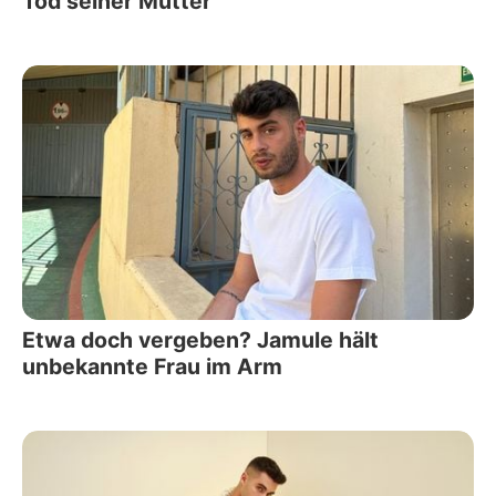
Tod seiner Mutter
Etwa doch vergeben? Jamule hält
unbekannte Frau im Arm