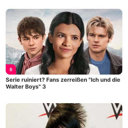
8
Serie ruiniert? Fans zerreißen "Ich und die
Walter Boys" 3