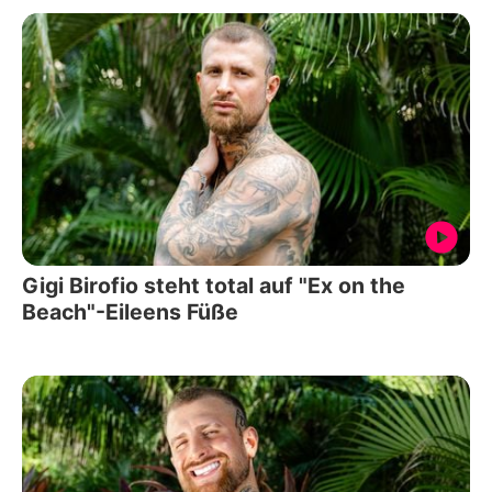
Gigi Birofio steht total auf "Ex on the
Beach"-Eileens Füße