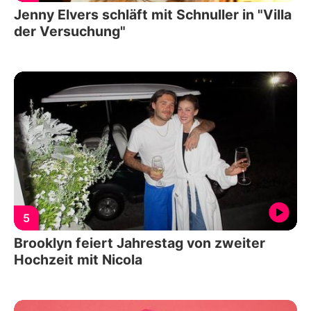
Jenny Elvers schläft mit Schnuller in "Villa
der Versuchung"
5
Brooklyn feiert Jahrestag von zweiter
Hochzeit mit Nicola