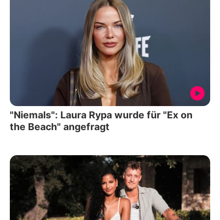
"Niemals": Laura Rypa wurde für "Ex on
the Beach" angefragt