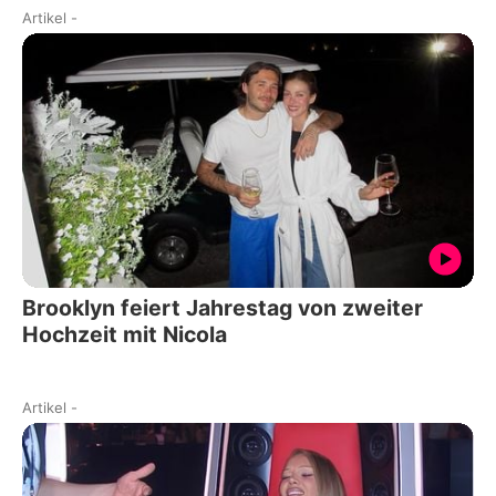
Artikel
-
Brooklyn feiert Jahrestag von zweiter
Hochzeit mit Nicola
Artikel
-