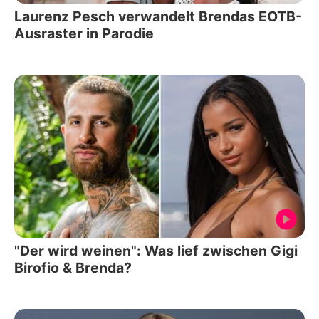
Laurenz Pesch verwandelt Brendas EOTB-
Ausraster in Parodie
"Der wird weinen": Was lief zwischen Gigi
Birofio & Brenda?