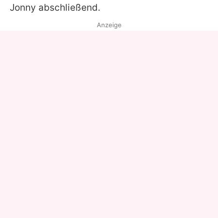
Jonny
abschließend.
Anzeige