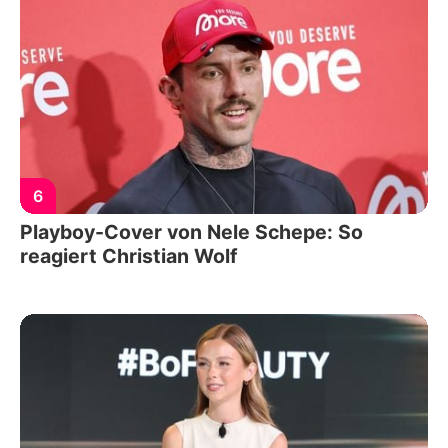
6
Playboy-Cover von Nele Schepe: So
reagiert Christian Wolf