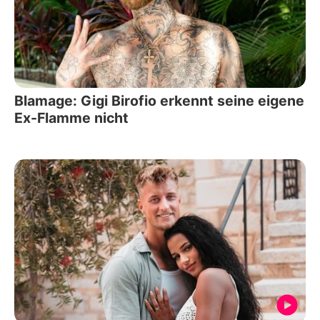
Blamage: Gigi Birofio erkennt seine eigene
Ex-Flamme nicht