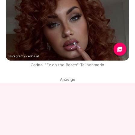
Instagram / carina.nl
Carina, "Ex on the Beach"-Teilnehmerin
Anzeige