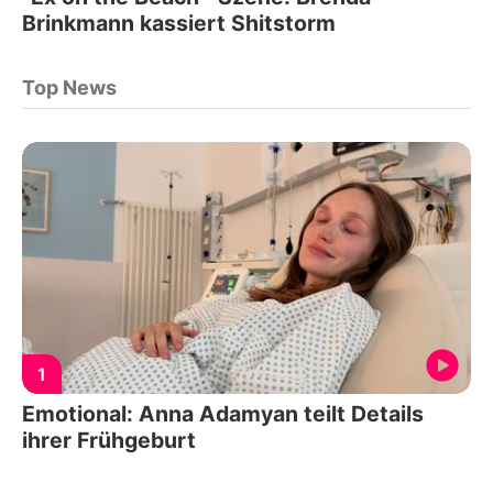
Brinkmann kassiert Shitstorm
Top News
1
Emotional: Anna Adamyan teilt Details
ihrer Frühgeburt