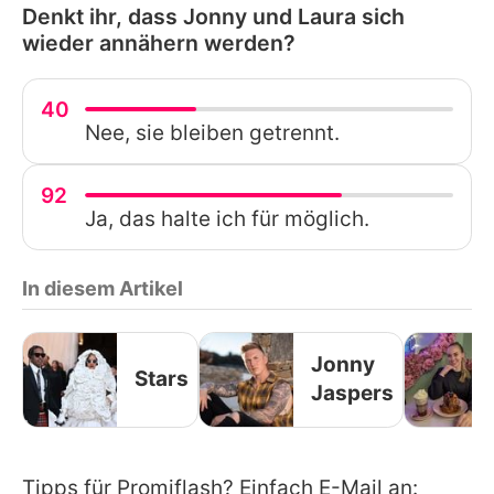
Denkt ihr, dass Jonny und Laura sich
wieder annähern werden?
40
Nee, sie bleiben getrennt.
92
Ja, das halte ich für möglich.
In diesem Artikel
Jonny
Stars
Jaspers
Tipps für Promiflash? Einfach E-Mail an: