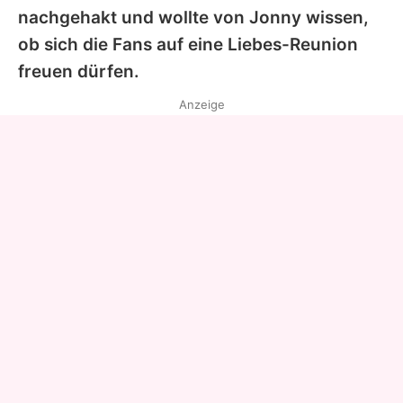
nachgehakt und wollte von
Jonny
wissen,
ob sich die Fans auf eine Liebes-Reunion
freuen dürfen.
Anzeige