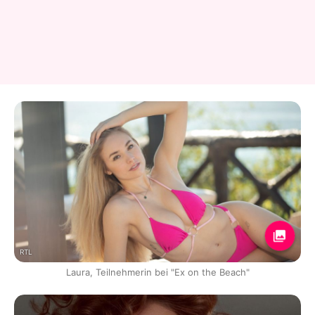
RTL
Laura, Teilnehmerin bei "Ex on the Beach"