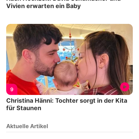
Vivien erwarten ein Baby
9
Christina Hänni: Tochter sorgt in der Kita
für Staunen
Aktuelle Artikel