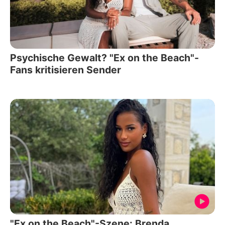
Psychische Gewalt? "Ex on the Beach"-
Fans kritisieren Sender
"Ex on the Beach"-Szene: Brenda