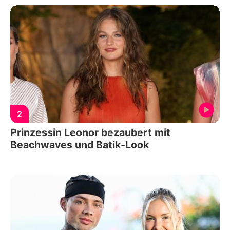
2
Prinzessin Leonor bezaubert mit
Beachwaves und Batik-Look