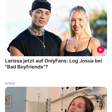
Larissa jetzt auf OnlyFans: Log Josua bei
"Bad Boyfriends"?
Artikel
-