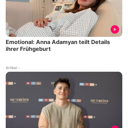
Emotional: Anna Adamyan teilt Details
ihrer Frühgeburt
Artikel
-