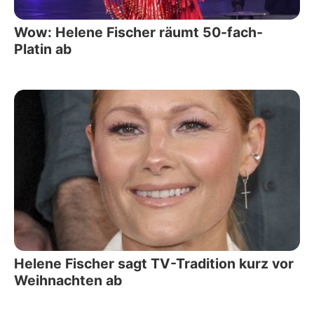
Wow: Helene Fischer räumt 50-fach-
Platin ab
Helene Fischer sagt TV-Tradition kurz vor
Weihnachten ab