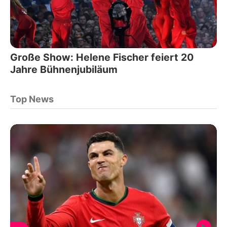
Große Show: Helene Fischer feiert 20
Jahre Bühnenjubiläum
Top News