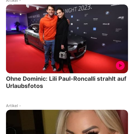
Artikel
-
Ohne Dominic: Lili Paul-Roncalli strahlt auf
Urlaubsfotos
Artikel
-