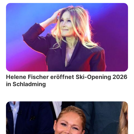
Helene Fischer eröffnet Ski-Opening 2026
in Schladming