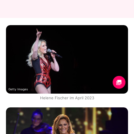
Getty Images
Helene Fischer im April 2023