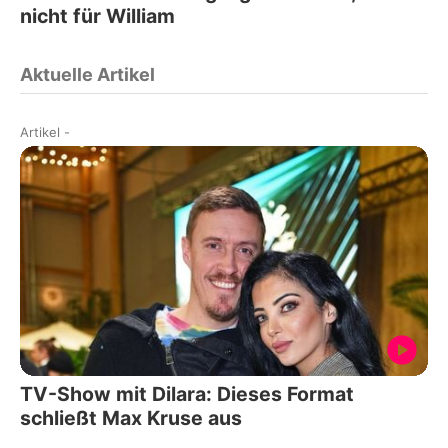
nicht für William
Aktuelle Artikel
Artikel
-
TV-Show mit Dilara: Dieses Format
schließt Max Kruse aus