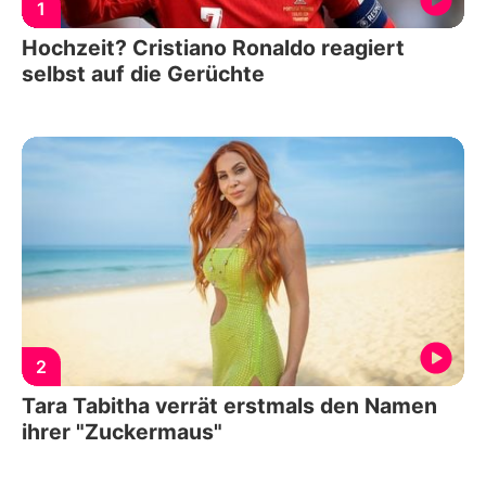
1
Hochzeit? Cristiano Ronaldo reagiert
selbst auf die Gerüchte
2
Tara Tabitha verrät erstmals den Namen
ihrer "Zuckermaus"