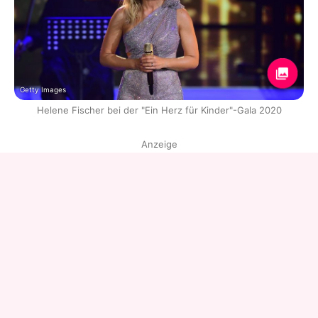
Getty Images
Helene Fischer bei der "Ein Herz für Kinder"-Gala 2020
Anzeige