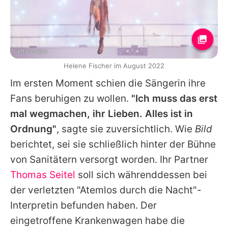
Getty Images
Helene Fischer im August 2022
Im ersten Moment schien die Sängerin ihre
Fans beruhigen zu wollen.
"Ich muss das erst
mal wegmachen, ihr Lieben. Alles ist in
Ordnung"
, sagte sie zuversichtlich. Wie
Bild
berichtet, sei sie schließlich hinter der Bühne
von Sanitätern versorgt worden. Ihr Partner
Thomas Seitel
soll sich währenddessen bei
der verletzten "Atemlos durch die Nacht"-
Interpretin befunden haben. Der
eingetroffene Krankenwagen habe die