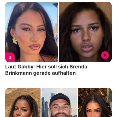
3
Laut Gabby: Hier soll sich Brenda
Brinkmann gerade aufhalten