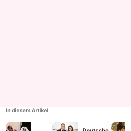
In diesem Artikel
Deutsche