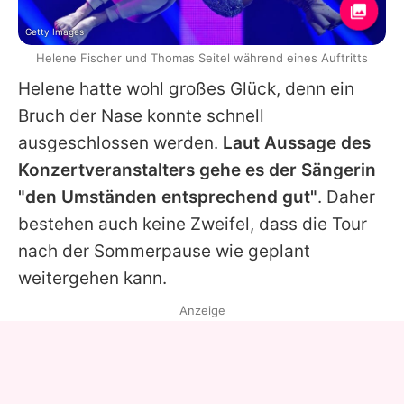
Getty Images
Helene Fischer und Thomas Seitel während eines Auftritts
Helene hatte wohl großes Glück, denn ein
Bruch der Nase konnte schnell
ausgeschlossen werden.
Laut Aussage des
Konzertveranstalters gehe es der Sängerin
"den Umständen entsprechend gut"
. Daher
bestehen auch keine Zweifel, dass die Tour
nach der Sommerpause wie geplant
weitergehen kann.
Anzeige