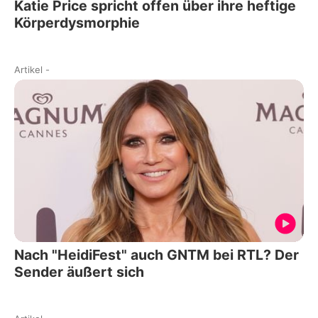
Katie Price spricht offen über ihre heftige
Körperdysmorphie
Artikel
-
Nach "HeidiFest" auch GNTM bei RTL? Der
Sender äußert sich