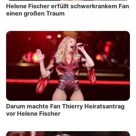
Helene Fischer erfüllt schwerkrankem Fan
einen großen Traum
Darum machte Fan Thierry Heiratsantrag
vor Helene Fischer