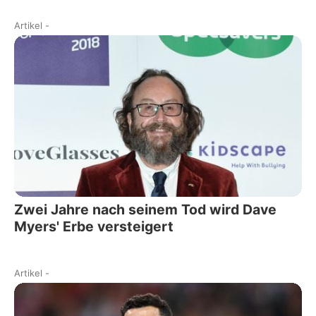
Artikel
-
Zwei Jahre nach seinem Tod wird Dave
Myers' Erbe versteigert
Artikel
-