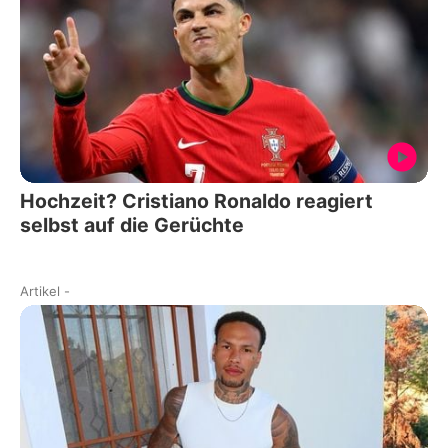
Hochzeit? Cristiano Ronaldo reagiert
selbst auf die Gerüchte
Artikel
-