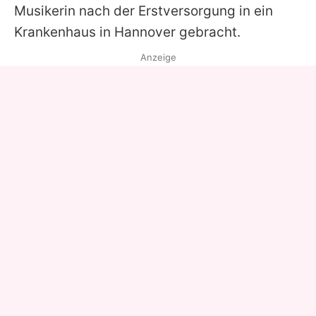
Musikerin nach der Erstversorgung in ein
Krankenhaus in Hannover gebracht.
Anzeige