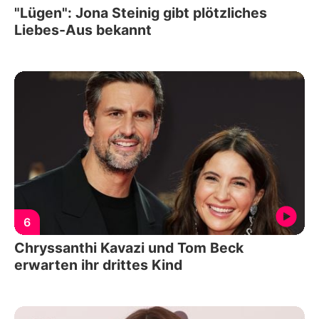
"Lügen": Jona Steinig gibt plötzliches
Liebes-Aus bekannt
6
Chryssanthi Kavazi und Tom Beck
erwarten ihr drittes Kind