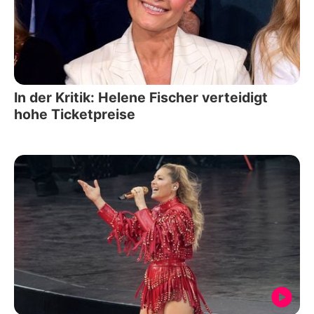
In der Kritik: Helene Fischer verteidigt
hohe Ticketpreise