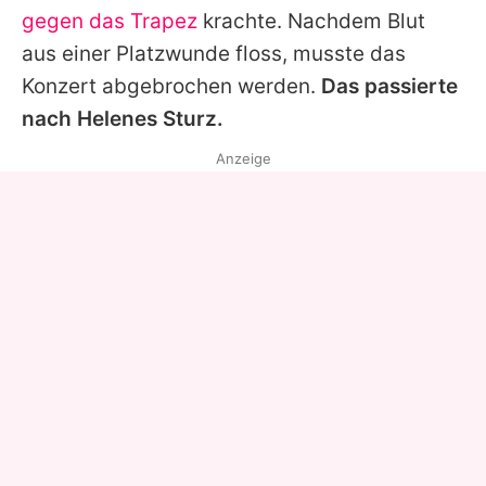
gegen das Trapez
krachte. Nachdem Blut
aus einer Platzwunde floss, musste das
Konzert abgebrochen werden.
Das passierte
nach
Helenes
Sturz.
Anzeige