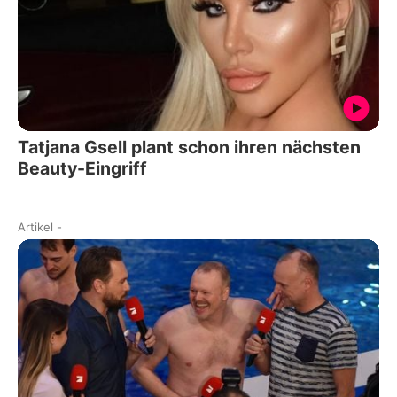
Tatjana Gsell plant schon ihren nächsten
Beauty-Eingriff
Artikel
-