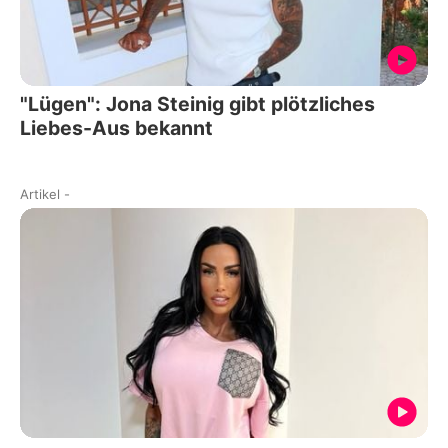
"Lügen": Jona Steinig gibt plötzliches
Liebes-Aus bekannt
Artikel
-